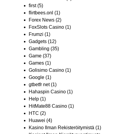
first
(5)
flirtbees.onl
(1)
Forex News
(2)
FoxSlots Casino
(1)
Frumzi
(1)
Gadgets
(12)
Gambling
(35)
Game
(37)
Games
(1)
Golisimo Casino
(1)
Google
(1)
gtbetfr net
(1)
Hahaspin Casino
(1)
Help
(1)
HitMate88 Casino
(1)
HTC
(2)
Huawei
(4)
Kasino Ilman Rekisteröitymistä
(1)