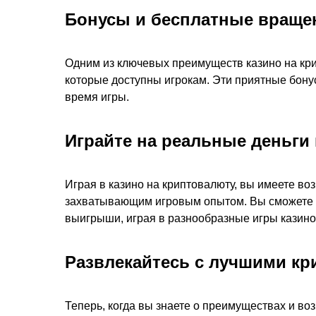
Бонусы и бесплатные враще
Одним из ключевых преимуществ казино на кр
которые доступны игрокам. Эти приятные бону
время игры.
Играйте на реальные деньги
Играя в казино на криптовалюту, вы имеете во
захватывающим игровым опытом. Вы сможете 
выигрыши, играя в разнообразные игры казино
Развлекайтесь с лучшими кр
Теперь, когда вы знаете о преимуществах и во