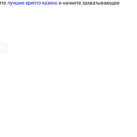
ите
лучшие крипто казино
и начните захватывающее