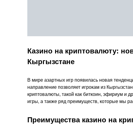
Казино на криптовалюту: но
Кыргызстане
В мире азартных игр появилась новая тенденц
направление позволяет игрокам из Кыргызстан
криптовалюты, такой как биткоин, эфириум и д
игры, а также ряд преимуществ, которые мы р
Преимущества казино на кр