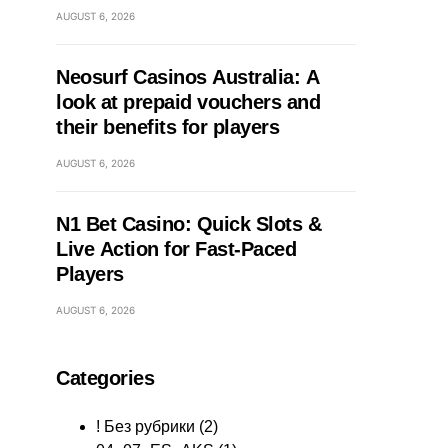
AUGUST 6, 2026
Neosurf Casinos Australia: A
look at prepaid vouchers and
their benefits for players
AUGUST 6, 2026
N1 Bet Casino: Quick Slots &
Live Action for Fast‑Paced
Players
AUGUST 6, 2026
Categories
! Без рубрики
(2)