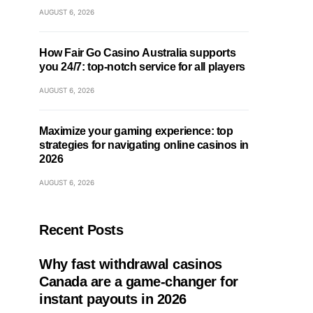
AUGUST 6, 2026
How Fair Go Casino Australia supports
you 24/7: top-notch service for all players
AUGUST 6, 2026
Maximize your gaming experience: top
strategies for navigating online casinos in
2026
AUGUST 6, 2026
Recent Posts
Why fast withdrawal casinos
Canada are a game-changer for
instant payouts in 2026