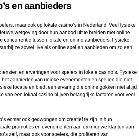
o’s en aanbieders
pelers, maar ook op lokale casino’s in Nederland. Veel fysieke
euwe wetgeving door hun aanbod uit te breiden met online
e concurrentie tussen lokale en online aanbieders. Fysieke
aarbij ze zowel live als online spellen aanbieden om zo een
diensten en ervaringen voor spelers in lokale casino’s. Fysieke
n het aanbieden van unieke evenementen en spellen die niet
ysieke locatie en biedt een ervaring die online gokken niet altijd
e van een lokaal casino blijven belangrijke factoren voor veel
o’s echter ook gedwongen om creatief te zijn in hun
peciale promoties en evenementen aan om nieuwe klanten aan
ino’s zelf, maar ook voor spelers, die profiteren van