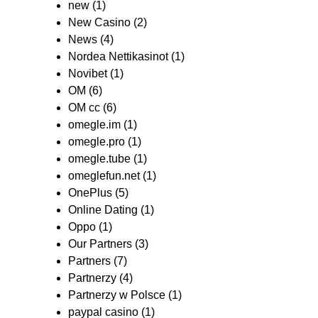
new
(1)
New Casino
(2)
News
(4)
Nordea Nettikasinot
(1)
Novibet
(1)
OM
(6)
OM cc
(6)
omegle.im
(1)
omegle.pro
(1)
omegle.tube
(1)
omeglefun.net
(1)
OnePlus
(5)
Online Dating
(1)
Oppo
(1)
Our Partners
(3)
Partners
(7)
Partnerzy
(4)
Partnerzy w Polsce
(1)
paypal casino
(1)