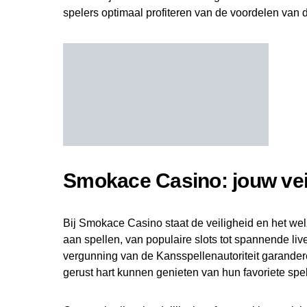
spelers optimaal profiteren van de voordelen van 
Smokace Casino: jouw vei
Bij Smokace Casino staat de veiligheid en het wel
aan spellen, van populaire slots tot spannende live
vergunning van de Kansspellenautoriteit garande
gerust hart kunnen genieten van hun favoriete spel