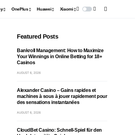
ny
OnePlus
Huawei
Xiaomi
Featured Posts
Bankroll Management: How to Maximize
Your Winnings in Online Betting for 18+
Casinos
AUGUST 6, 2026
Alexander Casino – Gains rapides et
machines à sous à jouer rapidement pour
des sensations instantanées
AUGUST 6, 2026
CloudBet Casino: Schnell‑Spiel für den