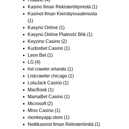
Kasino Ilman Rekisteröitymistä
(1)
Kasinot Ilman Kierrätysvaatimusta
(1)
Kasyno Online
(1)
Kasyno Online Płatność Blik
(1)
Keyzino Casino
(2)
Kudosbet Casino
(1)
Leon Bet
(1)
LG
(4)
list crawler orlando
(1)
Listcrawler chicago
(1)
LolaJack Casino
(1)
MacBook
(1)
MamaBet Casino
(1)
Microsoft
(2)
Mino Casino
(1)
monkeyapp.store
(1)
Nettikasinot Ilman Rekisteröintiä
(1)