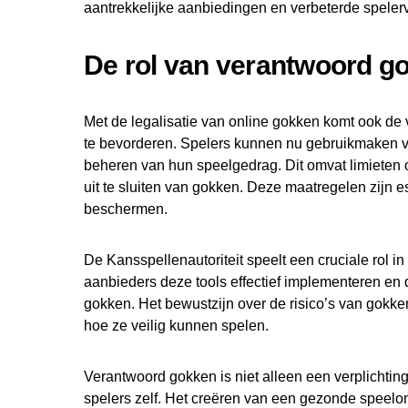
aantrekkelijke aanbiedingen en verbeterde speler
De rol van verantwoord g
Met de legalisatie van online gokken komt ook d
te bevorderen. Spelers kunnen nu gebruikmaken va
beheren van hun speelgedrag. Dit omvat limieten op 
uit te sluiten van gokken. Deze maatregelen zijn 
beschermen.
De Kansspellenautoriteit speelt een cruciale rol i
aanbieders deze tools effectief implementeren en 
gokken. Het bewustzijn over de risico’s van gokke
hoe ze veilig kunnen spelen.
Verantwoord gokken is niet alleen een verplichtin
spelers zelf. Het creëren van een gezonde speelom