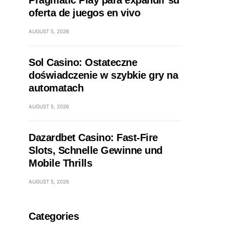
Pragmatic Play para expandir su
oferta de juegos en vivo
AUGUST 5, 2026
Sol Casino: Ostateczne
doświadczenie w szybkie gry na
automatach
AUGUST 5, 2026
Dazardbet Casino: Fast‑Fire
Slots, Schnelle Gewinne und
Mobile Thrills
AUGUST 5, 2026
Categories