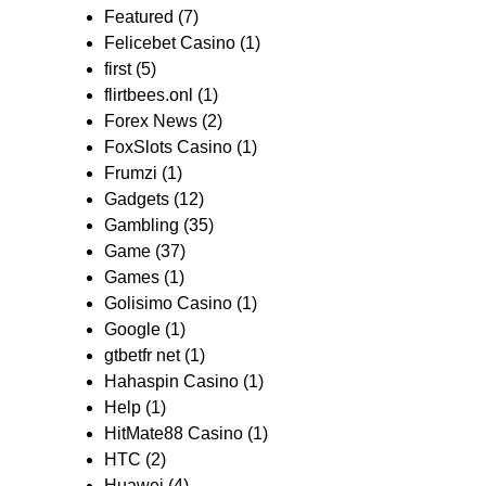
Featured
(7)
Felicebet Casino
(1)
first
(5)
flirtbees.onl
(1)
Forex News
(2)
FoxSlots Casino
(1)
Frumzi
(1)
Gadgets
(12)
Gambling
(35)
Game
(37)
Games
(1)
Golisimo Casino
(1)
Google
(1)
gtbetfr net
(1)
Hahaspin Casino
(1)
Help
(1)
HitMate88 Casino
(1)
HTC
(2)
Huawei
(4)