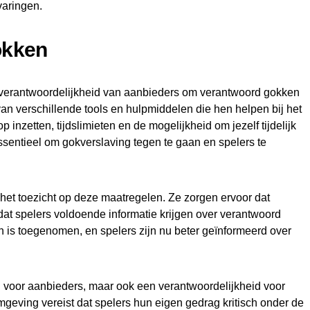
varingen.
okken
e verantwoordelijkheid van aanbieders om verantwoord gokken
n verschillende tools en hulpmiddelen die hen helpen bij het
inzetten, tijdslimieten en de mogelijkheid om jezelf tijdelijk
essentieel om gokverslaving tegen te gaan en spelers te
n het toezicht op deze maatregelen. Ze zorgen ervoor dat
dat spelers voldoende informatie krijgen over verantwoord
n is toegenomen, en spelers zijn nu beter geïnformeerd over
g voor aanbieders, maar ook een verantwoordelijkheid voor
geving vereist dat spelers hun eigen gedrag kritisch onder de