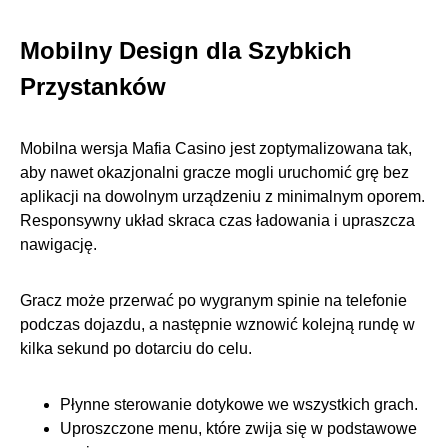
Mobilny Design dla Szybkich
Przystanków
Mobilna wersja Mafia Casino jest zoptymalizowana tak,
aby nawet okazjonalni gracze mogli uruchomić grę bez
aplikacji na dowolnym urządzeniu z minimalnym oporem.
Responsywny układ skraca czas ładowania i upraszcza
nawigację.
Gracz może przerwać po wygranym spinie na telefonie
podczas dojazdu, a następnie wznowić kolejną rundę w
kilka sekund po dotarciu do celu.
Płynne sterowanie dotykowe we wszystkich grach.
Uproszczone menu, które zwija się w podstawowe