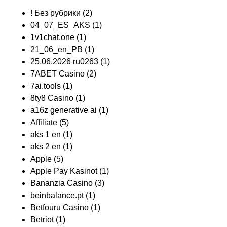
! Без рубрики
(2)
04_07_ES_AKS
(1)
1v1chat.one
(1)
21_06_en_PB
(1)
25.06.2026 ru0263
(1)
7ABET Casino
(2)
7ai.tools
(1)
8ty8 Casino
(1)
a16z generative ai
(1)
Affiliate
(5)
aks 1 en
(1)
aks 2 en
(1)
Apple
(5)
Apple Pay Kasinot
(1)
Bananzia Casino
(3)
beinbalance.pt
(1)
Betfouru Casino
(1)
Betriot
(1)