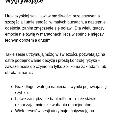
Wygrywające
Urok szybkiej sesji tkwi w możliwości przetestowania
szczęścia i umiejętności w małych burstach, a następnie
odejścia, zanim zmęczenie się pojawi. Dla wielu graczy
emocje nie tkwią w maratonach, lecz w sprincie między
jednym obrotem a drugim.
Takie sesje utrzymują mózg w świeżości, pozwalając na
ostre podejmowanie decyzji i prostą kontrolę ryzyka –
zawsze masz do czynienia tylko z kilkoma zakładami lub
obrotami naraz.
Brak długotrwałego napięcia – wyniki pojawiają się
szybko.
Łatwe zarządzanie bankroll’em – małe stawki
oznaczają mniejsze wahania emocjonalne.
Wiele resetów sesji utrzymuje motywację na