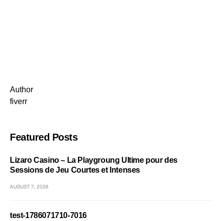
Author
fiverr
Featured Posts
Lizaro Casino – La Playgroung Ultime pour des
Sessions de Jeu Courtes et Intenses
AUGUST 7, 2026
test-1786071710-7016