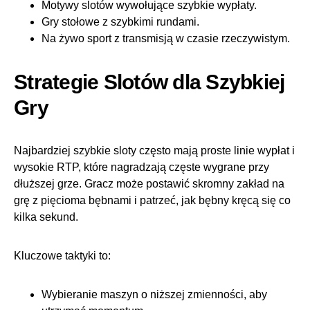
Motywy slotów wywołujące szybkie wypłaty.
Gry stołowe z szybkimi rundami.
Na żywo sport z transmisją w czasie rzeczywistym.
Strategie Slotów dla Szybkiej
Gry
Najbardziej szybkie sloty często mają proste linie wypłat i
wysokie RTP, które nagradzają częste wygrane przy
dłuższej grze. Gracz może postawić skromny zakład na
grę z pięcioma bębnami i patrzeć, jak bębny kręcą się co
kilka sekund.
Kluczowe taktyki to:
Wybieranie maszyn o niższej zmienności, aby