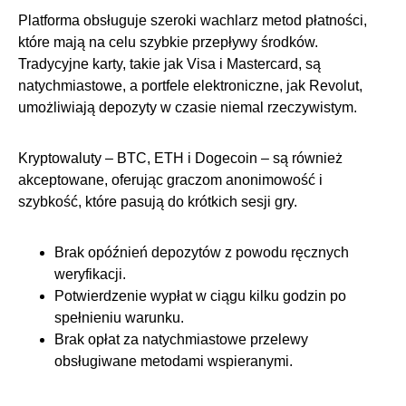
Platforma obsługuje szeroki wachlarz metod płatności,
które mają na celu szybkie przepływy środków.
Tradycyjne karty, takie jak Visa i Mastercard, są
natychmiastowe, a portfele elektroniczne, jak Revolut,
umożliwiają depozyty w czasie niemal rzeczywistym.
Kryptowaluty – BTC, ETH i Dogecoin – są również
akceptowane, oferując graczom anonimowość i
szybkość, które pasują do krótkich sesji gry.
Brak opóźnień depozytów z powodu ręcznych
weryfikacji.
Potwierdzenie wypłat w ciągu kilku godzin po
spełnieniu warunku.
Brak opłat za natychmiastowe przelewy
obsługiwane metodami wspieranymi.