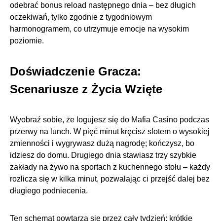
odebrać bonus reload następnego dnia – bez długich
oczekiwań, tylko zgodnie z tygodniowym
harmonogramem, co utrzymuje emocje na wysokim
poziomie.
Doświadczenie Gracza:
Scenariusze z Życia Wzięte
Wyobraź sobie, że logujesz się do Mafia Casino podczas
przerwy na lunch. W pięć minut kręcisz slotem o wysokiej
zmienności i wygrywasz dużą nagrodę; kończysz, bo
idziesz do domu. Drugiego dnia stawiasz trzy szybkie
zakłady na żywo na sportach z kuchennego stołu – każdy
rozlicza się w kilka minut, pozwalając ci przejść dalej bez
długiego podniecenia.
Ten schemat powtarza się przez cały tydzień: krótkie