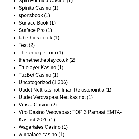
Spin Formula Casino
(1)
Spinita Casino
(1)
sportsbook
(1)
Surface Book
(1)
Surface Pro
(1)
taberhols.co.uk
(1)
Test
(2)
The-omegle.com
(1)
thenethertheplay.co.uk
(2)
Truelayer Kasino
(1)
TuzBet Casino
(1)
Uncategorized
(1,306)
Uudet Nettikasinot Ilman Rekisteröintiä
(1)
Uudet Verovapaat Nettikasinot
(1)
Vipsta Casino
(2)
Viro Casino Verovapaa: TOP 3 Parhaat EMTA-
Kasinot 2026
(1)
Wagertales Casino
(1)
winpalace casino
(1)