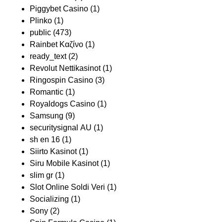
Piggybet Casino
(1)
Plinko
(1)
public
(473)
Rainbet Καζίνο
(1)
ready_text
(2)
Revolut Nettikasinot
(1)
Ringospin Casino
(3)
Romantic
(1)
Royaldogs Casino
(1)
Samsung
(9)
securitysignal AU
(1)
sh en 16
(1)
Siirto Kasinot
(1)
Siru Mobile Kasinot
(1)
slim gr
(1)
Slot Online Soldi Veri
(1)
Socializing
(1)
Sony
(2)