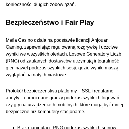
konieczności długich zobowiązań.
Bezpieczeństwo i Fair Play
Mafia Casino działa na podstawie licencji Anjouan
Gaming, zapewniając regulowaną rozgrywkę i uczciwe
wyniki we wszystkich ofertach. Losowe Generatory Liczb
(RNG) od zaufanych dostawców utrzymują integralność
gier, nawet podczas szybkich sesji, gdzie wyniki muszą
wyglądać na natychmiastowe.
Protokół bezpieczeństwa platformy – SSL i regularne
audyty – chroni dane graczy podczas szybkich logowań
czy gry na urządzeniach mobilnych, które mogą być mniej
bezpieczne niż komputery stacjonarne.
Brak manipulacji RNG podczas szybkich spinów.