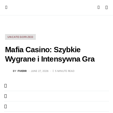
UNCATEGORIZED
Mafia Casino: Szybkie
Wygrane i Intensywna Gra
BY
FIVERR
JUNE 27, 2026
5 MINUTE READ