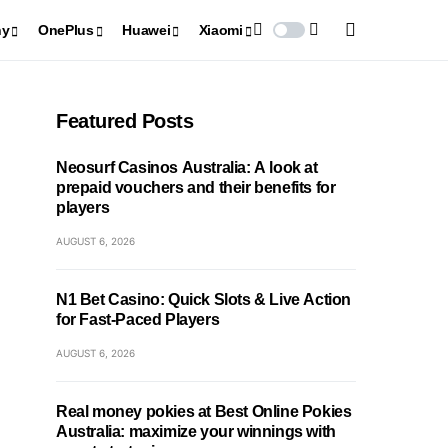
ny
OnePlus
Huawei
Xiaomi
Featured Posts
Neosurf Casinos Australia: A look at
prepaid vouchers and their benefits for
players
AUGUST 6, 2026
N1 Bet Casino: Quick Slots & Live Action
for Fast‑Paced Players
AUGUST 6, 2026
Real money pokies at Best Online Pokies
Australia: maximize your winnings with