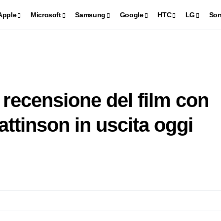
Apple
Microsoft
Samsung
Google
HTC
LG
So
recensione del film con
ttinson in uscita oggi