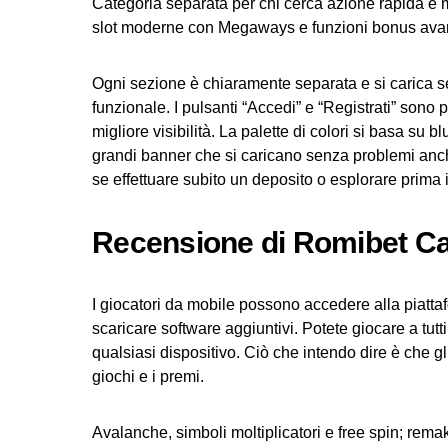
Categoria separata per chi cerca azione rapida e m
slot moderne con Megaways e funzioni bonus ava
Ogni sezione è chiaramente separata e si carica sen
funzionale. I pulsanti “Accedi” e “Registrati” sono p
migliore visibilità. La palette di colori si basa su 
grandi banner che si caricano senza problemi anch
se effettuare subito un deposito o esplorare prima il
Recensione di Romibet C
I giocatori da mobile possono accedere alla piattaf
scaricare software aggiuntivi. Potete giocare a tut
qualsiasi dispositivo. Ciò che intendo dire è che 
giochi e i premi.
Avalanche, simboli moltiplicatori e free spin; re