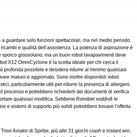
 a guardare solo funzioni spettacolari, ma nel medio periodo
 ricambi e qualità dell’assistenza. La potenza di aspirazione è
li e sporco grossolano, ma un buon robot lavapavimenti deve
ot X12 OmniCyclone è la scelta ideale per chi cerca il
ù profonda possibile e desidera ridurre al minimo qualsiasi
ware maturo e aggiornato. Sono inoltre disponibili robot
ici, particolarmente utili per ridurre la presenza di allergeni,
il processo e potrebbero richiederti dei documenti di verifica
ortare qualsiasi modifica. Sebbene Romibet soddisfi le
zie e sistemi di supporto più solidi potrebbero trovare l’offerta
Trovi Aviator di Spribe, più altri 31 giochi crash e instant win.