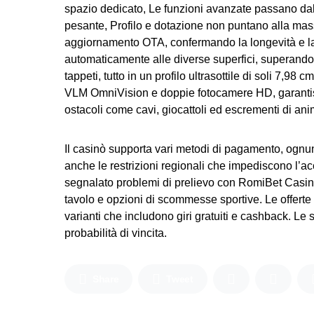
spazio dedicato, Le funzioni avanzate passano da
pesante, Profilo e dotazione non puntano alla mass
aggiornamento OTA, confermando la longevità e la fut
automaticamente alle diverse superfici, superando 
tappeti, tutto in un profilo ultrasottile di soli 7,9
VLM OmniVision e doppie fotocamere HD, garantisc
ostacoli come cavi, giocattoli ed escrementi di ani
Il casinò supporta vari metodi di pagamento, ognun
anche le restrizioni regionali che impediscono l’a
segnalato problemi di prelievo con RomiBet Casino.
tavolo e opzioni di scommesse sportive. Le offerte
varianti che includono giri gratuiti e cashback. L
probabilità di vincita.
Share
Tweet