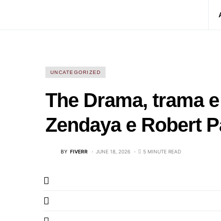
UNCATEGORIZED
The Drama, trama e 
Zendaya e Robert Pa
BY
FIVERR
JUNE 18, 2026
5 MINUTE READ