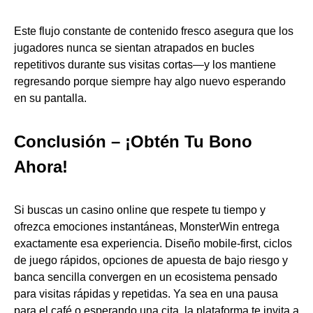
Este flujo constante de contenido fresco asegura que los
jugadores nunca se sientan atrapados en bucles
repetitivos durante sus visitas cortas—y los mantiene
regresando porque siempre hay algo nuevo esperando
en su pantalla.
Conclusión – ¡Obtén Tu Bono
Ahora!
Si buscas un casino online que respete tu tiempo y
ofrezca emociones instantáneas, MonsterWin entrega
exactamente esa experiencia. Diseño mobile‑first, ciclos
de juego rápidos, opciones de apuesta de bajo riesgo y
banca sencilla convergen en un ecosistema pensado
para visitas rápidas y repetidas. Ya sea en una pausa
para el café o esperando una cita, la plataforma te invita a