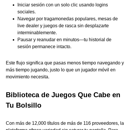
Iniciar sesión con un solo clic usando logins
sociales.
Navegar por tragamonedas populares, mesas de
live dealer y juegos de rasca sin desplazarte
interminablemente.
Pausar y reanudar en minutos—tu historial de
sesión permanece intacto.
Este flujo significa que pasas menos tiempo navegando y
más tiempo jugando, justo lo que un jugador móvil en
movimiento necesita.
Biblioteca de Juegos Que Cabe en
Tu Bolsillo
Con más de 12,000 títulos de más de 116 proveedores, la