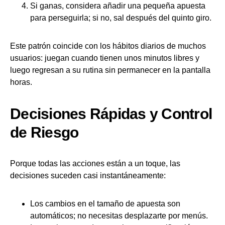
Si ganas, considera añadir una pequeña apuesta
para perseguirla; si no, sal después del quinto giro.
Este patrón coincide con los hábitos diarios de muchos
usuarios: juegan cuando tienen unos minutos libres y
luego regresan a su rutina sin permanecer en la pantalla
horas.
Decisiones Rápidas y Control
de Riesgo
Porque todas las acciones están a un toque, las
decisiones suceden casi instantáneamente:
Los cambios en el tamaño de apuesta son
automáticos; no necesitas desplazarte por menús.