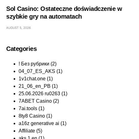
Sol Casino: Ostateczne doświadczenie w
szybkie gry na automatach
AUGUST 5, 2026
Categories
! Без рубрики
(2)
04_07_ES_AKS
(1)
1v1chat.one
(1)
21_06_en_PB
(1)
25.06.2026 ru0263
(1)
7ABET Casino
(2)
7ai.tools
(1)
8ty8 Casino
(1)
a16z generative ai
(1)
Affiliate
(5)
aks 1 en
(1)