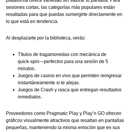
plataforma ofrece variedad sin saturar tu pantalla. Para
sesiones cortas, las categorías más populares están
resaltadas para que puedas sumergirte directamente en
lo que está en tendencia.
Al desplazarte por la biblioteca, verás:
Títulos de tragamonedas con mecánica de
quick‑spin—perfectos para una sesión de 5
minutos.
Juegos de casino en vivo que permiten reingresar
instantáneamente si te alejas.
Juegos de Crash y rasca que entregan resultados
inmediatos.
Proveedores como Pragmatic Play y Play’n GO ofrecen
gráficos visualmente atractivos que resaltan en pantallas
pequeñas, manteniendo la misma emoción que en sus