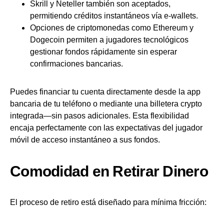
Skrill y Neteller también son aceptados,
permitiendo créditos instantáneos vía e‑wallets.
Opciones de criptomonedas como Ethereum y
Dogecoin permiten a jugadores tecnológicos
gestionar fondos rápidamente sin esperar
confirmaciones bancarias.
Puedes financiar tu cuenta directamente desde la app
bancaria de tu teléfono o mediante una billetera crypto
integrada—sin pasos adicionales. Esta flexibilidad
encaja perfectamente con las expectativas del jugador
móvil de acceso instantáneo a sus fondos.
Comodidad en Retirar Dinero
El proceso de retiro está diseñado para mínima fricción: