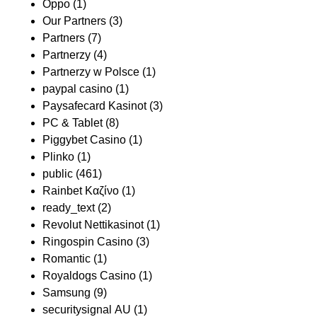
Oppo
(1)
Our Partners
(3)
Partners
(7)
Partnerzy
(4)
Partnerzy w Polsce
(1)
paypal casino
(1)
Paysafecard Kasinot
(3)
PC & Tablet
(8)
Piggybet Casino
(1)
Plinko
(1)
public
(461)
Rainbet Καζίνο
(1)
ready_text
(2)
Revolut Nettikasinot
(1)
Ringospin Casino
(3)
Romantic
(1)
Royaldogs Casino
(1)
Samsung
(9)
securitysignal AU
(1)