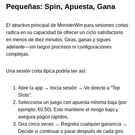
Pequeñas: Spin, Apuesta, Gana
El atractivo principal de MonsterWin para sesiones cortas
radica en su capacidad de ofrecer un ciclo satisfactorio
en menos de diez minutos. Giras, ganas y sigues
adelante—sin largos procesos ni configuraciones
complejas.
Una sesión corta típica podría ser así:
Abre la app → Inicia sesión → Ve directo a “Top
Slots”.
Selecciona un juego con apuesta mínima baja (por
ejemplo, €0.50). Esto mantiene el riesgo bajo y
asegura pagos rápidos.
Gira cinco veces → Registra cualquier ganancia →
Decide si continuar o parar después de cada giro.