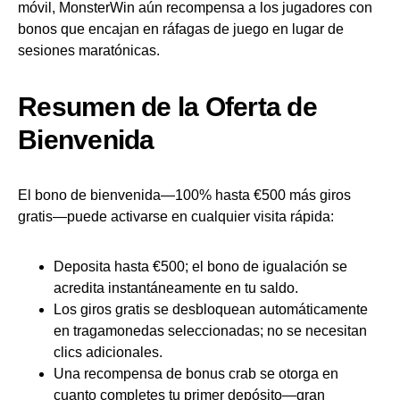
móvil, MonsterWin aún recompensa a los jugadores con
bonos que encajan en ráfagas de juego en lugar de
sesiones maratónicas.
Resumen de la Oferta de
Bienvenida
El bono de bienvenida—100% hasta €500 más giros
gratis—puede activarse en cualquier visita rápida:
Deposita hasta €500; el bono de igualación se
acredita instantáneamente en tu saldo.
Los giros gratis se desbloquean automáticamente
en tragamonedas seleccionadas; no se necesitan
clics adicionales.
Una recompensa de bonus crab se otorga en
cuanto completes tu primer depósito—gran