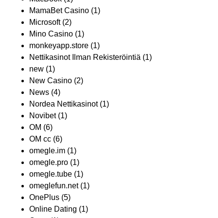
MamaBet Casino
(1)
Microsoft
(2)
Mino Casino
(1)
monkeyapp.store
(1)
Nettikasinot Ilman Rekisteröintiä
(1)
new
(1)
New Casino
(2)
News
(4)
Nordea Nettikasinot
(1)
Novibet
(1)
OM
(6)
OM cc
(6)
omegle.im
(1)
omegle.pro
(1)
omegle.tube
(1)
omeglefun.net
(1)
OnePlus
(5)
Online Dating
(1)