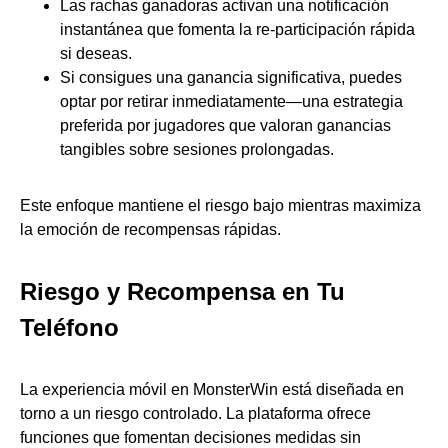
Las rachas ganadoras activan una notificación
instantánea que fomenta la re‑participación rápida
si deseas.
Si consigues una ganancia significativa, puedes
optar por retirar inmediatamente—una estrategia
preferida por jugadores que valoran ganancias
tangibles sobre sesiones prolongadas.
Este enfoque mantiene el riesgo bajo mientras maximiza
la emoción de recompensas rápidas.
Riesgo y Recompensa en Tu
Teléfono
La experiencia móvil en MonsterWin está diseñada en
torno a un riesgo controlado. La plataforma ofrece
funciones que fomentan decisiones medidas sin