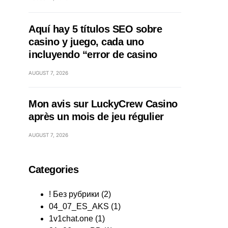
Aquí hay 5 títulos SEO sobre
casino y juego, cada uno
incluyendo “error de casino
AUGUST 7, 2026
Mon avis sur LuckyCrew Casino
après un mois de jeu régulier
AUGUST 7, 2026
Categories
! Без рубрики
(2)
04_07_ES_AKS
(1)
1v1chat.one
(1)