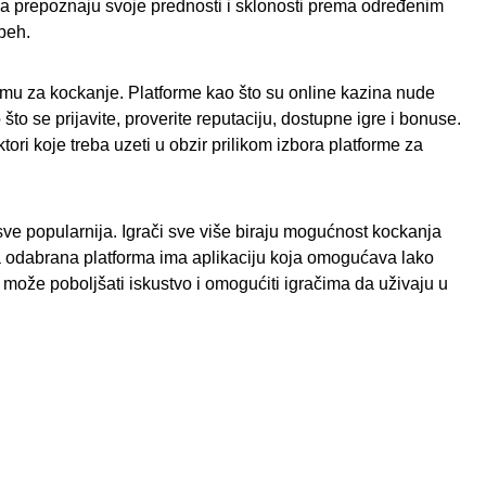
 da prepoznaju svoje prednosti i sklonosti prema određenim
peh.
ormu za kockanje. Platforme kao što su online kazina nude
to se prijavite, proverite reputaciju, dostupne igre i bonuse.
tori koje treba uzeti u obzir prilikom izbora platforme za
ve popularnija. Igrači sve više biraju mogućnost kockanja
ša odabrana platforma ima aplikaciju koja omogućava lako
 može poboljšati iskustvo i omogućiti igračima da uživaju u