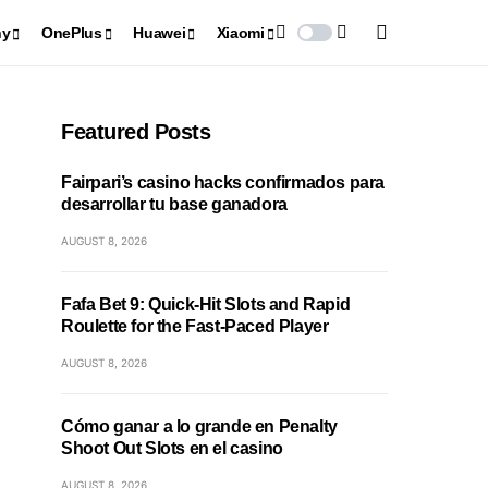
ny
OnePlus
Huawei
Xiaomi
Featured Posts
Fairpari’s casino hacks confirmados para
desarrollar tu base ganadora
AUGUST 8, 2026
Fafa Bet 9: Quick‑Hit Slots and Rapid
Roulette for the Fast‑Paced Player
AUGUST 8, 2026
Cómo ganar a lo grande en Penalty
Shoot Out Slots en el casino
AUGUST 8, 2026