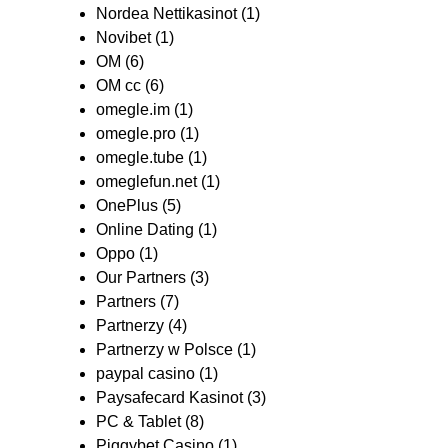
Nordea Nettikasinot
(1)
Novibet
(1)
OM
(6)
OM cc
(6)
omegle.im
(1)
omegle.pro
(1)
omegle.tube
(1)
omeglefun.net
(1)
OnePlus
(5)
Online Dating
(1)
Oppo
(1)
Our Partners
(3)
Partners
(7)
Partnerzy
(4)
Partnerzy w Polsce
(1)
paypal casino
(1)
Paysafecard Kasinot
(3)
PC & Tablet
(8)
Piggybet Casino
(1)