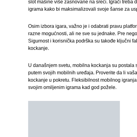
slot mašine više zasnovane na sreći. Igrači treba
igrama kako bi maksimalizovali svoje šanse za us
Osim izbora igara, važno je i odabrati pravu platf
razne mogućnosti, ali ne sve su jednake. Pre nego š
Sigurnost i korisnička podrška su takođe ključni fak
kockanje.
U današnjem svetu, mobilna kockanja su postala s
putem svojih mobilnih uređaja. Proverite da li va
kockanje u pokretu. Fleksibilnost mobilnog igranja
svojim omiljenim igrama kad god požele.