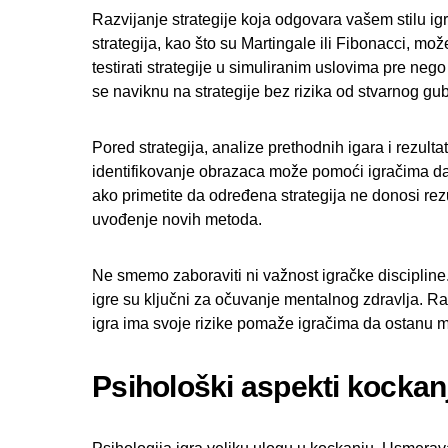
Razvijanje strategije koja odgovara vašem stilu igr
strategija, kao što su Martingale ili Fibonacci, 
testirati strategije u simuliranim uslovima pre n
se naviknu na strategije bez rizika od stvarnog gu
Pored strategija, analize prethodnih igara i rezult
identifikovanje obrazaca može pomoći igračima da p
ako primetite da određena strategija ne donosi re
uvođenje novih metoda.
Ne smemo zaboraviti ni važnost igračke discipline
igre su ključni za očuvanje mentalnog zdravlja. R
igra ima svoje rizike pomaže igračima da ostanu mo
Psihološki aspekti kockan