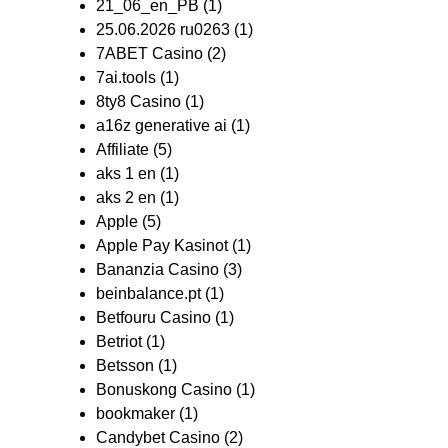
21_06_en_PB
(1)
25.06.2026 ru0263
(1)
7ABET Casino
(2)
7ai.tools
(1)
8ty8 Casino
(1)
a16z generative ai
(1)
Affiliate
(5)
aks 1 en
(1)
aks 2 en
(1)
Apple
(5)
Apple Pay Kasinot
(1)
Bananzia Casino
(3)
beinbalance.pt
(1)
Betfouru Casino
(1)
Betriot
(1)
Betsson
(1)
Bonuskong Casino
(1)
bookmaker
(1)
Candybet Casino
(2)