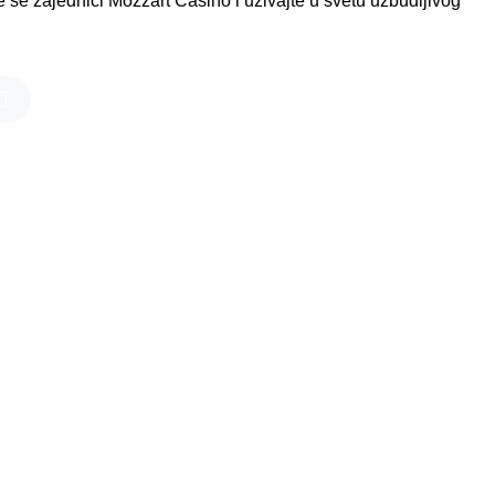
te se zajednici Mozzart Casino i uživajte u svetu uzbudljivog