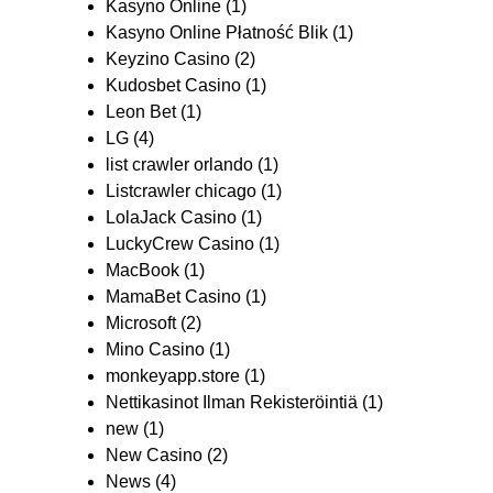
Kasyno Online
(1)
Kasyno Online Płatność Blik
(1)
Keyzino Casino
(2)
Kudosbet Casino
(1)
Leon Bet
(1)
LG
(4)
list crawler orlando
(1)
Listcrawler chicago
(1)
LolaJack Casino
(1)
LuckyCrew Casino
(1)
MacBook
(1)
MamaBet Casino
(1)
Microsoft
(2)
Mino Casino
(1)
monkeyapp.store
(1)
Nettikasinot Ilman Rekisteröintiä
(1)
new
(1)
New Casino
(2)
News
(4)