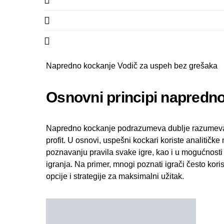
Napredno kockanje Vodič za uspeh bez grešaka
Osnovni principi napredn
Napredno kockanje podrazumeva dublje razumevanje
profit. U osnovi, uspešni kockari koriste analitičke 
poznavanju pravila svake igre, kao i u mogućnosti 
igranja. Na primer, mnogi poznati igrači često koris
opcije i strategije za maksimalni užitak.