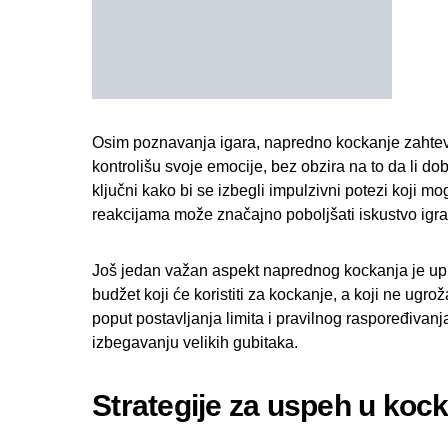
Osim poznavanja igara, napredno kockanje zahteva
kontrolišu svoje emocije, bez obzira na to da li dobi
ključni kako bi se izbegli impulzivni potezi koji m
reakcijama može značajno poboljšati iskustvo igra
Još jedan važan aspekt naprednog kockanja je upr
budžet koji će koristiti za kockanje, a koji ne ugr
poput postavljanja limita i pravilnog raspoređiva
izbegavanju velikih gubitaka.
Strategije za uspeh u koc