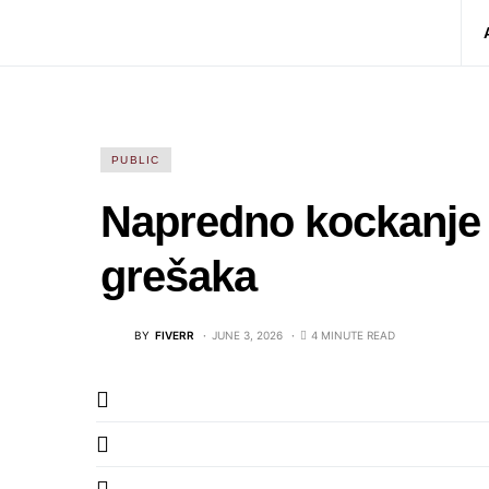
PUBLIC
Napredno kockanje 
grešaka
BY
FIVERR
JUNE 3, 2026
4 MINUTE READ