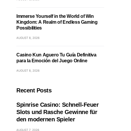
Immerse Yourself in the World of Win
Kingdom: A Realm of Endless Gaming
Possibilities
AUGUST 8, 2026
Casino Kun Aguero Tu Guía Definitiva
para la Emoción del Juego Online
AUGUST 8, 2026
Recent Posts
Spinrise Casino: Schnell‑Feuer
Slots und Rasche Gewinne für
den modernen Spieler
AUGUST 7, 2026