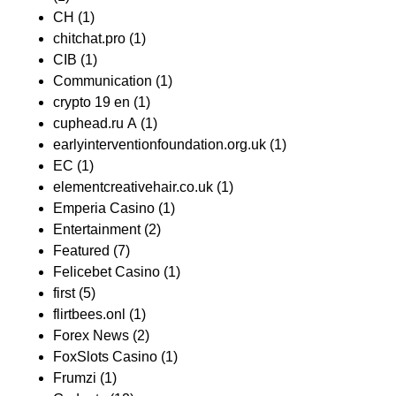
CH
(1)
chitchat.pro
(1)
CIB
(1)
Communication
(1)
crypto 19 en
(1)
cuphead.ru A
(1)
earlyinterventionfoundation.org.uk
(1)
EC
(1)
elementcreativehair.co.uk
(1)
Emperia Casino
(1)
Entertainment
(2)
Featured
(7)
Felicebet Casino
(1)
first
(5)
flirtbees.onl
(1)
Forex News
(2)
FoxSlots Casino
(1)
Frumzi
(1)