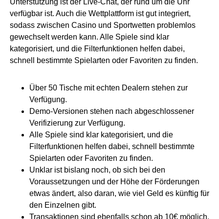
Unterstützung ist der Live-Chat, der rund um die Uhr
verfügbar ist. Auch die Wettplattform ist gut integriert,
sodass zwischen Casino und Sportwetten problemlos
gewechselt werden kann. Alle Spiele sind klar
kategorisiert, und die Filterfunktionen helfen dabei,
schnell bestimmte Spielarten oder Favoriten zu finden.
Über 50 Tische mit echten Dealern stehen zur
Verfügung.
Demo-Versionen stehen nach abgeschlossener
Verifizierung zur Verfügung.
Alle Spiele sind klar kategorisiert, und die
Filterfunktionen helfen dabei, schnell bestimmte
Spielarten oder Favoriten zu finden.
Unklar ist bislang noch, ob sich bei den
Voraussetzungen und der Höhe der Förderungen
etwas ändert, also daran, wie viel Geld es künftig für
den Einzelnen gibt.
Transaktionen sind ebenfalls schon ab 10€ möglich,