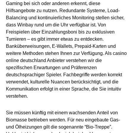
Gaming bei sich oder anderen erkennt, diese
Hilfsangebote zu nutzen. Redundante Systeme, Load-
Balancing und kontinuierliches Monitoring stellen sicher,
dass Winbay rund um die Uhr verfügbar ist. Von
Freispielen über Einzahlungsboni bis zu exklusiven
Turnieren – es gibt immer etwas zu entdecken.
Banküberweisungen, E-Wallets, Prepaid-Karten und
weitere Methoden stehen Ihnen zur Verfügung. Als casino
online deutschland Anbieter verstehen wir die
spezifischen Erwartungen und Präferenzen
deutschsprachiger Spieler. Fachbegriffe werden korrekt
verwendet, kulturelle Nuancen berücksichtigt, und die
Kommunikation erfolgt in einer Sprache, die Sie intuitiv
verstehen.
Sie müssen künftig mit einem wachsenden Anteil von
Biomasse betrieben werden. Für neu eingebaute Gas-
und Ölheizungen gilt die sogenannte “Bio-Treppe”.