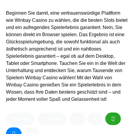
Beginnen Sie damit, eine vertrauenswürdige Plattform
wie Winbay Casino zu wählen, die die besten Slots bietet
und ein aufregendes Spielerlebnis garantiert. Nein, Sie
können direkt im Browser spielen. Das Ergebnis ist eine
Glücksspielumgebung, die sowohl funktional als auch
ästhetisch ansprechend ist und ein nahtloses
Spielerlebnis garantiert – egal ob auf dem Desktop,
Tablet oder Smartphone. Tauchen Sie ein in die Welt der
Unterhaltung und entdecken Sie, warum Tausende von
Spielern Winbay Casino wählen! Mit der Wahl von
Winbay Casino genießen Sie ein Spielerlebnis in dem
Wissen, dass Ihre Daten bestens geschützt sind – und
jeder Moment voller Spaß und Gelassenheit ist!
Share
Tweet