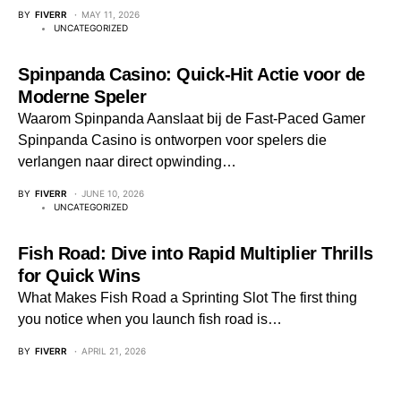
BY
FIVERR
MAY 11, 2026
UNCATEGORIZED
Spinpanda Casino: Quick‑Hit Actie voor de
Moderne Speler
Waarom Spinpanda Aanslaat bij de Fast‑Paced Gamer
Spinpanda Casino is ontworpen voor spelers die
verlangen naar direct opwinding…
BY
FIVERR
JUNE 10, 2026
UNCATEGORIZED
Fish Road: Dive into Rapid Multiplier Thrills
for Quick Wins
What Makes Fish Road a Sprinting Slot The first thing
you notice when you launch fish road is…
BY
FIVERR
APRIL 21, 2026