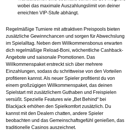
wobei das maximale Auszahlungslimit von deiner
erreichten VIP-Stufe abhängt.
Regelmäßige Turniere mit attraktiven Preispools bieten
zusätzliche Gewinnchancen und sorgen für Abwechslung
im Spielalltag. Neben dem Willkommensbonus erwarten
dich regelmäßige Reload-Boni, wöchentliche Cashback-
Angebote und saisonale Promotionen. Das
Willkommenspaket erstreckt sich über mehrere
Einzahlungen, sodass du schrittweise von den Vorteilen
profitieren kannst. Als neuer Spieler profitierst du von
einem großzügigen Willkommenspaket, das deinen
Spielstart mit zusätzlichem Guthaben und Freispielen
versüßt. Spezielle Features wie „Bet Behind“ bei
Blackjack erhöhen den Spielkomfort zusätzlich. Du
kannst mit den Dealern chatten, andere Spieler
beobachten und das Gemeinschaftsgefühl genießen, das
traditionelle Casinos auszeichnet.