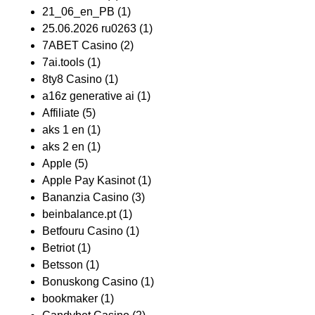
21_06_en_PB
(1)
25.06.2026 ru0263
(1)
7ABET Casino
(2)
7ai.tools
(1)
8ty8 Casino
(1)
a16z generative ai
(1)
Affiliate
(5)
aks 1 en
(1)
aks 2 en
(1)
Apple
(5)
Apple Pay Kasinot
(1)
Bananzia Casino
(3)
beinbalance.pt
(1)
Betfouru Casino
(1)
Betriot
(1)
Betsson
(1)
Bonuskong Casino
(1)
bookmaker
(1)