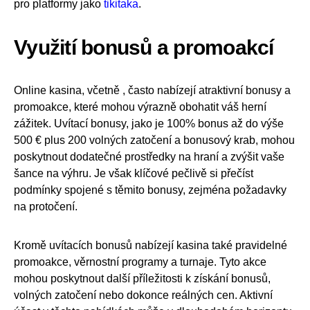
pro platformy jako
tikitaka
.
Využití bonusů a promoakcí
Online kasina, včetně , často nabízejí atraktivní bonusy a
promoakce, které mohou výrazně obohatit váš herní
zážitek. Uvítací bonusy, jako je 100% bonus až do výše
500 € plus 200 volných zatočení a bonusový krab, mohou
poskytnout dodatečné prostředky na hraní a zvýšit vaše
šance na výhru. Je však klíčové pečlivě si přečíst
podmínky spojené s těmito bonusy, zejména požadavky
na protočení.
Kromě uvítacích bonusů nabízejí kasina také pravidelné
promoakce, věrnostní programy a turnaje. Tyto akce
mohou poskytnout další příležitosti k získání bonusů,
volných zatočení nebo dokonce reálných cen. Aktivní