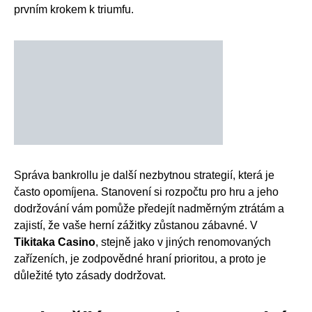
prvním krokem k triumfu.
Správa bankrollu je další nezbytnou strategií, která je
často opomíjena. Stanovení si rozpočtu pro hru a jeho
dodržování vám pomůže předejít nadměrným ztrátám a
zajistí, že vaše herní zážitky zůstanou zábavné. V
Tikitaka Casino
, stejně jako v jiných renomovaných
zařízeních, je zodpovědné hraní prioritou, a proto je
důležité tyto zásady dodržovat.