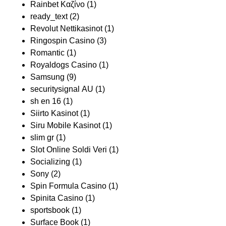
Rainbet Καζίνο
(1)
ready_text
(2)
Revolut Nettikasinot
(1)
Ringospin Casino
(3)
Romantic
(1)
Royaldogs Casino
(1)
Samsung
(9)
securitysignal AU
(1)
sh en 16
(1)
Siirto Kasinot
(1)
Siru Mobile Kasinot
(1)
slim gr
(1)
Slot Online Soldi Veri
(1)
Socializing
(1)
Sony
(2)
Spin Formula Casino
(1)
Spinita Casino
(1)
sportsbook
(1)
Surface Book
(1)