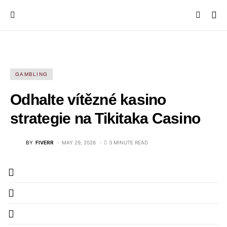
GAMBLING
Odhalte vítězné kasino
strategie na Tikitaka Casino
BY
FIVERR
MAY 29, 2026
3 MINUTE READ