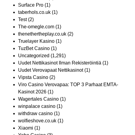
Surface Pro
(1)
taberhols.co.uk
(1)
Test
(2)
The-omegle.com
(1)
thenethertheplay.co.uk
(2)
Truelayer Kasino
(1)
TuzBet Casino
(1)
Uncategorized
(1,291)
Uudet Nettikasinot Ilman Rekisteröintiä
(1)
Uudet Verovapaat Nettikasinot
(1)
Vipsta Casino
(2)
Viro Casino Verovapaa: TOP 3 Parhaat EMTA-
Kasinot 2026
(1)
Wagertales Casino
(1)
winpalace casino
(1)
withdraw casino
(1)
wolfieshove.co.uk
(1)
Xiaomi
(1)