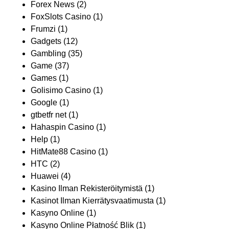
Forex News
(2)
FoxSlots Casino
(1)
Frumzi
(1)
Gadgets
(12)
Gambling
(35)
Game
(37)
Games
(1)
Golisimo Casino
(1)
Google
(1)
gtbetfr net
(1)
Hahaspin Casino
(1)
Help
(1)
HitMate88 Casino
(1)
HTC
(2)
Huawei
(4)
Kasino Ilman Rekisteröitymistä
(1)
Kasinot Ilman Kierrätysvaatimusta
(1)
Kasyno Online
(1)
Kasyno Online Płatność Blik
(1)