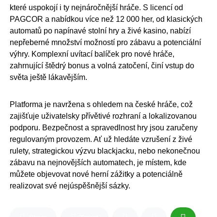
které uspokojí i ty nejnáročnější hráče. S licencí od
PAGCOR a nabídkou více než 12 000 her, od klasických
automatů po napínavé stolní hry a živé kasino, nabízí
nepřeberné množství možností pro zábavu a potenciální
výhry. Komplexní uvítací balíček pro nové hráče,
zahrnující štědrý bonus a volná zatočení, činí vstup do
světa ještě lákavějším.
Platforma je navržena s ohledem na české hráče, což
zajišťuje uživatelsky přívětivé rozhraní a lokalizovanou
podporu. Bezpečnost a spravedlnost hry jsou zaručeny
regulovaným provozem. Ať už hledáte vzrušení z živé
rulety, strategickou výzvu blackjacku, nebo nekonečnou
zábavu na nejnovějších automatech, je místem, kde
můžete objevovat nové herní zážitky a potenciálně
realizovat své nejúspěšnější sázky.