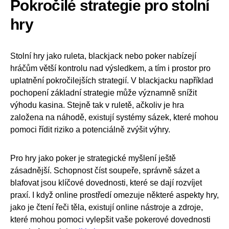
Pokročilé strategie pro stolní
hry
Stolní hry jako ruleta, blackjack nebo poker nabízejí
hráčům větší kontrolu nad výsledkem, a tím i prostor pro
uplatnění pokročilejších strategií. V blackjacku například
pochopení základní strategie může významně snížit
výhodu kasina. Stejně tak v ruletě, ačkoliv je hra
založena na náhodě, existují systémy sázek, které mohou
pomoci řídit riziko a potenciálně zvýšit výhry.
Pro hry jako poker je strategické myšlení ještě
zásadnější. Schopnost číst soupeře, správně sázet a
blafovat jsou klíčové dovednosti, které se dají rozvíjet
praxí. I když online prostředí omezuje některé aspekty hry,
jako je čtení řeči těla, existují online nástroje a zdroje,
které mohou pomoci vylepšit vaše pokerové dovednosti