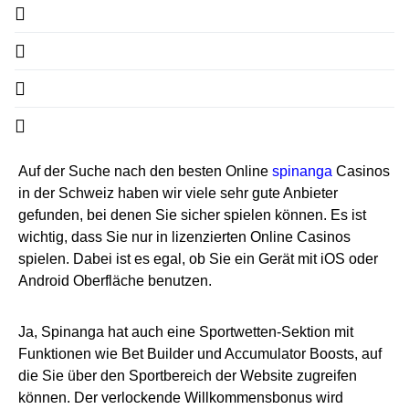
Auf der Suche nach den besten Online
spinanga
Casinos
in der Schweiz haben wir viele sehr gute Anbieter
gefunden, bei denen Sie sicher spielen können. Es ist
wichtig, dass Sie nur in lizenzierten Online Casinos
spielen. Dabei ist es egal, ob Sie ein Gerät mit iOS oder
Android Oberfläche benutzen.
Ja, Spinanga hat auch eine Sportwetten-Sektion mit
Funktionen wie Bet Builder und Accumulator Boosts, auf
die Sie über den Sportbereich der Website zugreifen
können. Der verlockende Willkommensbonus wird