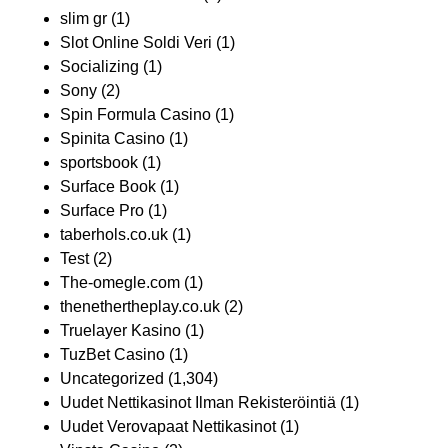
slim gr
(1)
Slot Online Soldi Veri
(1)
Socializing
(1)
Sony
(2)
Spin Formula Casino
(1)
Spinita Casino
(1)
sportsbook
(1)
Surface Book
(1)
Surface Pro
(1)
taberhols.co.uk
(1)
Test
(2)
The-omegle.com
(1)
thenethertheplay.co.uk
(2)
Truelayer Kasino
(1)
TuzBet Casino
(1)
Uncategorized
(1,304)
Uudet Nettikasinot Ilman Rekisteröintiä
(1)
Uudet Verovapaat Nettikasinot
(1)