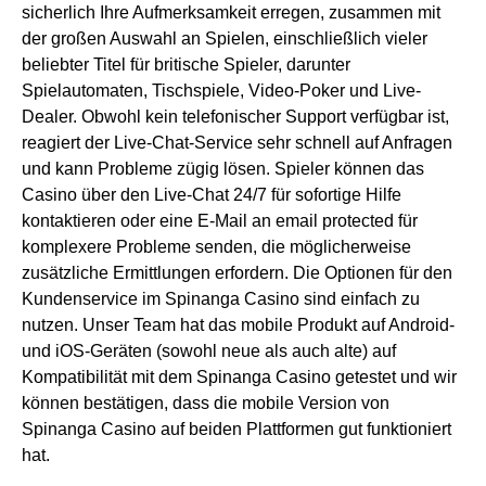
sicherlich Ihre Aufmerksamkeit erregen, zusammen mit
der großen Auswahl an Spielen, einschließlich vieler
beliebter Titel für britische Spieler, darunter
Spielautomaten, Tischspiele, Video-Poker und Live-
Dealer. Obwohl kein telefonischer Support verfügbar ist,
reagiert der Live-Chat-Service sehr schnell auf Anfragen
und kann Probleme zügig lösen. Spieler können das
Casino über den Live-Chat 24/7 für sofortige Hilfe
kontaktieren oder eine E-Mail an email protected für
komplexere Probleme senden, die möglicherweise
zusätzliche Ermittlungen erfordern. Die Optionen für den
Kundenservice im Spinanga Casino sind einfach zu
nutzen. Unser Team hat das mobile Produkt auf Android-
und iOS-Geräten (sowohl neue als auch alte) auf
Kompatibilität mit dem Spinanga Casino getestet und wir
können bestätigen, dass die mobile Version von
Spinanga Casino auf beiden Plattformen gut funktioniert
hat.