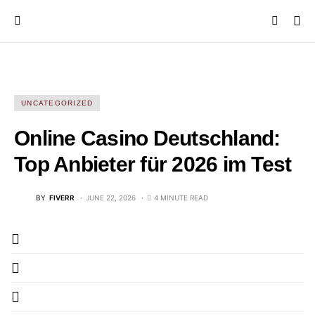
UNCATEGORIZED
Online Casino Deutschland:
Top Anbieter für 2026 im Test
BY
FIVERR
JUNE 22, 2026
4 MINUTE READ