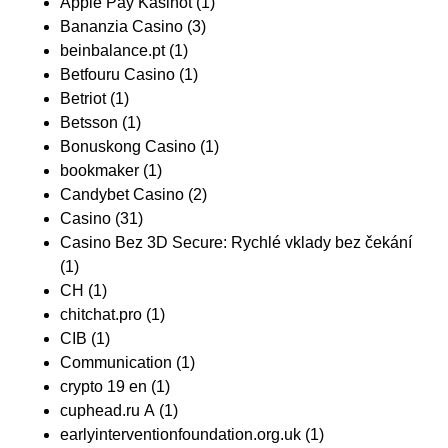
Apple Pay Kasinot
(1)
Bananzia Casino
(3)
beinbalance.pt
(1)
Betfouru Casino
(1)
Betriot
(1)
Betsson
(1)
Bonuskong Casino
(1)
bookmaker
(1)
Candybet Casino
(2)
Casino
(31)
Casino Bez 3D Secure: Rychlé vklady bez čekání
(1)
CH
(1)
chitchat.pro
(1)
CIB
(1)
Communication
(1)
crypto 19 en
(1)
cuphead.ru A
(1)
earlyinterventionfoundation.org.uk
(1)