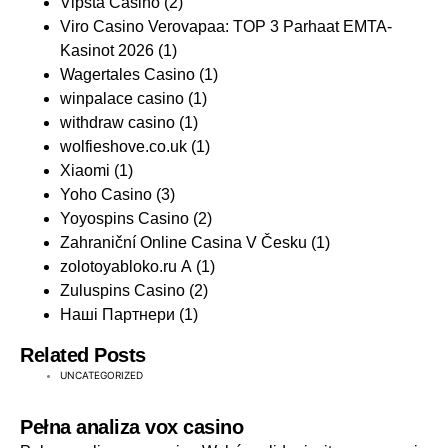
Vipsta Casino
(2)
Viro Casino Verovapaa: TOP 3 Parhaat EMTA-
Kasinot 2026
(1)
Wagertales Casino
(1)
winpalace casino
(1)
withdraw casino
(1)
wolfieshove.co.uk
(1)
Xiaomi
(1)
Yoho Casino
(3)
Yoyospins Casino
(2)
Zahraniční Online Casina V Česku
(1)
zolotoyabloko.ru A
(1)
Zuluspins Casino
(2)
Наші Партнери
(1)
Related Posts
UNCATEGORIZED
Pełna analiza vox casino