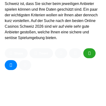
Schweiz ist, dass Sie sicher beim jeweiligen Anbieter
spielen können und Ihre Daten geschützt sind. Ein paar
der wichtigsten Kriterien wollen wir Ihnen aber dennoch
kurz vorstellen. Auf der Suche nach den besten Online
Casinos Schweiz 2026 sind wir auf viele sehr gute
Anbieter gestoßen, welche Ihnen eine sichere und
seriöse Spielumgebung bieten.
Share
Tweet