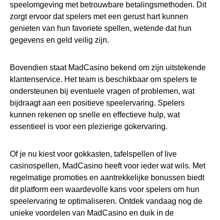
speelomgeving met betrouwbare betalingsmethoden. Dit
zorgt ervoor dat spelers met een gerust hart kunnen
genieten van hun favoriete spellen, wetende dat hun
gegevens en geld veilig zijn.
Bovendien staat MadCasino bekend om zijn uitstekende
klantenservice. Het team is beschikbaar om spelers te
ondersteunen bij eventuele vragen of problemen, wat
bijdraagt aan een positieve speelervaring. Spelers
kunnen rekenen op snelle en effectieve hulp, wat
essentieel is voor een plezierige gokervaring.
Of je nu kiest voor gokkasten, tafelspellen of live
casinospellen, MadCasino heeft voor ieder wat wils. Met
regelmatige promoties en aantrekkelijke bonussen biedt
dit platform een waardevolle kans voor spelers om hun
speelervaring te optimaliseren. Ontdek vandaag nog de
unieke voordelen van MadCasino en duik in de