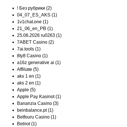
! Без рубрики
(2)
04_07_ES_AKS
(1)
1v1chat.one
(1)
21_06_en_PB
(1)
25.06.2026 ru0263
(1)
7ABET Casino
(2)
7ai.tools
(1)
8ty8 Casino
(1)
a16z generative ai
(1)
Affiliate
(5)
aks 1 en
(1)
aks 2 en
(1)
Apple
(5)
Apple Pay Kasinot
(1)
Bananzia Casino
(3)
beinbalance.pt
(1)
Betfouru Casino
(1)
Betriot
(1)