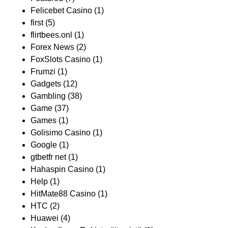
Felicebet Casino
(1)
first
(5)
flirtbees.onl
(1)
Forex News
(2)
FoxSlots Casino
(1)
Frumzi
(1)
Gadgets
(12)
Gambling
(38)
Game
(37)
Games
(1)
Golisimo Casino
(1)
Google
(1)
gtbetfr net
(1)
Hahaspin Casino
(1)
Help
(1)
HitMate88 Casino
(1)
HTC
(2)
Huawei
(4)