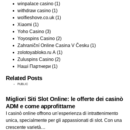
winpalace casino
(1)
withdraw casino
(1)
wolfieshove.co.uk
(1)
Xiaomi
(1)
Yoho Casino
(3)
Yoyospins Casino
(2)
Zahraniční Online Casina V Česku
(1)
zolotoyabloko.ru A
(1)
Zuluspins Casino
(2)
Наші Партнери
(1)
Related Posts
PUBLIC
Migliori Siti Slot Online: le offerte dei casinò
ADM e come approfittarne
I casinò online offrono un’esperienza di intrattenimento
unica, specialmente per gli appassionati di slot. Con una
crescente varietà…