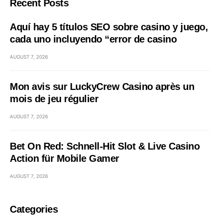
Recent Posts
Aquí hay 5 títulos SEO sobre casino y juego,
cada uno incluyendo “error de casino
AUGUST 7, 2026
Mon avis sur LuckyCrew Casino après un
mois de jeu régulier
AUGUST 7, 2026
Bet On Red: Schnell‑Hit Slot & Live Casino
Action für Mobile Gamer
AUGUST 7, 2026
Categories