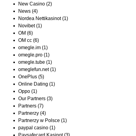
New Casino
(2)
News
(4)
Nordea Nettikasinot
(1)
Novibet
(1)
OM
(6)
OM cc
(6)
omegle.im
(1)
omegle.pro
(1)
omegle.tube
(1)
omeglefun.net
(1)
OnePlus
(5)
Online Dating
(1)
Oppo
(1)
Our Partners
(3)
Partners
(7)
Partnerzy
(4)
Partnerzy w Polsce
(1)
paypal casino
(1)
Paysafecard Kasinot
(3)