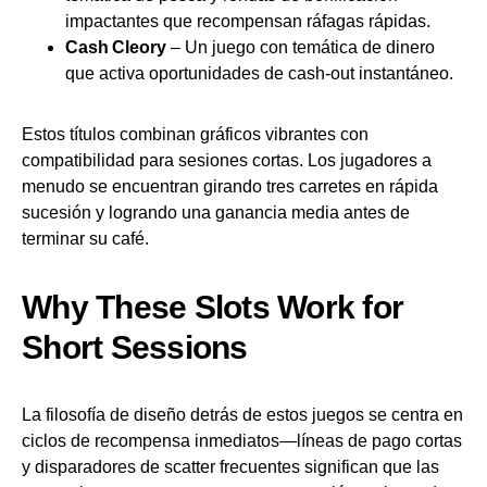
impactantes que recompensan ráfagas rápidas.
Cash Cleory
– Un juego con temática de dinero
que activa oportunidades de cash‑out instantáneo.
Estos títulos combinan gráficos vibrantes con
compatibilidad para sesiones cortas. Los jugadores a
menudo se encuentran girando tres carretes en rápida
sucesión y logrando una ganancia media antes de
terminar su café.
Why These Slots Work for
Short Sessions
La filosofía de diseño detrás de estos juegos se centra en
ciclos de recompensa inmediatos—líneas de pago cortas
y disparadores de scatter frecuentes significan que las