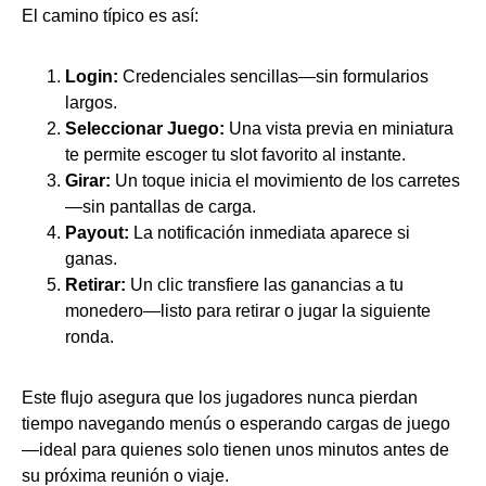
El camino típico es así:
Login:
Credenciales sencillas—sin formularios
largos.
Seleccionar Juego:
Una vista previa en miniatura
te permite escoger tu slot favorito al instante.
Girar:
Un toque inicia el movimiento de los carretes
—sin pantallas de carga.
Payout:
La notificación inmediata aparece si
ganas.
Retirar:
Un clic transfiere las ganancias a tu
monedero—listo para retirar o jugar la siguiente
ronda.
Este flujo asegura que los jugadores nunca pierdan
tiempo navegando menús o esperando cargas de juego
—ideal para quienes solo tienen unos minutos antes de
su próxima reunión o viaje.