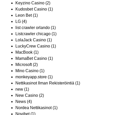
Keyzino Casino
(2)
Kudosbet Casino
(1)
Leon Bet
(1)
LG
(4)
list crawler orlando
(1)
Listcrawler chicago
(1)
LolaJack Casino
(1)
LuckyCrew Casino
(1)
MacBook
(1)
MamaBet Casino
(1)
Microsoft
(2)
Mino Casino
(1)
monkeyapp.store
(1)
Nettikasinot Ilman Rekisteröintiä
(1)
new
(1)
New Casino
(2)
News
(4)
Nordea Nettikasinot
(1)
Novibet
(1)