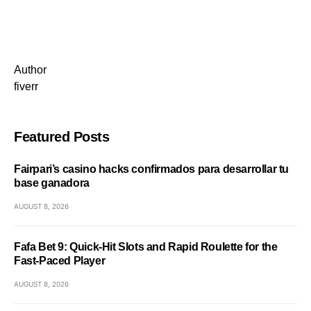
Author
fiverr
Featured Posts
Fairpari’s casino hacks confirmados para desarrollar tu
base ganadora
AUGUST 8, 2026
Fafa Bet 9: Quick‑Hit Slots and Rapid Roulette for the
Fast‑Paced Player
AUGUST 8, 2026