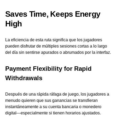
Saves Time, Keeps Energy
High
La eficiencia de esta ruta significa que los jugadores
pueden disfrutar de múltiples sesiones cortas a lo largo
del día sin sentirse apurados o abrumados por la interfaz.
Payment Flexibility for Rapid
Withdrawals
Después de una rápida ráfaga de juego, los jugadores a
menudo quieren que sus ganancias se transfieran
instantáneamente a su cuenta bancaria o monedero
digital—especialmente si tienen horarios ajustados.