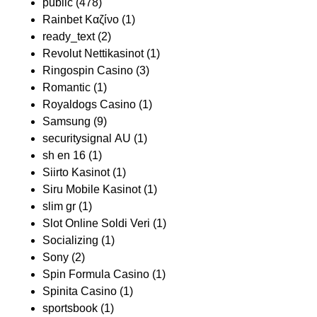
public
(478)
Rainbet Καζίνο
(1)
ready_text
(2)
Revolut Nettikasinot
(1)
Ringospin Casino
(3)
Romantic
(1)
Royaldogs Casino
(1)
Samsung
(9)
securitysignal AU
(1)
sh en 16
(1)
Siirto Kasinot
(1)
Siru Mobile Kasinot
(1)
slim gr
(1)
Slot Online Soldi Veri
(1)
Socializing
(1)
Sony
(2)
Spin Formula Casino
(1)
Spinita Casino
(1)
sportsbook
(1)