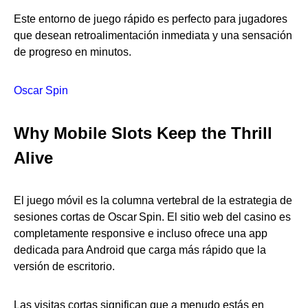
Este entorno de juego rápido es perfecto para jugadores
que desean retroalimentación inmediata y una sensación
de progreso en minutos.
Oscar Spin
Why Mobile Slots Keep the Thrill
Alive
El juego móvil es la columna vertebral de la estrategia de
sesiones cortas de Oscar Spin. El sitio web del casino es
completamente responsive e incluso ofrece una app
dedicada para Android que carga más rápido que la
versión de escritorio.
Las visitas cortas significan que a menudo estás en