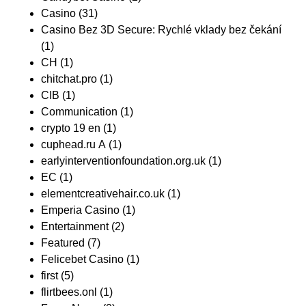
Casino
(31)
Casino Bez 3D Secure: Rychlé vklady bez čekání
(1)
CH
(1)
chitchat.pro
(1)
CIB
(1)
Communication
(1)
crypto 19 en
(1)
cuphead.ru A
(1)
earlyinterventionfoundation.org.uk
(1)
EC
(1)
elementcreativehair.co.uk
(1)
Emperia Casino
(1)
Entertainment
(2)
Featured
(7)
Felicebet Casino
(1)
first
(5)
flirtbees.onl
(1)