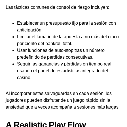
Las tácticas comunes de control de riesgo incluyen:
Establecer un presupuesto fijo para la sesión con
anticipación.
Limitar el tamaño de la apuesta a no más del cinco
por ciento del bankroll total.
Usar funciones de auto‑stop tras un número
predefinido de pérdidas consecutivas.
Seguir las ganancias y pérdidas en tiempo real
usando el panel de estadísticas integrado del
casino.
Al incorporar estas salvaguardas en cada sesión, los
jugadores pueden disfrutar de un juego rápido sin la
ansiedad que a veces acompaña a sesiones más largas.
A Realistic Play Flow