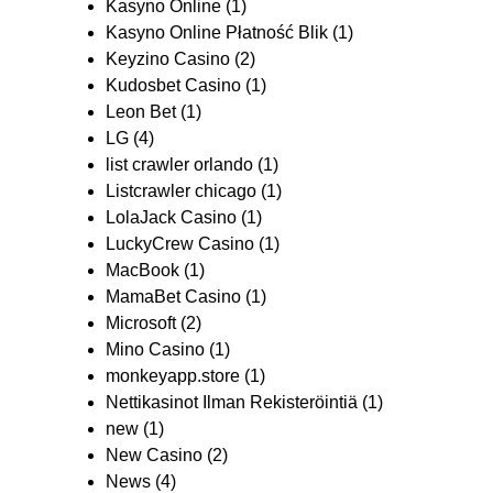
Kasyno Online
(1)
Kasyno Online Płatność Blik
(1)
Keyzino Casino
(2)
Kudosbet Casino
(1)
Leon Bet
(1)
LG
(4)
list crawler orlando
(1)
Listcrawler chicago
(1)
LolaJack Casino
(1)
LuckyCrew Casino
(1)
MacBook
(1)
MamaBet Casino
(1)
Microsoft
(2)
Mino Casino
(1)
monkeyapp.store
(1)
Nettikasinot Ilman Rekisteröintiä
(1)
new
(1)
New Casino
(2)
News
(4)