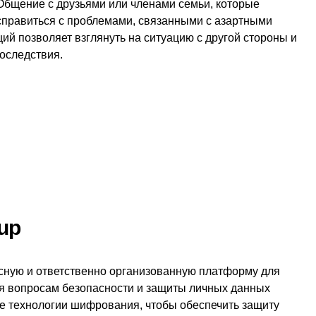
 Общение с друзьями или членами семьи, которые
справиться с проблемами, связанными с азартными
ий позволяет взглянуть на ситуацию с другой стороны и
оследствия.
up
сную и ответственно организованную платформу для
ся вопросам безопасности и защиты личных данных
е технологии шифрования, чтобы обеспечить защиту