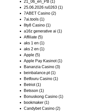
21_06_en_PB
(1)
25.06.2026 ru0263
(1)
7ABET Casino
(2)
7ai.tools
(1)
8ty8 Casino
(1)
a16z generative ai
(1)
Affiliate
(5)
aks 1 en
(1)
aks 2 en
(1)
Apple
(5)
Apple Pay Kasinot
(1)
Bananzia Casino
(3)
beinbalance.pt
(1)
Betfouru Casino
(1)
Betriot
(1)
Betsson
(1)
Bonuskong Casino
(1)
bookmaker
(1)
Candybet Casino
(2)