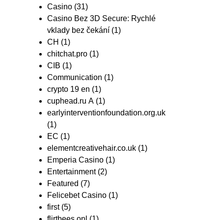
Casino
(31)
Casino Bez 3D Secure: Rychlé
vklady bez čekání
(1)
CH
(1)
chitchat.pro
(1)
CIB
(1)
Communication
(1)
crypto 19 en
(1)
cuphead.ru A
(1)
earlyinterventionfoundation.org.uk
(1)
EC
(1)
elementcreativehair.co.uk
(1)
Emperia Casino
(1)
Entertainment
(2)
Featured
(7)
Felicebet Casino
(1)
first
(5)
flirtbees.onl
(1)