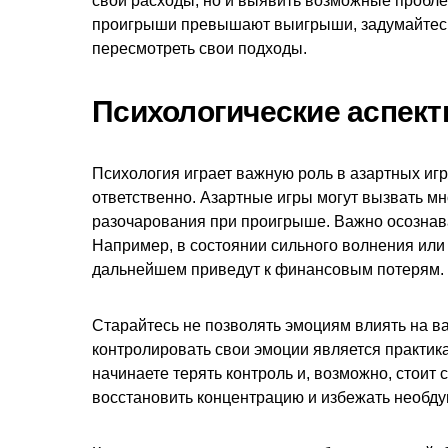
свои расходы, но и выявить возможные пробле
проигрыши превышают выигрыши, задумайтесь 
пересмотреть свои подходы.
Психологические аспект
Психология играет важную роль в азартных иг
ответственно. Азартные игры могут вызвать м
разочарования при проигрыше. Важно осознава
Например, в состоянии сильного волнения или
дальнейшем приведут к финансовым потерям.
Старайтесь не позволять эмоциям влиять на 
контролировать свои эмоции является практика
начинаете терять контроль и, возможно, стоит
восстановить концентрацию и избежать необд