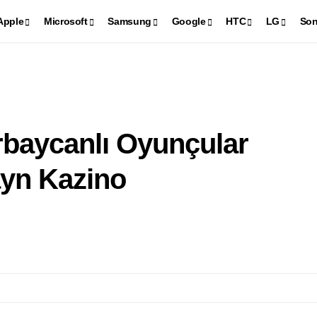
Apple
Microsoft
Samsung
Google
HTC
LG
So
rbaycanlı Oyunçular
yn Kazino