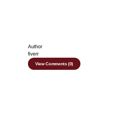
Author
fiverr
View Comments (0)