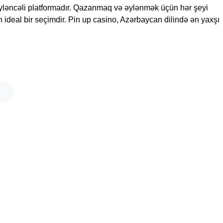
yləncəli platformadır. Qazanmaq və əylənmək üçün hər şeyi
ideal bir seçimdir. Pin up casino, Azərbaycan dilində ən yaxşı