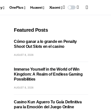
ny
OnePlus
Huawei
Xiaomi
Featured Posts
Cómo ganar a lo grande en Penalty
Shoot Out Slots en el casino
AUGUST 8, 2026
Immerse Yourself in the World of Win
Kingdom: A Realm of Endless Gaming
Possibilities
AUGUST 8, 2026
Casino Kun Aguero Tu Guía Definitiva
para la Emoción del Juego Online