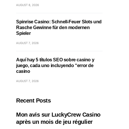
AUGUST 8, 2026
Spinrise Casino: Schnell‑Feuer Slots und
Rasche Gewinne für den modernen
Spieler
AUGUST 7, 2026
Aquí hay 5 títulos SEO sobre casino y
juego, cada uno incluyendo “error de
casino
AUGUST 7, 2026
Recent Posts
Mon avis sur LuckyCrew Casino
après un mois de jeu régulier