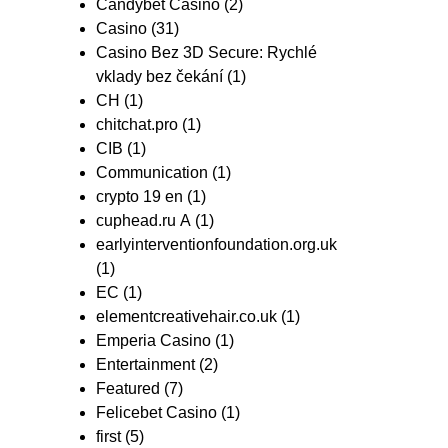
Candybet Casino
(2)
Casino
(31)
Casino Bez 3D Secure: Rychlé
vklady bez čekání
(1)
CH
(1)
chitchat.pro
(1)
CIB
(1)
Communication
(1)
crypto 19 en
(1)
cuphead.ru A
(1)
earlyinterventionfoundation.org.uk
(1)
EC
(1)
elementcreativehair.co.uk
(1)
Emperia Casino
(1)
Entertainment
(2)
Featured
(7)
Felicebet Casino
(1)
first
(5)