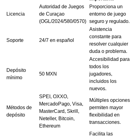
Autoridad de Juegos
Proporciona un
Licencia
de Curaçao
entorno de juego
(OGL/2024/580/0570)
seguro y regulado.
Asistencia
constante para
Soporte
24/7 en español
resolver cualquier
duda o problema.
Accesibilidad para
todos los
Depósito
50 MXN
jugadores,
mínimo
incluidos los
nuevos.
SPEI, OXXO,
Múltiples opciones
MercadoPago, Visa,
Métodos de
permiten mayor
MasterCard, Skrill,
depósito
flexibilidad en
Neteller, Bitcoin,
transacciones.
Ethereum
Facilita las