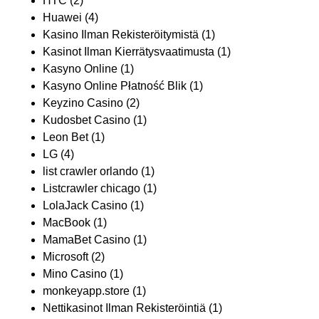
HTC
(2)
Huawei
(4)
Kasino Ilman Rekisteröitymistä
(1)
Kasinot Ilman Kierrätysvaatimusta
(1)
Kasyno Online
(1)
Kasyno Online Płatność Blik
(1)
Keyzino Casino
(2)
Kudosbet Casino
(1)
Leon Bet
(1)
LG
(4)
list crawler orlando
(1)
Listcrawler chicago
(1)
LolaJack Casino
(1)
MacBook
(1)
MamaBet Casino
(1)
Microsoft
(2)
Mino Casino
(1)
monkeyapp.store
(1)
Nettikasinot Ilman Rekisteröintiä
(1)