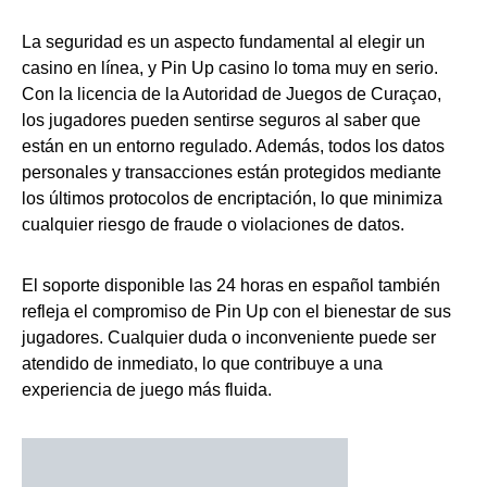
La seguridad es un aspecto fundamental al elegir un
casino en línea, y Pin Up casino lo toma muy en serio.
Con la licencia de la Autoridad de Juegos de Curaçao,
los jugadores pueden sentirse seguros al saber que
están en un entorno regulado. Además, todos los datos
personales y transacciones están protegidos mediante
los últimos protocolos de encriptación, lo que minimiza
cualquier riesgo de fraude o violaciones de datos.
El soporte disponible las 24 horas en español también
refleja el compromiso de Pin Up con el bienestar de sus
jugadores. Cualquier duda o inconveniente puede ser
atendido de inmediato, lo que contribuye a una
experiencia de juego más fluida.