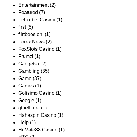
Entertainment
(2)
Featured
(7)
Felicebet Casino
(1)
first
(5)
flirtbees.onl
(1)
Forex News
(2)
FoxSlots Casino
(1)
Frumzi
(1)
Gadgets
(12)
Gambling
(35)
Game
(37)
Games
(1)
Golisimo Casino
(1)
Google
(1)
gtbetfr net
(1)
Hahaspin Casino
(1)
Help
(1)
HitMate88 Casino
(1)