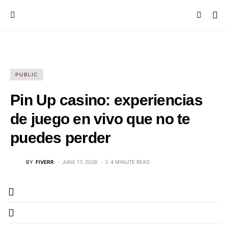
PUBLIC
Pin Up casino: experiencias
de juego en vivo que no te
puedes perder
BY
FIVERR
JUNE 17, 2026
4 MINUTE READ