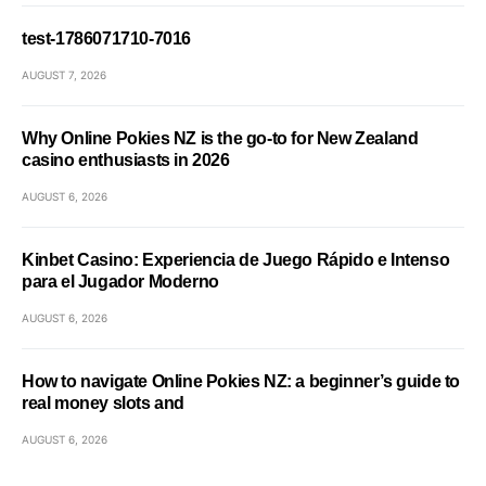
test-1786071710-7016
AUGUST 7, 2026
Why Online Pokies NZ is the go-to for New Zealand
casino enthusiasts in 2026
AUGUST 6, 2026
Kinbet Casino: Experiencia de Juego Rápido e Intenso
para el Jugador Moderno
AUGUST 6, 2026
How to navigate Online Pokies NZ: a beginner’s guide to
real money slots and
AUGUST 6, 2026