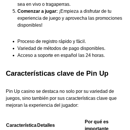
sea en vivo o tragaperras.
Comenzar a jugar:
¡Empieza a disfrutar de tu
experiencia de juego y aprovecha las promociones
disponibles!
Proceso de registro rápido y fácil.
Variedad de métodos de pago disponibles.
Acceso a soporte en español las 24 horas.
Características clave de Pin Up
Pin Up casino se destaca no solo por su variedad de
juegos, sino también por sus características clave que
mejoran la experiencia del jugador:
Por qué es
Característica
Detalles
importante