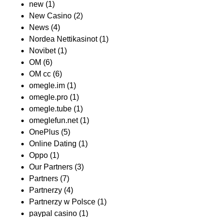
new
(1)
New Casino
(2)
News
(4)
Nordea Nettikasinot
(1)
Novibet
(1)
OM
(6)
OM cc
(6)
omegle.im
(1)
omegle.pro
(1)
omegle.tube
(1)
omeglefun.net
(1)
OnePlus
(5)
Online Dating
(1)
Oppo
(1)
Our Partners
(3)
Partners
(7)
Partnerzy
(4)
Partnerzy w Polsce
(1)
paypal casino
(1)