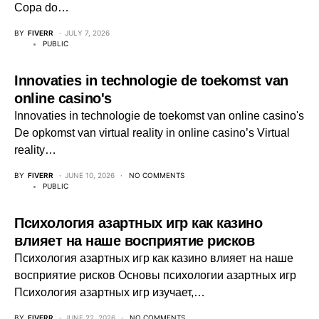
Copa do…
BY
FIVERR
JULY 7, 2026
PUBLIC
Innovaties in technologie de toekomst van
online casino's
Innovaties in technologie de toekomst van online casino's
De opkomst van virtual reality in online casino’s Virtual
reality…
BY
FIVERR
JUNE 10, 2026
NO COMMENTS
PUBLIC
Психология азартных игр как казино
влияет на наше восприятие рисков
Психология азартных игр как казино влияет на наше
восприятие рисков Основы психологии азартных игр
Психология азартных игр изучает,…
BY
FIVERR
JUNE 22, 2026
NO COMMENTS