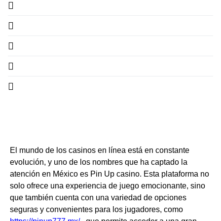
El mundo de los casinos en línea está en constante
evolución, y uno de los nombres que ha captado la
atención en México es Pin Up casino. Esta plataforma no
solo ofrece una experiencia de juego emocionante, sino
que también cuenta con una variedad de opciones
seguras y convenientes para los jugadores, como