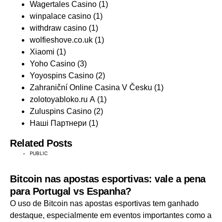
Wagertales Casino
(1)
winpalace casino
(1)
withdraw casino
(1)
wolfieshove.co.uk
(1)
Xiaomi
(1)
Yoho Casino
(3)
Yoyospins Casino
(2)
Zahraniční Online Casina V Česku
(1)
zolotoyabloko.ru A
(1)
Zuluspins Casino
(2)
Наші Партнери
(1)
Related Posts
PUBLIC
Bitcoin nas apostas esportivas: vale a pena
para Portugal vs Espanha?
O uso de Bitcoin nas apostas esportivas tem ganhado
destaque, especialmente em eventos importantes como a