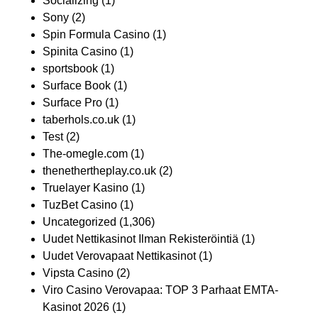
Socializing
(1)
Sony
(2)
Spin Formula Casino
(1)
Spinita Casino
(1)
sportsbook
(1)
Surface Book
(1)
Surface Pro
(1)
taberhols.co.uk
(1)
Test
(2)
The-omegle.com
(1)
thenethertheplay.co.uk
(2)
Truelayer Kasino
(1)
TuzBet Casino
(1)
Uncategorized
(1,306)
Uudet Nettikasinot Ilman Rekisteröintiä
(1)
Uudet Verovapaat Nettikasinot
(1)
Vipsta Casino
(2)
Viro Casino Verovapaa: TOP 3 Parhaat EMTA-
Kasinot 2026
(1)