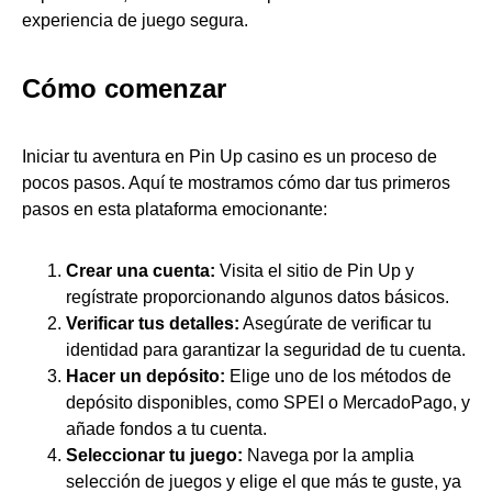
experiencia de juego segura.
Cómo comenzar
Iniciar tu aventura en Pin Up casino es un proceso de
pocos pasos. Aquí te mostramos cómo dar tus primeros
pasos en esta plataforma emocionante:
Crear una cuenta:
Visita el sitio de Pin Up y
regístrate proporcionando algunos datos básicos.
Verificar tus detalles:
Asegúrate de verificar tu
identidad para garantizar la seguridad de tu cuenta.
Hacer un depósito:
Elige uno de los métodos de
depósito disponibles, como SPEI o MercadoPago, y
añade fondos a tu cuenta.
Seleccionar tu juego:
Navega por la amplia
selección de juegos y elige el que más te guste, ya