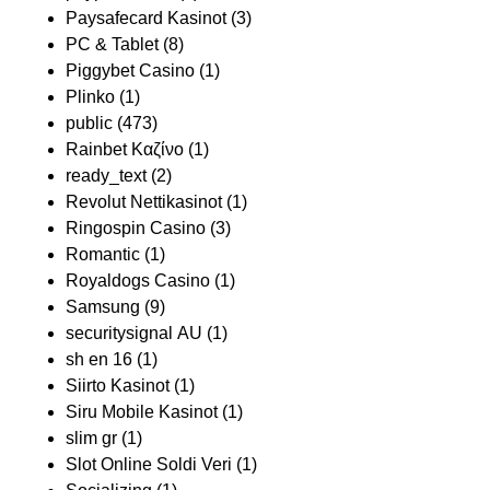
Paysafecard Kasinot
(3)
PC & Tablet
(8)
Piggybet Casino
(1)
Plinko
(1)
public
(473)
Rainbet Καζίνο
(1)
ready_text
(2)
Revolut Nettikasinot
(1)
Ringospin Casino
(3)
Romantic
(1)
Royaldogs Casino
(1)
Samsung
(9)
securitysignal AU
(1)
sh en 16
(1)
Siirto Kasinot
(1)
Siru Mobile Kasinot
(1)
slim gr
(1)
Slot Online Soldi Veri
(1)