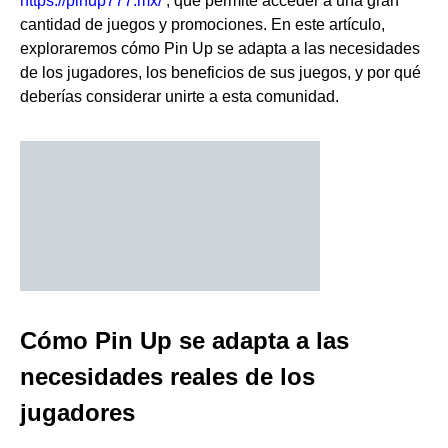
https://pinup777.mx/
, que permite acceder a una gran
cantidad de juegos y promociones. En este artículo,
exploraremos cómo Pin Up se adapta a las necesidades
de los jugadores, los beneficios de sus juegos, y por qué
deberías considerar unirte a esta comunidad.
Cómo Pin Up se adapta a las
necesidades reales de los
jugadores