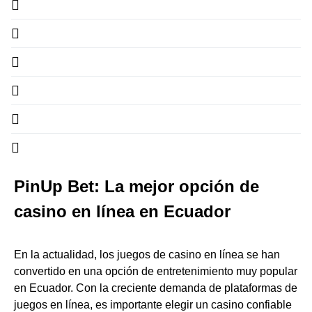
PinUp Bet: La mejor opción de
casino en línea en Ecuador
En la actualidad, los juegos de casino en línea se han
convertido en una opción de entretenimiento muy popular
en Ecuador. Con la creciente demanda de plataformas de
juegos en línea, es importante elegir un casino confiable