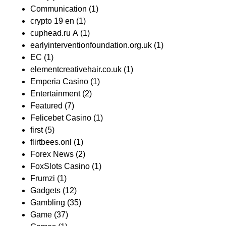
Communication
(1)
crypto 19 en
(1)
cuphead.ru A
(1)
earlyinterventionfoundation.org.uk
(1)
EC
(1)
elementcreativehair.co.uk
(1)
Emperia Casino
(1)
Entertainment
(2)
Featured
(7)
Felicebet Casino
(1)
first
(5)
flirtbees.onl
(1)
Forex News
(2)
FoxSlots Casino
(1)
Frumzi
(1)
Gadgets
(12)
Gambling
(35)
Game
(37)