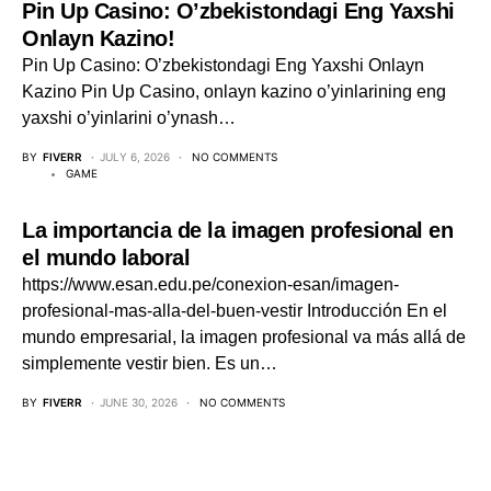
Pin Up Casino: O’zbekistondagi Eng Yaxshi
Onlayn Kazino!
Pin Up Casino: O’zbekistondagi Eng Yaxshi Onlayn
Kazino Pin Up Casino, onlayn kazino o’yinlarining eng
yaxshi o’yinlarini o’ynash…
BY
FIVERR
JULY 6, 2026
NO COMMENTS
GAME
La importancia de la imagen profesional en
el mundo laboral
https://www.esan.edu.pe/conexion-esan/imagen-
profesional-mas-alla-del-buen-vestir Introducción En el
mundo empresarial, la imagen profesional va más allá de
simplemente vestir bien. Es un…
BY
FIVERR
JUNE 30, 2026
NO COMMENTS