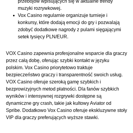
przebojów wpisujących się w aktualne trendy
muzyki rozrywkowej.
Vox Casino regularnie organizuje turnieje i
konkursy, które dodają emocji do gry i pozwalają
zdobyć dodatkowe nagrody z pulami sięgającymi
setek tysięcy PLN/EUR.
VOX Casino zapewnia profesjonalne wsparcie dla graczy
przez całą dobę, oferując szybki kontakt w języku
polskim. Vox Casino priorytetowo traktuje
bezpieczeństwo graczy i transparentność swoich usług.
VOX Casino oferuje szeroką gamę szybkich i
bezprowizyjnych metod płatności. Dla fanów szybkich
wyników i intensywnej rozgrywki dostępne są
dynamiczne gry crash, takie jak kultowy Aviator od
Spribe. Dodatkowo Vox Casino oferuje ekskluzywne stoły
VIP dla graczy preferujących wyższe stawki.