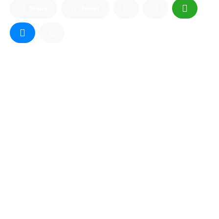
Share
Tweet