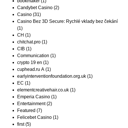
bookmaker
(1)
Candybet Casino
(2)
Casino
(31)
Casino Bez 3D Secure: Rychlé vklady bez čekání
(1)
CH
(1)
chitchat.pro
(1)
CIB
(1)
Communication
(1)
crypto 19 en
(1)
cuphead.ru A
(1)
earlyinterventionfoundation.org.uk
(1)
EC
(1)
elementcreativehair.co.uk
(1)
Emperia Casino
(1)
Entertainment
(2)
Featured
(7)
Felicebet Casino
(1)
first
(5)