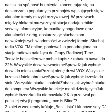
nacisk na spójność brzmienia, koncentrując się na
dostarczaniu popularnych przebojów wpisujących się w
aktualne trendy muzyki rozrywkowej. W przerwach
między blokami muzycznymi stacja nadaje krótkie
serwisy informacyjne, komunikaty pogodowe oraz
aktualności z dróg, dostarczając słuchaczom
najważniejszych wiadomości w zwięzłej formie. Słuchaj
radia VOX FM online, ponieważ to ponadregionalna
stacja radiowa należąca do Grupy Radiowej Time.
Teraz te bestsellerowe meble kupisz z rabatem nawet do
22% Wszystkie drzwi wewnętrzneSprawdź jak wybrać
drzwi do mieszkaniaPoznaj ofertę drzwi VOX Wszystkie
krzesła i fotele obrotoweSprawdź jak wybrać krzesła do
stołu Wszystkie biurka i toaletkiZobacz jak wybrać biurko
do komputera Wszystkie kolekcje mebli dziecięcychJak
wybrać łóżeczko dla niemowlaka? Kto przetrwał po
polskiej edycji programu „Love is Blind”?
Z kolei w weekendy króluje „Best Lista” i klubowe sety DJ