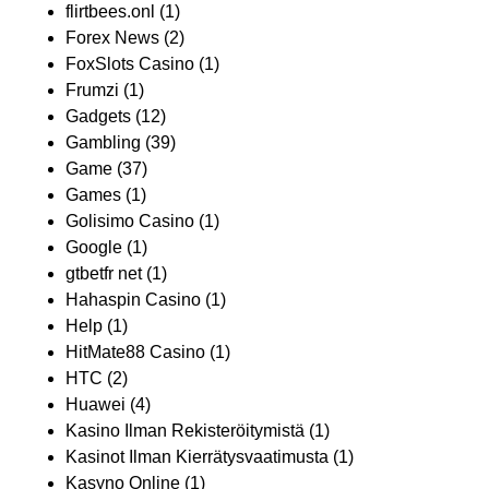
flirtbees.onl
(1)
Forex News
(2)
FoxSlots Casino
(1)
Frumzi
(1)
Gadgets
(12)
Gambling
(39)
Game
(37)
Games
(1)
Golisimo Casino
(1)
Google
(1)
gtbetfr net
(1)
Hahaspin Casino
(1)
Help
(1)
HitMate88 Casino
(1)
HTC
(2)
Huawei
(4)
Kasino Ilman Rekisteröitymistä
(1)
Kasinot Ilman Kierrätysvaatimusta
(1)
Kasyno Online
(1)