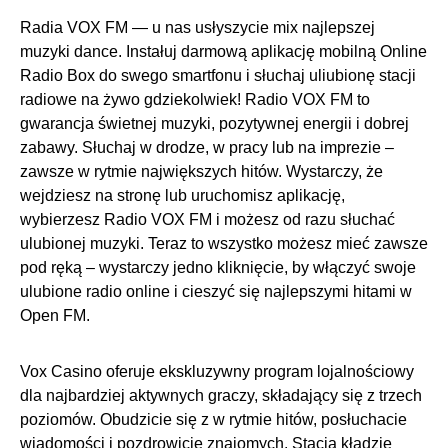
Radia VOX FM — u nas usłyszycie mix najlepszej
muzyki dance. Instałuj darmową aplikację mobilną Online
Radio Box do swego smartfonu i słuchaj uliubionę stacji
radiowe na żywo gdziekolwiek! Radio VOX FM to
gwarancja świetnej muzyki, pozytywnej energii i dobrej
zabawy. Słuchaj w drodze, w pracy lub na imprezie –
zawsze w rytmie największych hitów. Wystarczy, że
wejdziesz na stronę lub uruchomisz aplikację,
wybierzesz Radio VOX FM i możesz od razu słuchać
ulubionej muzyki. Teraz to wszystko możesz mieć zawsze
pod ręką – wystarczy jedno kliknięcie, by włączyć swoje
ulubione radio online i cieszyć się najlepszymi hitami w
Open FM.
Vox Casino oferuje ekskluzywny program lojalnościowy
dla najbardziej aktywnych graczy, składający się z trzech
poziomów. Obudzicie się z w rytmie hitów, posłuchacie
wiadomości i pozdrowicie znajomych. Stacja kładzie