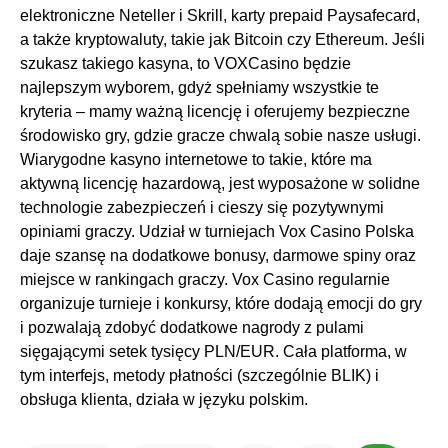
elektroniczne Neteller i Skrill, karty prepaid Paysafecard,
a także kryptowaluty, takie jak Bitcoin czy Ethereum. Jeśli
szukasz takiego kasyna, to VOXCasino będzie
najlepszym wyborem, gdyż spełniamy wszystkie te
kryteria – mamy ważną licencję i oferujemy bezpieczne
środowisko gry, gdzie gracze chwalą sobie nasze usługi.
Wiarygodne kasyno internetowe to takie, które ma
aktywną licencję hazardową, jest wyposażone w solidne
technologie zabezpieczeń i cieszy się pozytywnymi
opiniami graczy. Udział w turniejach Vox Casino Polska
daje szansę na dodatkowe bonusy, darmowe spiny oraz
miejsce w rankingach graczy. Vox Casino regularnie
organizuje turnieje i konkursy, które dodają emocji do gry
i pozwalają zdobyć dodatkowe nagrody z pulami
sięgającymi setek tysięcy PLN/EUR. Cała platforma, w
tym interfejs, metody płatności (szczególnie BLIK) i
obsługa klienta, działa w języku polskim.