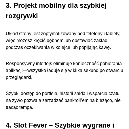
3. Projekt mobilny dla szybkiej
rozgrywki
Układ strony jest zoptymalizowany pod telefony i tablety,
więc możesz kręcić bębnem lub obstawiać zakład
podczas oczekiwania w kolejce lub popijając kawę.
Responsywny interfejs eliminuje konieczność pobierania
aplikacji—wszystko ładuje się w kilka sekund po otwarciu
przeglądarki.
Szybki dostęp do portfela, historii salda i wsparcia czatu
na żywo pozwala zarządzać bankroll’em na bieżąco, nie
tracąc tempa.
4. Slot Fever – Szybkie wygrane i