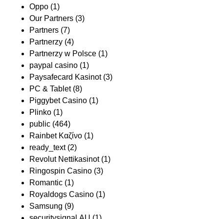
Oppo
(1)
Our Partners
(3)
Partners
(7)
Partnerzy
(4)
Partnerzy w Polsce
(1)
paypal casino
(1)
Paysafecard Kasinot
(3)
PC & Tablet
(8)
Piggybet Casino
(1)
Plinko
(1)
public
(464)
Rainbet Καζίνο
(1)
ready_text
(2)
Revolut Nettikasinot
(1)
Ringospin Casino
(3)
Romantic
(1)
Royaldogs Casino
(1)
Samsung
(9)
securitysignal AU
(1)