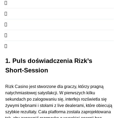
1. Puls doświadczenia Rizk’s
Short‑Session
Rizk Casino jest stworzone dla graczy, którzy pragną
natychmiastowej satysfakcji. W pierwszych kilku
sekundach po zalogowaniu się, interfejs rozświetla się
żywymi bębnami i stołami z live dealerami, które obiecują
szybkie rezultaty. Cała platforma została zaprojektowana