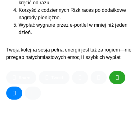
kręcić od razu.
Korzyść z codziennych Rizk races po dodatkowe
nagrody pieniężne.
Wypłać wygrane przez e‑portfel w mniej niż jeden
dzień.
Twoja kolejna sesja pełna energii jest tuż za rogiem—nie
przegap natychmiastowych emocji i szybkich wypłat.
Share
Tweet