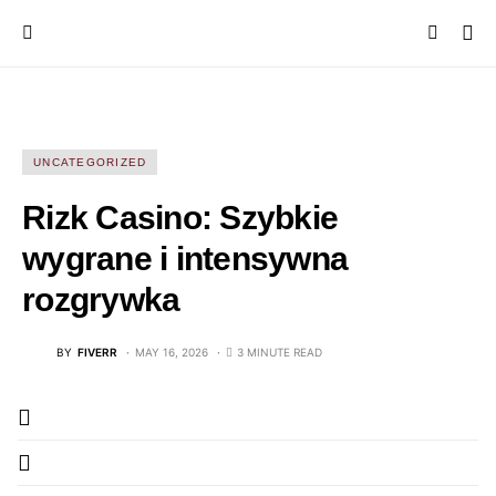
UNCATEGORIZED
Rizk Casino: Szybkie
wygrane i intensywna
rozgrywka
BY
FIVERR
MAY 16, 2026
3 MINUTE READ