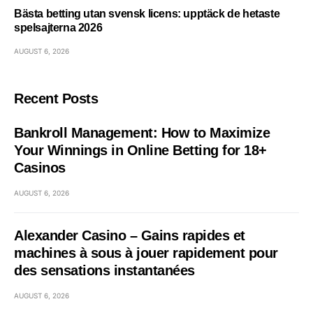
Bästa betting utan svensk licens: upptäck de hetaste
spelsajterna 2026
AUGUST 6, 2026
Recent Posts
Bankroll Management: How to Maximize
Your Winnings in Online Betting for 18+
Casinos
AUGUST 6, 2026
Alexander Casino – Gains rapides et
machines à sous à jouer rapidement pour
des sensations instantanées
AUGUST 6, 2026