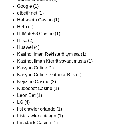
Google
(1)
gtbetfr net
(1)
Hahaspin Casino
(1)
Help
(1)
HitMate88 Casino
(1)
HTC
(2)
Huawei
(4)
Kasino Ilman Rekisteröitymistä
(1)
Kasinot Ilman Kierrätysvaatimusta
(1)
Kasyno Online
(1)
Kasyno Online Płatność Blik
(1)
Keyzino Casino
(2)
Kudosbet Casino
(1)
Leon Bet
(1)
LG
(4)
list crawler orlando
(1)
Listcrawler chicago
(1)
LolaJack Casino
(1)