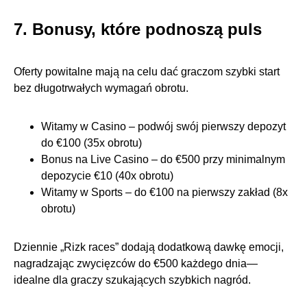
7. Bonusy, które podnoszą puls
Oferty powitalne mają na celu dać graczom szybki start
bez długotrwałych wymagań obrotu.
Witamy w Casino – podwój swój pierwszy depozyt
do €100 (35x obrotu)
Bonus na Live Casino – do €500 przy minimalnym
depozycie €10 (40x obrotu)
Witamy w Sports – do €100 na pierwszy zakład (8x
obrotu)
Dziennie „Rizk races” dodają dodatkową dawkę emocji,
nagradzając zwycięzców do €500 każdego dnia—
idealne dla graczy szukających szybkich nagród.