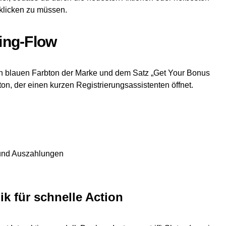
klicken zu müssen.
ing‑Flow
n blauen Farbton der Marke und dem Satz „Get Your Bonus
ton, der einen kurzen Registrierungsassistenten öffnet.
n und Auszahlungen
k für schnelle Action