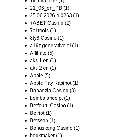
1v1chat.one
(1)
21_06_en_PB
(1)
25.06.2026 ru0263
(1)
7ABET Casino
(2)
7ai.tools
(1)
8ty8 Casino
(1)
a16z generative ai
(1)
Affiliate
(5)
aks 1 en
(1)
aks 2 en
(1)
Apple
(5)
Apple Pay Kasinot
(1)
Bananzia Casino
(3)
beinbalance.pt
(1)
Betfouru Casino
(1)
Betriot
(1)
Betsson
(1)
Bonuskong Casino
(1)
bookmaker
(1)