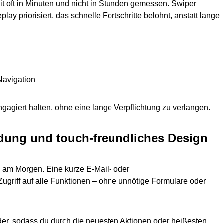
eit oft in Minuten und nicht in Stunden gemessen. Swiper
 priorisiert, das schnelle Fortschritte belohnt, anstatt lange
‑Navigation
ngagiert halten, ohne eine lange Verpflichtung zu verlangen.
ldung und touch‑freundliches Design
g am Morgen. Eine kurze E‑Mail‑ oder
Zugriff auf alle Funktionen – ohne unnötige Formulare oder
ider, sodass du durch die neuesten Aktionen oder heißesten