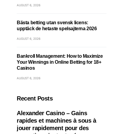
AUGUST 6, 2026
Bästa betting utan svensk licens:
upptäck de hetaste spelsajterna 2026
AUGUST 6, 2026
Bankroll Management: How to Maximize
Your Winnings in Online Betting for 18+
Casinos
AUGUST 6, 2026
Recent Posts
Alexander Casino – Gains
rapides et machines à sous à
jouer rapidement pour des