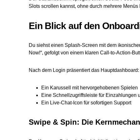
Slots scrollen kannst, ohne durch mehrere Menüs 
Ein Blick auf den Onboard
Du siehst einen Splash‑Screen mit dem ikonische
Now!“, gefolgt von einem klaren Call‑to‑Action-But
Nach dem Login präsentiert das Hauptdashboard:
Ein Karussell mit hervorgehobenen Spielen
Eine Schnellzugriffsleiste für Einzahlunge
Ein Live-Chat‑Icon für sofortigen Support
Swipe & Spin: Die Kernmechani