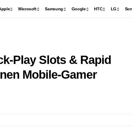
Apple
Microsoft
Samsung
Google
HTC
LG
So
ck‑Play Slots & Rapid
rnen Mobile-Gamer