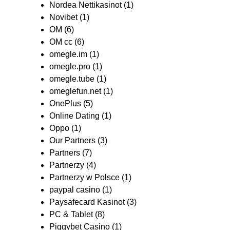
Nordea Nettikasinot
(1)
Novibet
(1)
OM
(6)
OM cc
(6)
omegle.im
(1)
omegle.pro
(1)
omegle.tube
(1)
omeglefun.net
(1)
OnePlus
(5)
Online Dating
(1)
Oppo
(1)
Our Partners
(3)
Partners
(7)
Partnerzy
(4)
Partnerzy w Polsce
(1)
paypal casino
(1)
Paysafecard Kasinot
(3)
PC & Tablet
(8)
Piggybet Casino
(1)