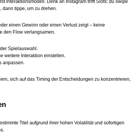
irst Interaktionsmodell. Denk an Instagram trifft Slots: du swipe
n, dann tippe, um zu drehen.
eder einen Gewinn oder einen Verlust zeigt – keine
ie den Flow verlangsamen.
der Spielauswahl.
weitere Interaktion einstellen.
s anpassen.
ern, sich auf das Timing der Entscheidungen zu konzentrieren,
en
timmte Titel aufgrund ihrer hohen Volatilität und sofortigen
s.