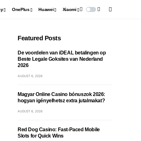
ny
OnePlus
Huawei
Xiaomi
Featured Posts
De voordelen van iDEAL betalingen op
Beste Legale Goksites van Nederland
2026
AUGUST 6, 2026
Magyar Online Casino bónuszok 2026:
hogyan igényelhetsz extra jutalmakat?
AUGUST 6, 2026
Red Dog Casino: Fast‑Paced Mobile
Slots for Quick Wins