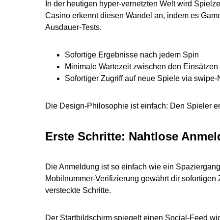
In der heutigen hyper‑vernetzten Welt wird Spielz
Casino erkennt diesen Wandel an, indem es Gameplay
Ausdauer‑Tests.
Sofortige Ergebnisse nach jedem Spin
Minimale Wartezeit zwischen den Einsätzen
Sofortiger Zugriff auf neue Spiele via swipe
Die Design-Philosophie ist einfach: Den Spieler e
Erste Schritte: Nahtlose Anme
Die Anmeldung ist so einfach wie ein Spaziergan
Mobilnummer‑Verifizierung gewährt dir sofortigen 
versteckte Schritte.
Der Startbildschirm spiegelt einen Social‑Feed w