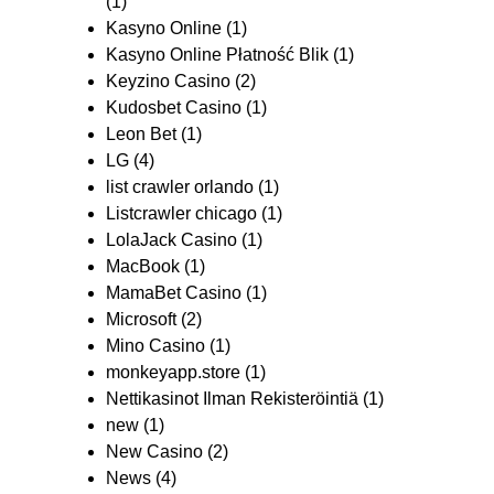
(1)
Kasyno Online
(1)
Kasyno Online Płatność Blik
(1)
Keyzino Casino
(2)
Kudosbet Casino
(1)
Leon Bet
(1)
LG
(4)
list crawler orlando
(1)
Listcrawler chicago
(1)
LolaJack Casino
(1)
MacBook
(1)
MamaBet Casino
(1)
Microsoft
(2)
Mino Casino
(1)
monkeyapp.store
(1)
Nettikasinot Ilman Rekisteröintiä
(1)
new
(1)
New Casino
(2)
News
(4)