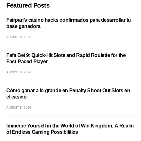
Featured Posts
Fairpari’s casino hacks confirmados para desarrollar tu
base ganadora
AUGUST 8, 2026
Fafa Bet 9: Quick‑Hit Slots and Rapid Roulette for the
Fast‑Paced Player
AUGUST 8, 2026
Cómo ganar a lo grande en Penalty Shoot Out Slots en
el casino
AUGUST 8, 2026
Immerse Yourself in the World of Win Kingdom: A Realm
of Endless Gaming Possibilities