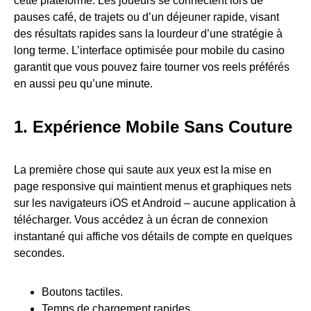
cette plateforme. Les joueurs se connectent lors de
pauses café, de trajets ou d’un déjeuner rapide, visant
des résultats rapides sans la lourdeur d’une stratégie à
long terme. L’interface optimisée pour mobile du casino
garantit que vous pouvez faire tourner vos reels préférés
en aussi peu qu’une minute.
1. Expérience Mobile Sans Couture
La première chose qui saute aux yeux est la mise en
page responsive qui maintient menus et graphiques nets
sur les navigateurs iOS et Android – aucune application à
télécharger. Vous accédez à un écran de connexion
instantané qui affiche vos détails de compte en quelques
secondes.
Boutons tactiles.
Temps de chargement rapides.