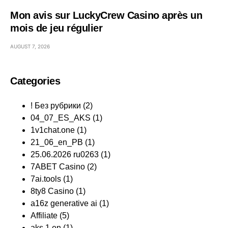
Mon avis sur LuckyCrew Casino après un
mois de jeu régulier
AUGUST 7, 2026
Categories
! Без рубрики
(2)
04_07_ES_AKS
(1)
1v1chat.one
(1)
21_06_en_PB
(1)
25.06.2026 ru0263
(1)
7ABET Casino
(2)
7ai.tools
(1)
8ty8 Casino
(1)
a16z generative ai
(1)
Affiliate
(5)
aks 1 en
(1)