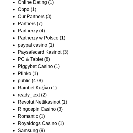
Online Dating
(1)
Oppo
(1)
Our Partners
(3)
Partners
(7)
Partnerzy
(4)
Partnerzy w Polsce
(1)
paypal casino
(1)
Paysafecard Kasinot
(3)
PC & Tablet
(8)
Piggybet Casino
(1)
Plinko
(1)
public
(478)
Rainbet Καζίνο
(1)
ready_text
(2)
Revolut Nettikasinot
(1)
Ringospin Casino
(3)
Romantic
(1)
Royaldogs Casino
(1)
Samsung
(9)