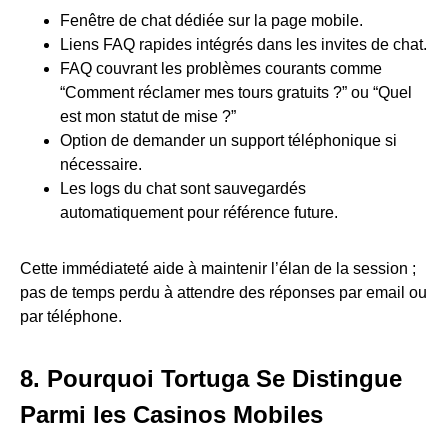
Fenêtre de chat dédiée sur la page mobile.
Liens FAQ rapides intégrés dans les invites de chat.
FAQ couvrant les problèmes courants comme
“Comment réclamer mes tours gratuits ?” ou “Quel
est mon statut de mise ?”
Option de demander un support téléphonique si
nécessaire.
Les logs du chat sont sauvegardés
automatiquement pour référence future.
Cette immédiateté aide à maintenir l’élan de la session ;
pas de temps perdu à attendre des réponses par email ou
par téléphone.
8. Pourquoi Tortuga Se Distingue
Parmi les Casinos Mobiles