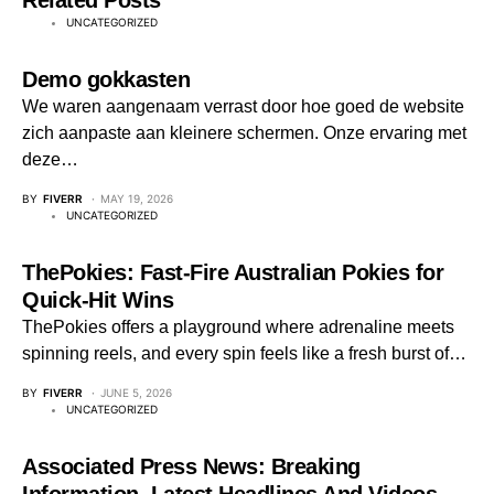
Related Posts
UNCATEGORIZED
Demo gokkasten
We waren aangenaam verrast door hoe goed de website
zich aanpaste aan kleinere schermen. Onze ervaring met
deze…
BY
FIVERR
MAY 19, 2026
UNCATEGORIZED
ThePokies: Fast‑Fire Australian Pokies for
Quick‑Hit Wins
ThePokies offers a playground where adrenaline meets
spinning reels, and every spin feels like a fresh burst of…
BY
FIVERR
JUNE 5, 2026
UNCATEGORIZED
Associated Press News: Breaking