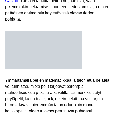
Casino
. Tämä ei tarkoita pelien huijaamista, vaan
pikemminkin pelaamisen luonteen tiedostamista ja omien
päätösten optimointia käytettävissä olevan tiedon
pohjalta.
Ymmärtämällä pelien matematiikkaa ja talon etua pelaaja
voi tunnistaa, mitkä pelit tarjoavat parempia
mahdollisuuksia pitkällä aikavälillä. Esimerkiksi tietyt
pöytäpelit, kuten blackjack, oikein pelattuna voi tarjota
huomattavasti pienemmän talon edun kuin monet
kolikkopelit, joiden tulokset perustuvat puhtaasti