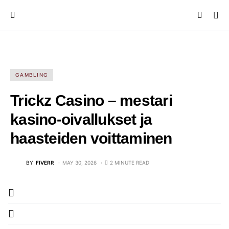
GAMBLING
Trickz Casino – mestari
kasino-oivallukset ja
haasteiden voittaminen
BY
FIVERR
MAY 30, 2026
2 MINUTE READ