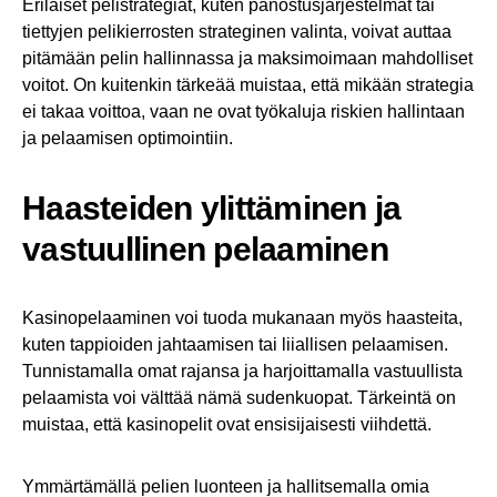
Erilaiset pelistrategiat, kuten panostusjärjestelmät tai
tiettyjen pelikierrosten strateginen valinta, voivat auttaa
pitämään pelin hallinnassa ja maksimoimaan mahdolliset
voitot. On kuitenkin tärkeää muistaa, että mikään strategia
ei takaa voittoa, vaan ne ovat työkaluja riskien hallintaan
ja pelaamisen optimointiin.
Haasteiden ylittäminen ja
vastuullinen pelaaminen
Kasinopelaaminen voi tuoda mukanaan myös haasteita,
kuten tappioiden jahtaamisen tai liiallisen pelaamisen.
Tunnistamalla omat rajansa ja harjoittamalla vastuullista
pelaamista voi välttää nämä sudenkuopat. Tärkeintä on
muistaa, että kasinopelit ovat ensisijaisesti viihdettä.
Ymmärtämällä pelien luonteen ja hallitsemalla omia