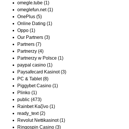
omegle.tube
(1)
omeglefun.net
(1)
OnePlus
(5)
Online Dating
(1)
Oppo
(1)
Our Partners
(3)
Partners
(7)
Partnerzy
(4)
Partnerzy w Polsce
(1)
paypal casino
(1)
Paysafecard Kasinot
(3)
PC & Tablet
(8)
Piggybet Casino
(1)
Plinko
(1)
public
(473)
Rainbet Καζίνο
(1)
ready_text
(2)
Revolut Nettikasinot
(1)
Ringospin Casino
(3)