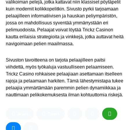
valikoiman pelejä, jotka kattavat niin klassiset pöytäpelit
kuin modernit kolikkopelitkin. Sivusto pyrkii tarjoamaan
pelaajilleen informatiivisen ja hauskan peliympäristön,
jossa on mahdollisuus syventää ymmärrystään eri
pelimuodoista. Pelaajat voivat löytää Trickz Casinon
kautta erilaisia strategioita ja vinkkejä, jotka auttavat heitä
navigoimaan pelien maailmassa.
Sivuston tavoitteena on tarjota pelaajilleen paitsi
viihdettä, myös työkaluja vastuulliseen pelaamiseen.
Trickz Casino rohkaisee pelaajiaan asettamaan itselleen
rajoja ja pelaamaan harkiten. Tämä lähestymistapa tukee
pelaajia ymmärtämään paremmin pelien dynamiikkaa ja
nauttimaan pelikokemuksesta ilman kohtuuttomia riskejä.
Share
Tweet