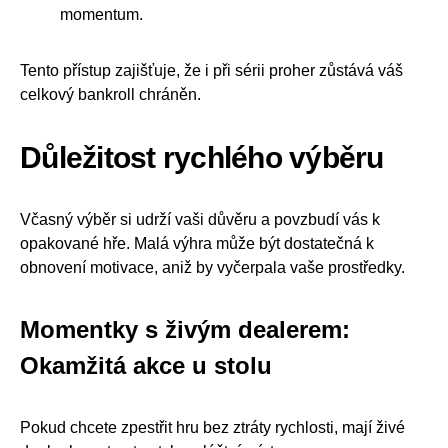
momentum.
Tento přístup zajišťuje, že i při sérii proher zůstává váš
celkový bankroll chráněn.
Důležitost rychlého výběru
Včasný výběr si udrží vaši důvěru a povzbudí vás k
opakované hře. Malá výhra může být dostatečná k
obnovení motivace, aniž by vyčerpala vaše prostředky.
Momentky s živým dealerem:
Okamžitá akce u stolu
Pokud chcete zpestřit hru bez ztráty rychlosti, mají živé