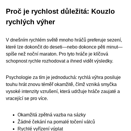
Proč je rychlost důležitá: Kouzlo
rychlých výher
V dnešním rychlém světě mnoho hráčů preferuje sezení,
které lze dokončit do deseti—nebo dokonce pěti minut—
spíše než noční maraton. Pro tyto hráče je klíčová
schopnost rychle rozhodovat a ihned vidět výsledky.
Psychologie za tím je jednoduchá: rychlá výhra posiluje
touhu hrát znovu téměř okamžitě, čímž vzniká smyčka
vysoké intenzity vzrušení, která udržuje hráče zaujaté a
vracející se pro více.
Okamžitá zpětná vazba na sázky
Žádné čekání na pomalé točení válců
Rychlé vyřízení výplat