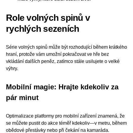
Role volných spinů v
rychlých sezeních
Série volných spinů může být rozhodující během krátkého
hraní, protože vám umožní pokračovat ve hře bez
vkládání dalších peněz, zatímco stále usilujete o velké
výhry.
Mobilní magie: Hrajte kdekoliv za
pár minut
Optimalizace platformy pro mobilní zařízení znamená, že
se můžete pustit do akce téměř kdekoliv—v metru, během
obědové přestávky nebo při čekání na kamaráda.