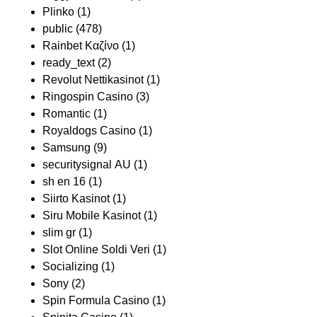
Plinko
(1)
public
(478)
Rainbet Καζίνο
(1)
ready_text
(2)
Revolut Nettikasinot
(1)
Ringospin Casino
(3)
Romantic
(1)
Royaldogs Casino
(1)
Samsung
(9)
securitysignal AU
(1)
sh en 16
(1)
Siirto Kasinot
(1)
Siru Mobile Kasinot
(1)
slim gr
(1)
Slot Online Soldi Veri
(1)
Socializing
(1)
Sony
(2)
Spin Formula Casino
(1)