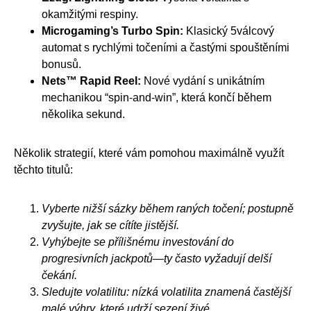
okamžitými respiny.
Microgaming’s Turbo Spin:
Klasický 5válcový
automat s rychlými točeními a častými spouštěními
bonusů.
Nets™ Rapid Reel:
Nové vydání s unikátním
mechanikou “spin‑and‑win”, která končí během
několika sekund.
Několik strategií, které vám pomohou maximálně využít
těchto titulů:
Vyberte nižší sázky během raných točení; postupně
zvyšujte, jak se cítíte jistější.
Vyhýbejte se přílišnému investování do
progresivních jackpotů—ty často vyžadují delší
čekání.
Sledujte volatilitu: nízká volatilita znamená častější
malé výhry, které udrží sezení živé.