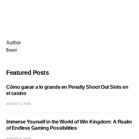
Author
fiverr
Featured Posts
Cómo ganar a lo grande en Penalty Shoot Out Slots en
el casino
AUGUST 8, 2026
Immerse Yourself in the World of Win Kingdom: A Realm
of Endless Gaming Possibilities
AUGUST 8, 2026