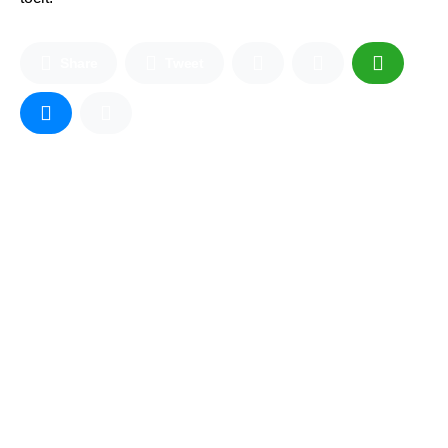
Share
Tweet