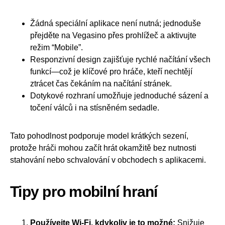
Žádná speciální aplikace není nutná; jednoduše
přejděte na Vegasino přes prohlížeč a aktivujte
režim “Mobile”.
Responzivní design zajišťuje rychlé načítání všech
funkcí—což je klíčové pro hráče, kteří nechtějí
ztrácet čas čekáním na načítání stránek.
Dotykové rozhraní umožňuje jednoduché sázení a
točení válců i na stísněném sedadle.
Tato pohodlnost podporuje model krátkých sezení,
protože hráči mohou začít hrát okamžitě bez nutnosti
stahování nebo schvalování v obchodech s aplikacemi.
Tipy pro mobilní hraní
Používejte Wi‑Fi, kdykoliv je to možné:
Snižuje