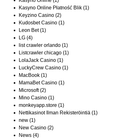
Kasyno Online
(1)
Kasyno Online Płatność Blik
(1)
Keyzino Casino
(2)
Kudosbet Casino
(1)
Leon Bet
(1)
LG
(4)
list crawler orlando
(1)
Listcrawler chicago
(1)
LolaJack Casino
(1)
LuckyCrew Casino
(1)
MacBook
(1)
MamaBet Casino
(1)
Microsoft
(2)
Mino Casino
(1)
monkeyapp.store
(1)
Nettikasinot Ilman Rekisteröintiä
(1)
new
(1)
New Casino
(2)
News
(4)