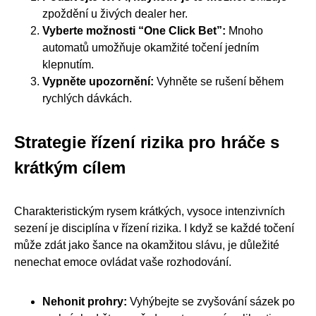
zpoždění u živých dealer her.
Vyberte možnosti “One Click Bet”:
Mnoho
automatů umožňuje okamžité točení jedním
klepnutím.
Vypněte upozornění:
Vyhněte se rušení během
rychlých dávkách.
Strategie řízení rizika pro hráče s
krátkým cílem
Charakteristickým rysem krátkých, vysoce intenzivních
sezení je disciplína v řízení rizika. I když se každé točení
může zdát jako šance na okamžitou slávu, je důležité
nenechat emoce ovládat vaše rozhodování.
Nehonit prohry:
Vyhýbejte se zvyšování sázek po