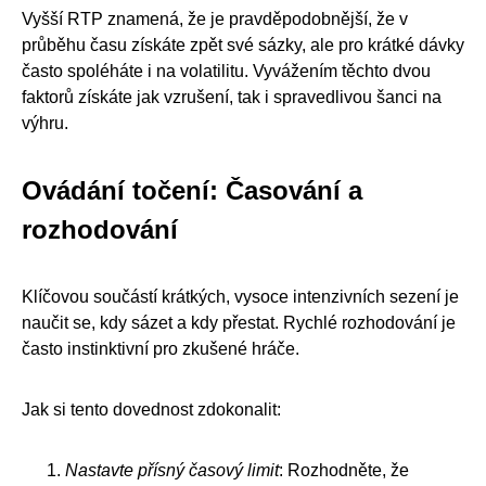
Vyšší RTP znamená, že je pravděpodobnější, že v
průběhu času získáte zpět své sázky, ale pro krátké dávky
často spoléháte i na volatilitu. Vyvážením těchto dvou
faktorů získáte jak vzrušení, tak i spravedlivou šanci na
výhru.
Ovádání točení: Časování a
rozhodování
Klíčovou součástí krátkých, vysoce intenzivních sezení je
naučit se, kdy sázet a kdy přestat. Rychlé rozhodování je
často instinktivní pro zkušené hráče.
Jak si tento dovednost zdokonalit:
Nastavte přísný časový limit
: Rozhodněte, že