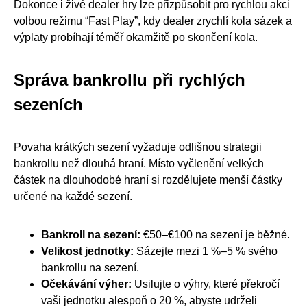
Dokonce i živé dealer hry lze přizpůsobit pro rychlou akci
volbou režimu “Fast Play”, kdy dealer zrychlí kola sázek a
výplaty probíhají téměř okamžitě po skončení kola.
Správa bankrollu při rychlých
sezeních
Povaha krátkých sezení vyžaduje odlišnou strategii
bankrollu než dlouhá hraní. Místo vyčlenění velkých
částek na dlouhodobé hraní si rozdělujete menší částky
určené na každé sezení.
Bankroll na sezení:
€50–€100 na sezení je běžné.
Velikost jednotky:
Sázejte mezi 1 %–5 % svého
bankrollu na sezení.
Očekávání výher:
Usilujte o výhry, které překročí
vaši jednotku alespoň o 20 %, abyste udrželi