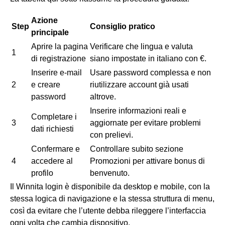
Azione
Step
Consiglio pratico
principale
Aprire la pagina
Verificare che lingua e valuta
1
di registrazione
siano impostate in italiano con €.
Inserire e‑mail
Usare password complessa e non
2
e creare
riutilizzare account già usati
password
altrove.
Inserire informazioni reali e
Completare i
3
aggiornate per evitare problemi
dati richiesti
con prelievi.
Confermare e
Controllare subito sezione
4
accedere al
Promozioni per attivare bonus di
profilo
benvenuto.
Il Winnita login è disponibile da desktop e mobile, con la
stessa logica di navigazione e la stessa struttura di menu,
così da evitare che l’utente debba rileggere l’interfaccia
ogni volta che cambia dispositivo.