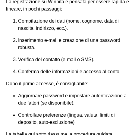
La registrazione su Winnita è pensata per essere rapida e
lineare, in pochi passaggi:
Compilazione dei dati (nome, cognome, data di
nascita, indirizzo, ecc.).
Inserimento e‑mail e creazione di una password
robusta.
Verifica del contatto (e‑mail o SMS).
Conferma delle informazioni e accesso al conto.
Dopo il primo accesso, è consigliabile:
Aggiornare password e impostare autenticazione a
due fattori (se disponibile).
Controllare preferenze (lingua, valuta, limiti di
deposito, auto‑esclusione).
La tabella qui sotto riassume la procedura guidata: