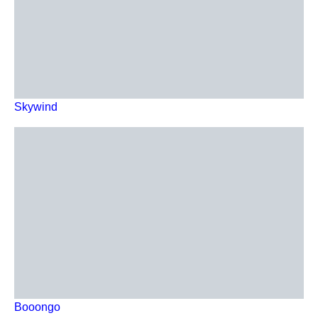
Skywind
Booongo