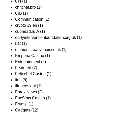
CH
(1)
chitchat.pro
(1)
CIB
(1)
Communication
(1)
crypto 19 en
(1)
cuphead.ru A
(1)
earlyinterventionfoundation.org.uk
(1)
EC
(1)
elementcreativehair.co.uk
(1)
Emperia Casino
(1)
Entertainment
(2)
Featured
(7)
Felicebet Casino
(1)
first
(5)
flirtbees.onl
(1)
Forex News
(2)
FoxSlots Casino
(1)
Frumzi
(1)
Gadgets
(12)