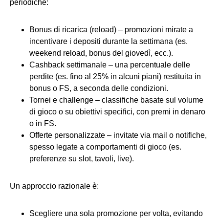
periodiche:
Bonus di ricarica (reload) – promozioni mirate a
incentivare i depositi durante la settimana (es.
weekend reload, bonus del giovedì, ecc.).
Cashback settimanale – una percentuale delle
perdite (es. fino al 25% in alcuni piani) restituita in
bonus o FS, a seconda delle condizioni.
Tornei e challenge – classifiche basate sul volume
di gioco o su obiettivi specifici, con premi in denaro
o in FS.
Offerte personalizzate – invitate via mail o notifiche,
spesso legate a comportamenti di gioco (es.
preferenze su slot, tavoli, live).
Un approccio razionale è:
Scegliere una sola promozione per volta, evitando