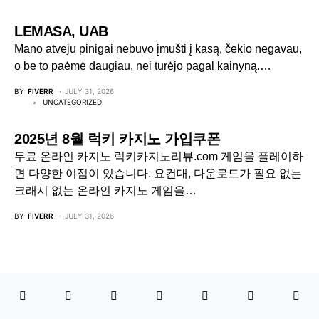
LEMASA, UAB
Mano atveju pinigai nebuvo įmušti į kasą, čekio negavau,
o be to paėmė daugiau, nei turėjo pagal kainyną.…
BY
FIVERR
JULY 31, 2026
UNCATEGORIZED
2025년 8월 럭키 카지노 가입쿠폰
무료 온라인 카지노 럭키카지노리뷰.com 게임을 플레이하
면 다양한 이점이 있습니다. 요컨대, 다운로드가 필요 없는
크래시 없는 온라인 카지노 게임을…
BY
FIVERR
JULY 31, 2026
© 2014-2020 The Reviewr