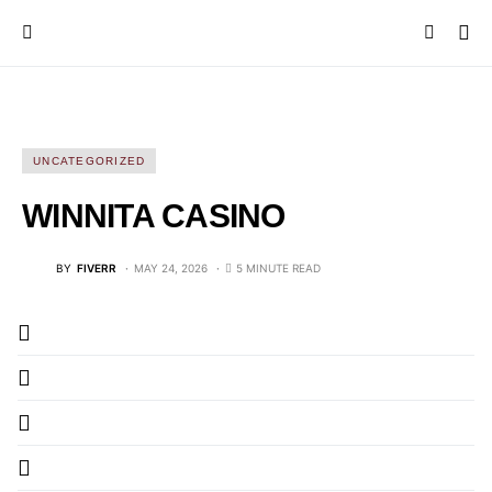
UNCATEGORIZED
WINNITA CASINO
BY
FIVERR
MAY 24, 2026
5 MINUTE READ