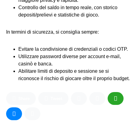
maggiore privacy e rapidità.
Controllo del saldo in tempo reale, con storico
depositi/prelievi e statistiche di gioco.
In termini di sicurezza, si consiglia sempre:
Evitare la condivisione di credenziali o codici OTP.
Utilizzare password diverse per account e‑mail,
casinò e banca.
Abilitare limiti di deposito e sessione se si
riconosce il rischio di giocare oltre il proprio budget.
Share
Tweet