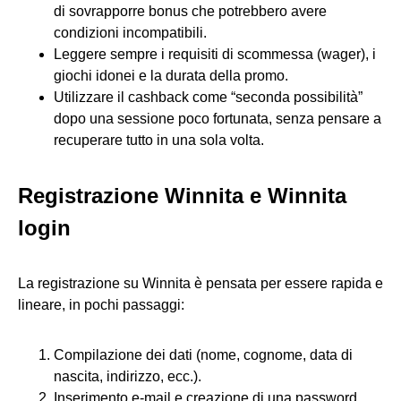
di sovrapporre bonus che potrebbero avere
condizioni incompatibili.
Leggere sempre i requisiti di scommessa (wager), i
giochi idonei e la durata della promo.
Utilizzare il cashback come “seconda possibilità”
dopo una sessione poco fortunata, senza pensare a
recuperare tutto in una sola volta.
Registrazione Winnita e Winnita
login
La registrazione su Winnita è pensata per essere rapida e
lineare, in pochi passaggi:
Compilazione dei dati (nome, cognome, data di
nascita, indirizzo, ecc.).
Inserimento e‑mail e creazione di una password