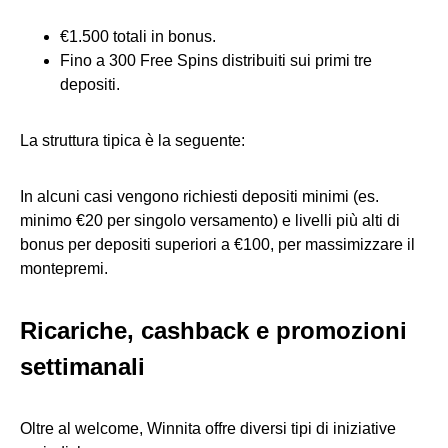
€1.500 totali in bonus.
Fino a 300 Free Spins distribuiti sui primi tre
depositi.
La struttura tipica è la seguente:
In alcuni casi vengono richiesti depositi minimi (es.
minimo €20 per singolo versamento) e livelli più alti di
bonus per depositi superiori a €100, per massimizzare il
montepremi.
Ricariche, cashback e promozioni
settimanali
Oltre al welcome, Winnita offre diversi tipi di iniziative