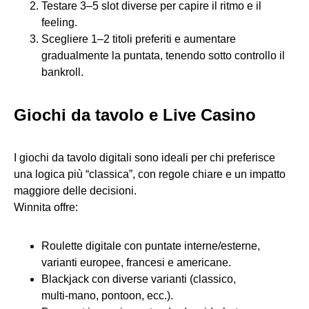
Testare 3–5 slot diverse per capire il ritmo e il
feeling.
Scegliere 1–2 titoli preferiti e aumentare
gradualmente la puntata, tenendo sotto controllo il
bankroll.
Giochi da tavolo e Live Casino
I giochi da tavolo digitali sono ideali per chi preferisce
una logica più “classica”, con regole chiare e un impatto
maggiore delle decisioni.
Winnita offre:
Roulette digitale con puntate interne/esterne,
varianti europee, francesi e americane.
Blackjack con diverse varianti (classico,
multi‑mano, pontoon, ecc.).