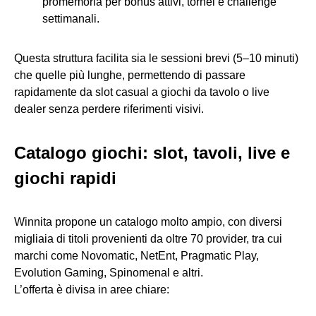
promemoria per bonus attivi, tornei e challenge
settimanali.
Questa struttura facilita sia le sessioni brevi (5–10 minuti)
che quelle più lunghe, permettendo di passare
rapidamente da slot casual a giochi da tavolo o live
dealer senza perdere riferimenti visivi.
Catalogo giochi: slot, tavoli, live e
giochi rapidi
Winnita propone un catalogo molto ampio, con diversi
migliaia di titoli provenienti da oltre 70 provider, tra cui
marchi come Novomatic, NetEnt, Pragmatic Play,
Evolution Gaming, Spinomenal e altri.
L’offerta è divisa in aree chiare: