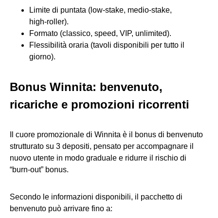
Limite di puntata (low‑stake, medio‑stake,
high‑roller).
Formato (classico, speed, VIP, unlimited).
Flessibilità oraria (tavoli disponibili per tutto il
giorno).
Bonus Winnita: benvenuto,
ricariche e promozioni ricorrenti
Il cuore promozionale di Winnita è il bonus di benvenuto
strutturato su 3 depositi, pensato per accompagnare il
nuovo utente in modo graduale e ridurre il rischio di
“burn‑out” bonus.
Secondo le informazioni disponibili, il pacchetto di
benvenuto può arrivare fino a: