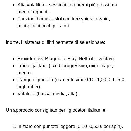
Alta volatilità – sessioni con premi più grossi ma
meno frequenti.
Funzioni bonus – slot con free spins, re‑spin,
mini‑giochi, moltiplicatori.
Inoltre, il sistema di filtri permette di selezionare:
Provider (es. Pragmatic Play, NetEnt, Evoplay).
Tipo di jackpot (fixed, progressivo, mini, major,
mega).
Range di puntata (es. centesimi, 0,10–1,00 €, 1–5 €,
high‑roller).
Volatilità (bassa, media, alta).
Un approccio consigliato per i giocatori italiani è:
Iniziare con puntate leggere (0,10–0,50 € per spin).