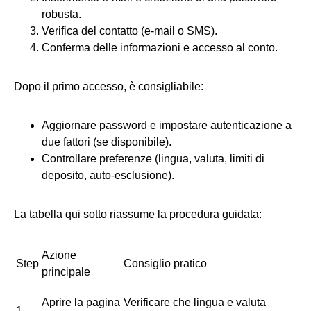
robusta.
Verifica del contatto (e‑mail o SMS).
Conferma delle informazioni e accesso al conto.
Dopo il primo accesso, è consigliabile:
Aggiornare password e impostare autenticazione a
due fattori (se disponibile).
Controllare preferenze (lingua, valuta, limiti di
deposito, auto‑esclusione).
La tabella qui sotto riassume la procedura guidata:
Azione
Step
Consiglio pratico
principale
Aprire la pagina
Verificare che lingua e valuta
1