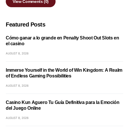
View Comments (0)
Featured Posts
Cómo ganar a lo grande en Penalty Shoot Out Slots en
el casino
AUGUST 8, 2026
Immerse Yourself in the World of Win Kingdom: A Realm
of Endless Gaming Possibilities
AUGUST 8, 2026
Casino Kun Aguero Tu Guía Definitiva para la Emoción
del Juego Online
AUGUST 8, 2026