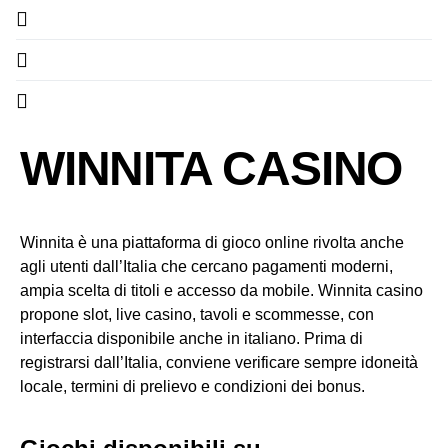
WINNITA CASINO
Winnita è una piattaforma di gioco online rivolta anche
agli utenti dall’Italia che cercano pagamenti moderni,
ampia scelta di titoli e accesso da mobile. Winnita casino
propone slot, live casino, tavoli e scommesse, con
interfaccia disponibile anche in italiano. Prima di
registrarsi dall’Italia, conviene verificare sempre idoneità
locale, termini di prelievo e condizioni dei bonus.