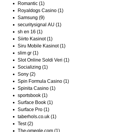
Romantic
(1)
Royaldogs Casino
(1)
Samsung
(9)
securitysignal AU
(1)
sh en 16
(1)
Siirto Kasinot
(1)
Siru Mobile Kasinot
(1)
slim gr
(1)
Slot Online Soldi Veri
(1)
Socializing
(1)
Sony
(2)
Spin Formula Casino
(1)
Spinita Casino
(1)
sportsbook
(1)
Surface Book
(1)
Surface Pro
(1)
taberhols.co.uk
(1)
Test
(2)
The-omegle.com
(1)