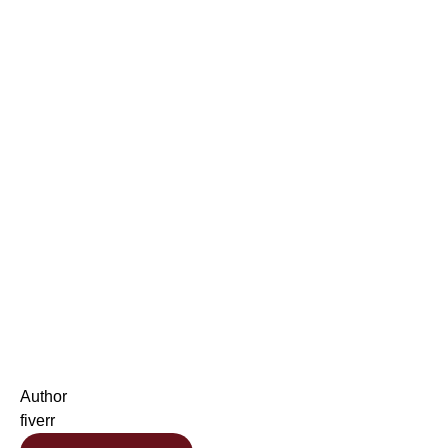
Author
fiverr