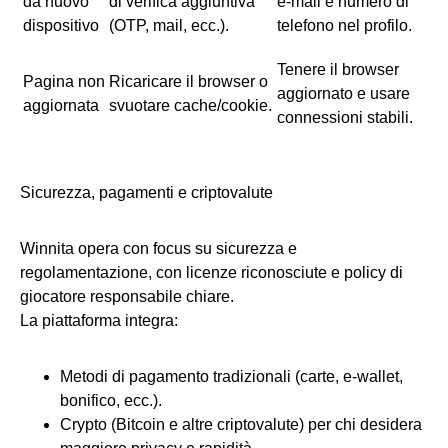
da nuovo
di verifica aggiuntiva
e‑mail e numero di
dispositivo
(OTP, mail, ecc.).
telefono nel profilo.
Tenere il browser
Pagina non
Ricaricare il browser o
aggiornato e usare
aggiornata
svuotare cache/cookie.
connessioni stabili.
Sicurezza, pagamenti e criptovalute
Winnita opera con focus su sicurezza e
regolamentazione, con licenze riconosciute e policy di
giocatore responsabile chiare.
La piattaforma integra:
Metodi di pagamento tradizionali (carte, e‑wallet,
bonifico, ecc.).
Crypto (Bitcoin e altre criptovalute) per chi desidera