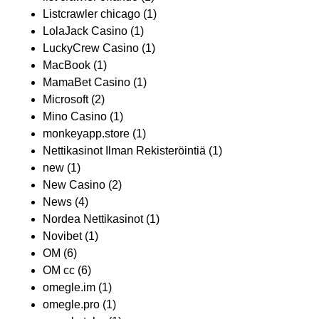
Listcrawler chicago
(1)
LolaJack Casino
(1)
LuckyCrew Casino
(1)
MacBook
(1)
MamaBet Casino
(1)
Microsoft
(2)
Mino Casino
(1)
monkeyapp.store
(1)
Nettikasinot Ilman Rekisteröintiä
(1)
new
(1)
New Casino
(2)
News
(4)
Nordea Nettikasinot
(1)
Novibet
(1)
OM
(6)
OM cc
(6)
omegle.im
(1)
omegle.pro
(1)