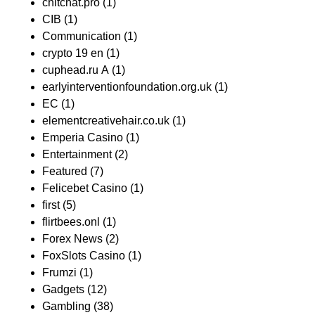
chitchat.pro
(1)
CIB
(1)
Communication
(1)
crypto 19 en
(1)
cuphead.ru A
(1)
earlyinterventionfoundation.org.uk
(1)
EC
(1)
elementcreativehair.co.uk
(1)
Emperia Casino
(1)
Entertainment
(2)
Featured
(7)
Felicebet Casino
(1)
first
(5)
flirtbees.onl
(1)
Forex News
(2)
FoxSlots Casino
(1)
Frumzi
(1)
Gadgets
(12)
Gambling
(38)