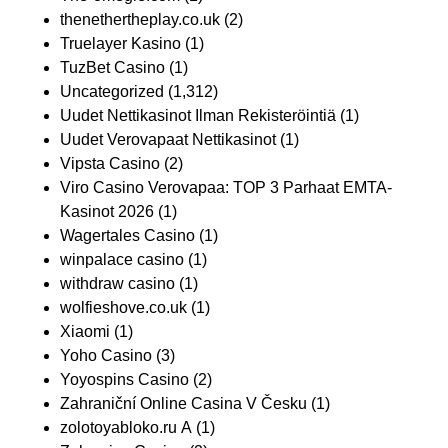
thenethertheplay.co.uk
(2)
Truelayer Kasino
(1)
TuzBet Casino
(1)
Uncategorized
(1,312)
Uudet Nettikasinot Ilman Rekisteröintiä
(1)
Uudet Verovapaat Nettikasinot
(1)
Vipsta Casino
(2)
Viro Casino Verovapaa: TOP 3 Parhaat EMTA-
Kasinot 2026
(1)
Wagertales Casino
(1)
winpalace casino
(1)
withdraw casino
(1)
wolfieshove.co.uk
(1)
Xiaomi
(1)
Yoho Casino
(3)
Yoyospins Casino
(2)
Zahraniční Online Casina V Česku
(1)
zolotoyabloko.ru A
(1)