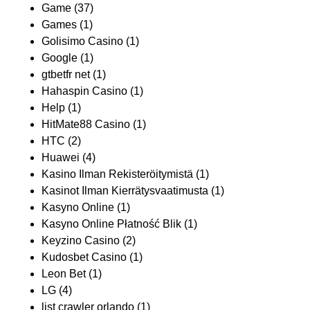
Game
(37)
Games
(1)
Golisimo Casino
(1)
Google
(1)
gtbetfr net
(1)
Hahaspin Casino
(1)
Help
(1)
HitMate88 Casino
(1)
HTC
(2)
Huawei
(4)
Kasino Ilman Rekisteröitymistä
(1)
Kasinot Ilman Kierrätysvaatimusta
(1)
Kasyno Online
(1)
Kasyno Online Płatność Blik
(1)
Keyzino Casino
(2)
Kudosbet Casino
(1)
Leon Bet
(1)
LG
(4)
list crawler orlando
(1)