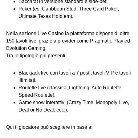
Baccarat in versione standard e side‑bet.
Poker (es. Caribbean Stud, Three Card Poker,
Ultimate Texas Hold’em).
Nella sezione Live Casino la piattaforma dispone di oltre
150 tavoli live, grazie a provider come Pragmatic Play ed
Evolution Gaming.
Tra le tipologie più presenti:
Blackjack live con tavoli a 7 posti, tavoli VIP e tavoli
illimitati.
Roulette live (classica, Lightning, Auto Roulette,
Speed Roulette).
Game show interattivi (Crazy Time, Monopoly Live,
Deal or No Deal, ecc.).
Qui il giocatore può scegliere in base a: