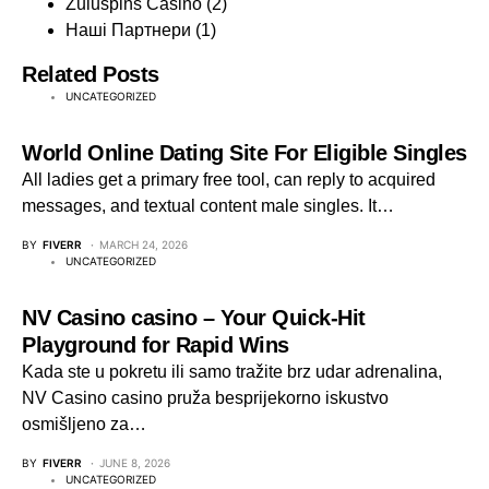
Zuluspins Casino
(2)
Наші Партнери
(1)
Related Posts
UNCATEGORIZED
World Online Dating Site For Eligible Singles
All ladies get a primary free tool, can reply to acquired
messages, and textual content male singles. It…
BY
FIVERR
MARCH 24, 2026
UNCATEGORIZED
NV Casino casino – Your Quick‑Hit
Playground for Rapid Wins
Kada ste u pokretu ili samo tražite brz udar adrenalina,
NV Casino casino pruža besprijekorno iskustvo
osmišljeno za…
BY
FIVERR
JUNE 8, 2026
UNCATEGORIZED