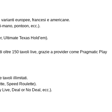
, varianti europee, francesi e americane.
ti‑mano, pontoon, ecc.).
r, Ultimate Texas Hold’em).
i oltre 150 tavoli live, grazie a provider come Pragmatic Play
tavoli illimitati.
ette, Speed Roulette).
Live, Deal or No Deal, ecc.).