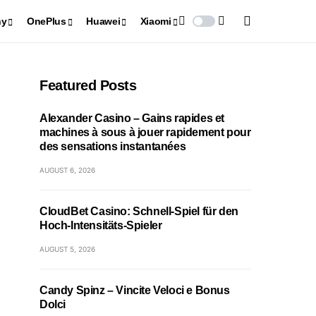
ny
OnePlus
Huawei
Xiaomi
Featured Posts
Alexander Casino – Gains rapides et
machines à sous à jouer rapidement pour
des sensations instantanées
AUGUST 6, 2026
CloudBet Casino: Schnell‑Spiel für den
Hoch‑Intensitäts‑Spieler
AUGUST 5, 2026
Candy Spinz – Vincite Veloci e Bonus
Dolci