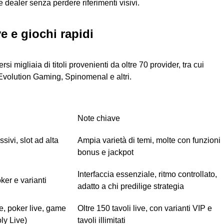
 dealer senza perdere riferimenti visivi.
ve e giochi rapidi
 migliaia di titoli provenienti da oltre 70 provider, tra cui
volution Gaming, Spinomenal e altri.
Note chiave
sivi, slot ad alta
Ampia varietà di temi, molte con funzioni
bonus e jackpot
Interfaccia essenziale, ritmo controllato,
ker e varianti
adatto a chi predilige strategia
ve, poker live, game
Oltre 150 tavoli live, con varianti VIP e
ly Live)
tavoli illimitati