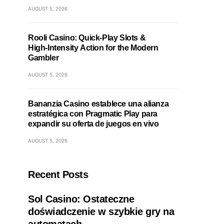
AUGUST 5, 2026
Rooli Casino: Quick‑Play Slots &
High‑Intensity Action for the Modern
Gambler
AUGUST 5, 2026
Bananzia Casino establece una alianza
estratégica con Pragmatic Play para
expandir su oferta de juegos en vivo
AUGUST 5, 2026
Recent Posts
Sol Casino: Ostateczne
doświadczenie w szybkie gry na