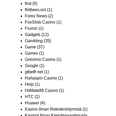
first
(5)
flirtbees.onl
(1)
Forex News
(2)
FoxSlots Casino
(1)
Frumzi
(1)
Gadgets
(12)
Gambling
(35)
Game
(37)
Games
(1)
Golisimo Casino
(1)
Google
(1)
gtbetfr net
(1)
Hahaspin Casino
(1)
Help
(1)
HitMate88 Casino
(1)
HTC
(2)
Huawei
(4)
Kasino Ilman Rekisteröitymistä
(1)
Kasinot Ilman Kierrätysvaatimusta