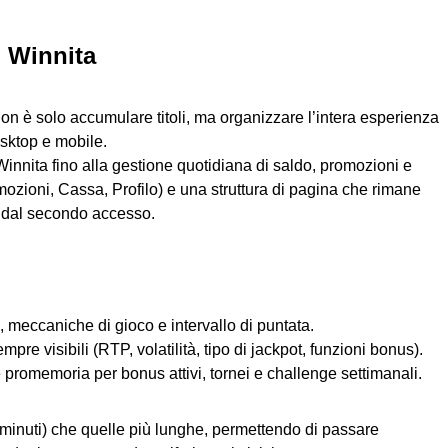
ò Winnita
 non è solo accumulare titoli, ma organizzare l’intera esperienza
esktop e mobile.
 Winnita fino alla gestione quotidiana di saldo, promozioni e
ozioni, Cassa, Profilo) e una struttura di pagina che rimane
à dal secondo accesso.
tà, meccaniche di gioco e intervallo di puntata.
pre visibili (RTP, volatilità, tipo di jackpot, funzioni bonus).
romemoria per bonus attivi, tornei e challenge settimanali.
10 minuti) che quelle più lunghe, permettendo di passare