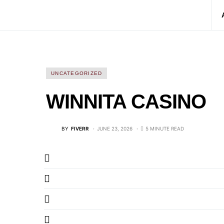
UNCATEGORIZED
WINNITA CASINO
BY
FIVERR
JUNE 23, 2026
5 MINUTE READ