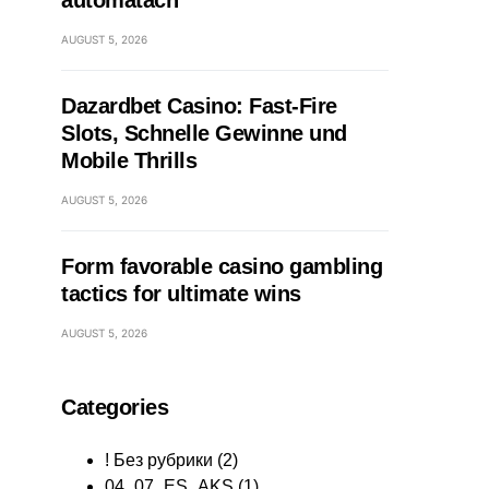
automatach
AUGUST 5, 2026
Dazardbet Casino: Fast‑Fire
Slots, Schnelle Gewinne und
Mobile Thrills
AUGUST 5, 2026
Form favorable casino gambling
tactics for ultimate wins
AUGUST 5, 2026
Categories
! Без рубрики
(2)
04_07_ES_AKS
(1)