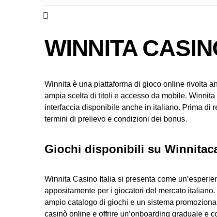
WINNITA CASIN
Winnita è una piattaforma di gioco online rivolta a
ampia scelta di titoli e accesso da mobile. Winnit
interfaccia disponibile anche in italiano. Prima di r
termini di prelievo e condizioni dei bonus.
Giochi disponibili su Winnitac
Winnita Casino Italia si presenta come un’esperie
appositamente per i giocatori del mercato italiano.
ampio catalogo di giochi e un sistema promozionale s
casinò online e offrire un’onboarding graduale e co