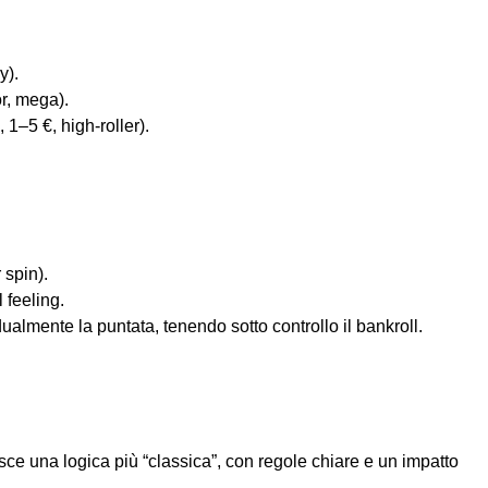
y).
or, mega).
1–5 €, high‑roller).
 spin).
l feeling.
dualmente la puntata, tenendo sotto controllo il bankroll.
risce una logica più “classica”, con regole chiare e un impatto