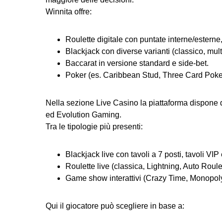
Winnita offre:
Roulette digitale con puntate interne/esterne
Blackjack con diverse varianti (classico, mul
Baccarat in versione standard e side‑bet.
Poker (es. Caribbean Stud, Three Card Poke
Nella sezione Live Casino la piattaforma dispone d
ed Evolution Gaming.
Tra le tipologie più presenti:
Blackjack live con tavoli a 7 posti, tavoli VIP e 
Roulette live (classica, Lightning, Auto Roul
Game show interattivi (Crazy Time, Monopoly 
Qui il giocatore può scegliere in base a: