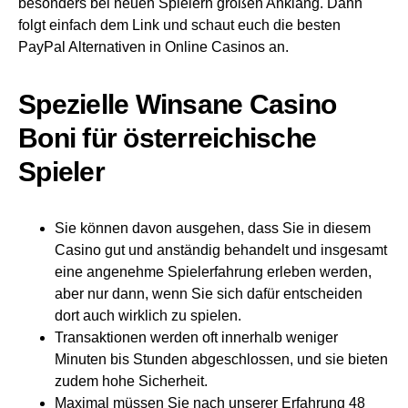
besonders bei neuen Spielern großen Anklang. Dann
folgt einfach dem Link und schaut euch die besten
PayPal Alternativen in Online Casinos an.
Spezielle Winsane Casino
Boni für österreichische
Spieler
Sie können davon ausgehen, dass Sie in diesem
Casino gut und anständig behandelt und insgesamt
eine angenehme Spielerfahrung erleben werden,
aber nur dann, wenn Sie sich dafür entscheiden
dort auch wirklich zu spielen.
Transaktionen werden oft innerhalb weniger
Minuten bis Stunden abgeschlossen, und sie bieten
zudem hohe Sicherheit.
Maximal müssen Sie nach unserer Erfahrung 48