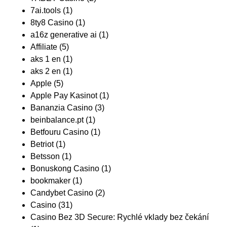
7ai.tools
(1)
8ty8 Casino
(1)
a16z generative ai
(1)
Affiliate
(5)
aks 1 en
(1)
aks 2 en
(1)
Apple
(5)
Apple Pay Kasinot
(1)
Bananzia Casino
(3)
beinbalance.pt
(1)
Betfouru Casino
(1)
Betriot
(1)
Betsson
(1)
Bonuskong Casino
(1)
bookmaker
(1)
Candybet Casino
(2)
Casino
(31)
Casino Bez 3D Secure: Rychlé vklady bez čekání