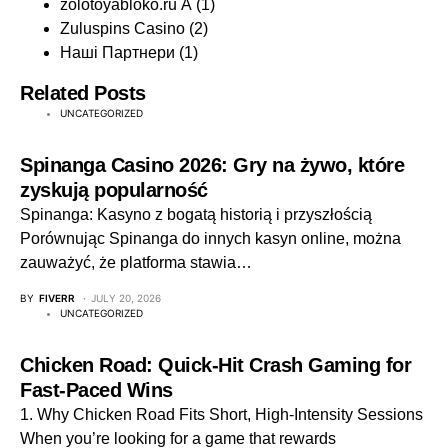
zolotoyabloko.ru A
(1)
Zuluspins Casino
(2)
Наші Партнери
(1)
Related Posts
UNCATEGORIZED
Spinanga Casino 2026: Gry na żywo, które
zyskują popularność
Spinanga: Kasyno z bogatą historią i przyszłością
Porównując Spinanga do innych kasyn online, można
zauważyć, że platforma stawia…
BY
FIVERR
JULY 20, 2026
UNCATEGORIZED
Chicken Road: Quick‑Hit Crash Gaming for
Fast‑Paced Wins
1. Why Chicken Road Fits Short, High‑Intensity Sessions
When you’re looking for a game that rewards