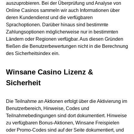
auszuprobieren. Bei der Überprüfung und Analyse von
Online Casinos sammeln wir auch Informationen über
deren Kundendienst und die verfügbaren
Sprachoptionen. Darüber hinaus sind bestimmte
Zahlungsoptionen möglicherweise nur in bestimmten
Ländern oder Regionen verfügbar. Aus diesen Gründen
fließen die Benutzerbewertungen nicht in die Berechnung
des Sicherheitsindex ein.
Winsane Casino Lizenz &
Sicherheit
Die Teilnahme an Aktionen erfolgt über die Aktivierung im
Benutzerbereich, Hinweise, Codes und
Teilnahmebedingungen sind dort dokumentiert. Hinweise
zu verfügbaren Bonus-Aktionen, Winsane Freispielen
oder Promo-Codes sind auf der Seite dokumentiert, und