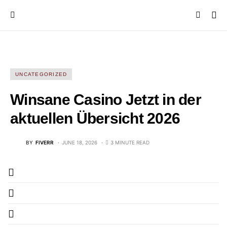
UNCATEGORIZED
Winsane Casino Jetzt in der
aktuellen Übersicht 2026
BY
FIVERR
JUNE 18, 2026
3 MINUTE READ