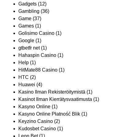
Gadgets
(12)
Gambling
(36)
Game
(37)
Games
(1)
Golisimo Casino
(1)
Google
(1)
gtbetfr net
(1)
Hahaspin Casino
(1)
Help
(1)
HitMate88 Casino
(1)
HTC
(2)
Huawei
(4)
Kasino Ilman Rekisteröitymistä
(1)
Kasinot Ilman Kierrätysvaatimusta
(1)
Kasyno Online
(1)
Kasyno Online Płatność Blik
(1)
Keyzino Casino
(2)
Kudosbet Casino
(1)
Leon Bet
(1)