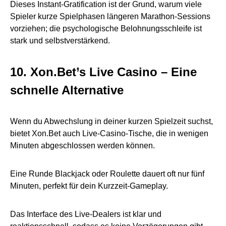
Dieses Instant-Gratification ist der Grund, warum viele
Spieler kurze Spielphasen längeren Marathon-Sessions
vorziehen; die psychologische Belohnungsschleife ist
stark und selbstverstärkend.
10. Xon.Bet’s Live Casino – Eine
schnelle Alternative
Wenn du Abwechslung in deiner kurzen Spielzeit suchst,
bietet Xon.Bet auch Live-Casino-Tische, die in wenigen
Minuten abgeschlossen werden können.
Eine Runde Blackjack oder Roulette dauert oft nur fünf
Minuten, perfekt für dein Kurzzeit-Gameplay.
Das Interface des Live-Dealers ist klar und