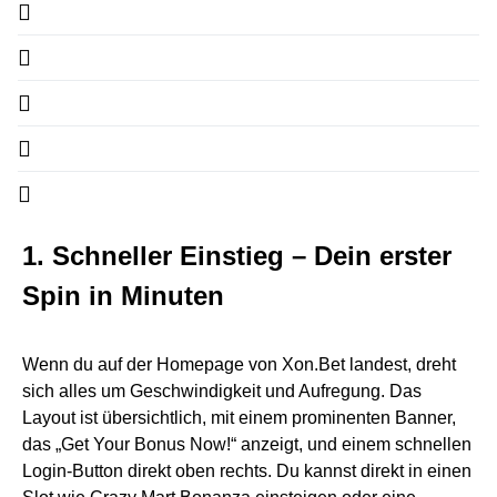
1. Schneller Einstieg – Dein erster
Spin in Minuten
Wenn du auf der Homepage von Xon.Bet landest, dreht
sich alles um Geschwindigkeit und Aufregung. Das
Layout ist übersichtlich, mit einem prominenten Banner,
das „Get Your Bonus Now!“ anzeigt, und einem schnellen
Login-Button direkt oben rechts. Du kannst direkt in einen