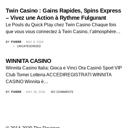
Twin Casino : Gains Rapides, Spins Express
– Vivez une Action à Rythme Fulgurant
Le Pouls du Quick Play chez Twin Casino Chaque fois
que vous vous connectez à Twin Casino, l’atmosphère…
BY
FIVERR
MAY 9, 2026
UNCATEGORIZED
WINNITA CASINO
Winnita Casino Italia: Gioca e Vinci Ora Casinò Sport VIP
Club Tornei Lotteria ACCEDIREGISTRATI WINNITA
CASINO Winnita è…
BY
FIVERR
MAY 28, 2026
NO COMMENTS