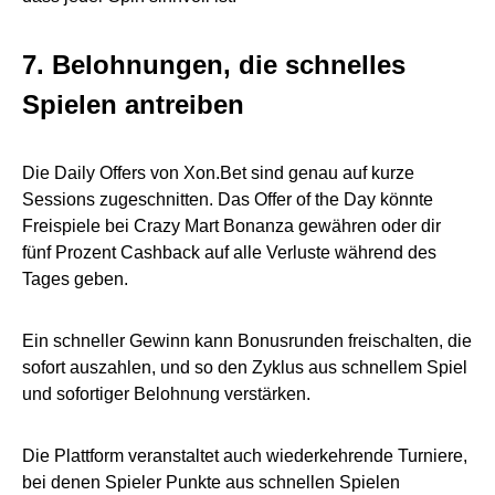
7. Belohnungen, die schnelles
Spielen antreiben
Die Daily Offers von Xon.Bet sind genau auf kurze
Sessions zugeschnitten. Das Offer of the Day könnte
Freispiele bei Crazy Mart Bonanza gewähren oder dir
fünf Prozent Cashback auf alle Verluste während des
Tages geben.
Ein schneller Gewinn kann Bonusrunden freischalten, die
sofort auszahlen, und so den Zyklus aus schnellem Spiel
und sofortiger Belohnung verstärken.
Die Plattform veranstaltet auch wiederkehrende Turniere,
bei denen Spieler Punkte aus schnellen Spielen