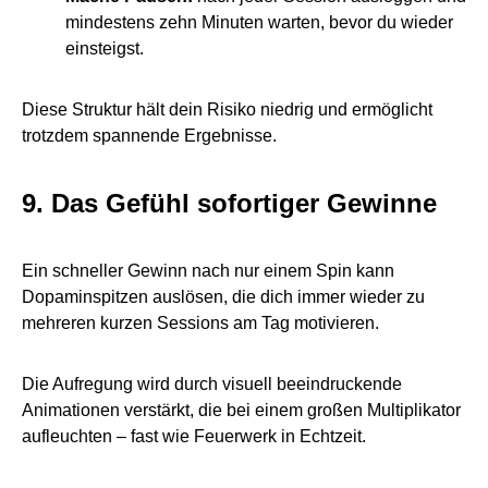
mindestens zehn Minuten warten, bevor du wieder
einsteigst.
Diese Struktur hält dein Risiko niedrig und ermöglicht
trotzdem spannende Ergebnisse.
9. Das Gefühl sofortiger Gewinne
Ein schneller Gewinn nach nur einem Spin kann
Dopaminspitzen auslösen, die dich immer wieder zu
mehreren kurzen Sessions am Tag motivieren.
Die Aufregung wird durch visuell beeindruckende
Animationen verstärkt, die bei einem großen Multiplikator
aufleuchten – fast wie Feuerwerk in Echtzeit.