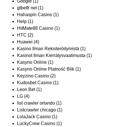
Google
(1)
gtbetfr net
(1)
Hahaspin Casino
(1)
Help
(1)
HitMate88 Casino
(1)
HTC
(2)
Huawei
(4)
Kasino Ilman Rekisteröitymistä
(1)
Kasinot Ilman Kierrätysvaatimusta
(1)
Kasyno Online
(1)
Kasyno Online Płatność Blik
(1)
Keyzino Casino
(2)
Kudosbet Casino
(1)
Leon Bet
(1)
LG
(4)
list crawler orlando
(1)
Listcrawler chicago
(1)
LolaJack Casino
(1)
LuckyCrew Casino
(1)