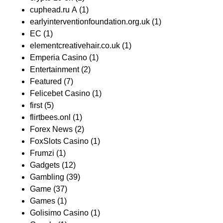
cuphead.ru A
(1)
earlyinterventionfoundation.org.uk
(1)
EC
(1)
elementcreativehair.co.uk
(1)
Emperia Casino
(1)
Entertainment
(2)
Featured
(7)
Felicebet Casino
(1)
first
(5)
flirtbees.onl
(1)
Forex News
(2)
FoxSlots Casino
(1)
Frumzi
(1)
Gadgets
(12)
Gambling
(39)
Game
(37)
Games
(1)
Golisimo Casino
(1)