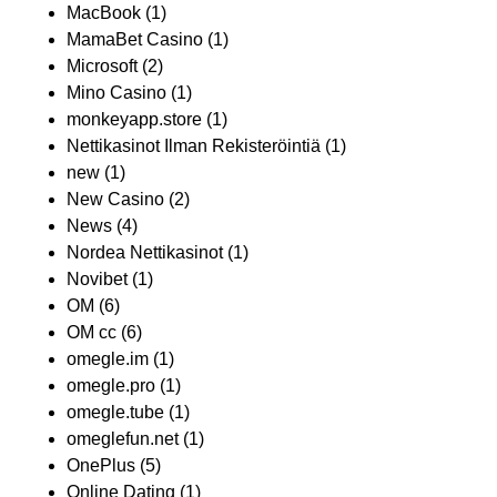
MacBook
(1)
MamaBet Casino
(1)
Microsoft
(2)
Mino Casino
(1)
monkeyapp.store
(1)
Nettikasinot Ilman Rekisteröintiä
(1)
new
(1)
New Casino
(2)
News
(4)
Nordea Nettikasinot
(1)
Novibet
(1)
OM
(6)
OM cc
(6)
omegle.im
(1)
omegle.pro
(1)
omegle.tube
(1)
omeglefun.net
(1)
OnePlus
(5)
Online Dating
(1)