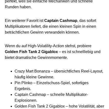
perfekt, weil sie einfache Mechaniken und schnelle
Runden haben.
Ein weiterer Favorit ist
Captain Cashmap
, das sofort
Multiplikatoren liefert, die einen kleinen Spin in einen
beträchtlichen Gewinn verwandeln können.
Wenn du auf High-Volatility-Action stehst, probiere
Golden Fish Tank 2 Gigablox
– es ist schnelllebig und
bietet dramatische Gewinnmomente.
Crazy Mart Bonanza – übersichtliches Reel-Layout,
häufig kleine Gewinne.
Pin Plinko – Einzelschuss-Spiel, sofortiges
Ergebnis.
Captain Cashmap – schnelle Multiplikator-
Explosionen.
Golden Fish Tank 2 Gigablox – hohe Volatilität, aber