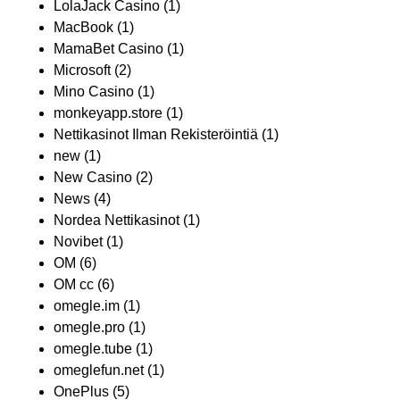
LolaJack Casino
(1)
MacBook
(1)
MamaBet Casino
(1)
Microsoft
(2)
Mino Casino
(1)
monkeyapp.store
(1)
Nettikasinot Ilman Rekisteröintiä
(1)
new
(1)
New Casino
(2)
News
(4)
Nordea Nettikasinot
(1)
Novibet
(1)
OM
(6)
OM cc
(6)
omegle.im
(1)
omegle.pro
(1)
omegle.tube
(1)
omeglefun.net
(1)
OnePlus
(5)