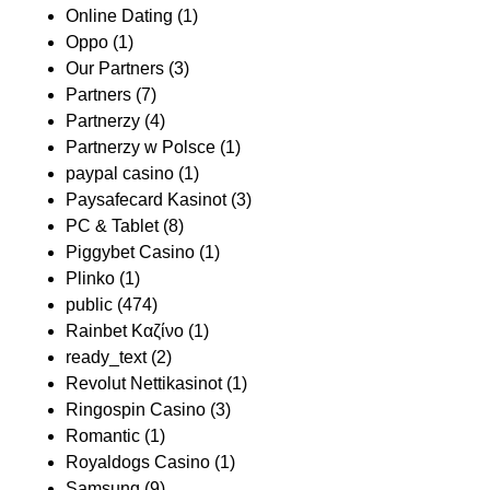
Online Dating
(1)
Oppo
(1)
Our Partners
(3)
Partners
(7)
Partnerzy
(4)
Partnerzy w Polsce
(1)
paypal casino
(1)
Paysafecard Kasinot
(3)
PC & Tablet
(8)
Piggybet Casino
(1)
Plinko
(1)
public
(474)
Rainbet Καζίνο
(1)
ready_text
(2)
Revolut Nettikasinot
(1)
Ringospin Casino
(3)
Romantic
(1)
Royaldogs Casino
(1)
Samsung
(9)