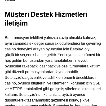
Müşteri Destek Hizmetleri
iletişim
Bu promosyon teklifleri yalnızca cazip olmakla kalmaz,
aynı zamanda ek değer sunarak ödüllendirici bir çevrimiçi
casino deneyimi arayan oyuncular için Betplay.io’yu
güçlü bir seçenek haline getirir. Yeni oyuncular cömert bir
hoş geldin bonusundan yararlanabilirken, mevcut
oyuncular rakeback, cashback ve özel turnuvalara katılım
gibi düzenli promosyonlardan faydalanabilir.
Betplay.io’da güvenlik ve adillik en önemli önceliklerdir;
casino, oyuncu bilgilerini ve işlemlerini korumak için SSL
ve HTTPS protokolleri gibi gelişmiş şifreleme teknolojileri
kullanır. Betplay.io’nun kullanıcı arayüzü oyuncu
düşünülerek tasarlanmıştır; gezinmesi kolay, şık ve
modern bir tasarıma sahiptir. Sportsbet.io, her bütçeden