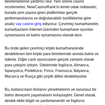
belirlemelerine yardımcı olur. Yeni online casino
incelemeleri, NewCasinoRank’in temel odak noktasıdır;
burada yeni yayına giren platformları gerçek
performanslarına ve doğrulanabilir özelliklerine göre
analiz
vay casino giriş
ediyoruz. Çevrimiçi kumarhaneler,
kumarbazların İnternet üzerinden kumarhane oyunları
oynamasına ve bahis oynamasına olanak tanır.
Bu önde gelen çevrimiçi kripto kumarhanesinde
desteklenen tüm kripto para birimlerinde anında bahis ve
ödeme. Diğer canlı oyuncuların gerçek zamanlı olarak
para çekişini izleyin. Sitelerinde İngilizce, Almanca,
İspanyolca, Portekizce, Fince, Fransızca, İtalyanca,
Macarca ve Rusça gibi çeşitli dilleri destekliyorlar.
Bu, kullanıcıların fonlarını yönetmelerini ve sorunsuz bir
bahis deneyimi yaşamalarını kolaylaştırır. Genel olarak,
destek ekibi bilgili ve yardımseverdir ve İngilizce