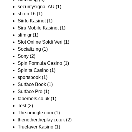
securitysignal AU
(1)
sh en 16
(1)
Siirto Kasinot
(1)
Siru Mobile Kasinot
(1)
slim gr
(1)
Slot Online Soldi Veri
(1)
Socializing
(1)
Sony
(2)
Spin Formula Casino
(1)
Spinita Casino
(1)
sportsbook
(1)
Surface Book
(1)
Surface Pro
(1)
taberhols.co.uk
(1)
Test
(2)
The-omegle.com
(1)
thenethertheplay.co.uk
(2)
Truelayer Kasino
(1)