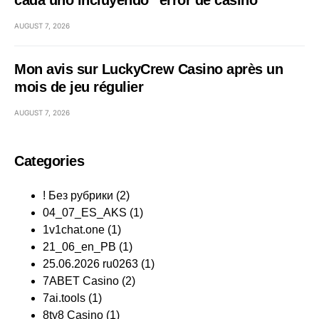
cada uno incluyendo “error de casino
AUGUST 7, 2026
Mon avis sur LuckyCrew Casino après un
mois de jeu régulier
AUGUST 7, 2026
Categories
! Без рубрики
(2)
04_07_ES_AKS
(1)
1v1chat.one
(1)
21_06_en_PB
(1)
25.06.2026 ru0263
(1)
7ABET Casino
(2)
7ai.tools
(1)
8ty8 Casino
(1)