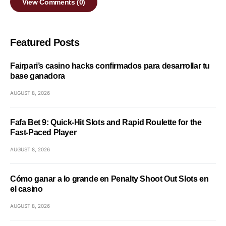
View Comments (0)
Featured Posts
Fairpari’s casino hacks confirmados para desarrollar tu
base ganadora
AUGUST 8, 2026
Fafa Bet 9: Quick‑Hit Slots and Rapid Roulette for the
Fast‑Paced Player
AUGUST 8, 2026
Cómo ganar a lo grande en Penalty Shoot Out Slots en
el casino
AUGUST 8, 2026