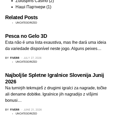
Zuluspins Casino
(2)
Наші Партнери
(1)
Related Posts
UNCATEGORIZED
Pesca no Gelo 3D
Esta não é uma lista exaustiva, mas lhe dará uma ideia
da variedade disponível neste jogo. Alguns peixes…
BY
FIVERR
JULY 27, 2026
UNCATEGORIZED
Najboljše Spletne Igralnice Slovenija Junij
2026
Na turnirjih tekmuješ z drugimi igralci za nagrade, točke
ali denarne dobitke. Igralnice jih nagradijo z višjimi
bonusi…
BY
FIVERR
JUNE 21, 2026
UNCATEGORIZED