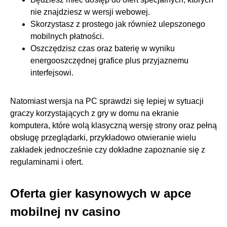
nie znajdziesz w wersji webowej.
Skorzystasz z prostego jak również ulepszonego
mobilnych płatności.
Oszczędzisz czas oraz baterię w wyniku
energooszczędnej grafice plus przyjaznemu
interfejsowi.
Natomiast wersja na PC sprawdzi się lepiej w sytuacji
graczy korzystających z gry w domu na ekranie
komputera, które wolą klasyczną wersję strony oraz pełną
obsługę przeglądarki, przykładowo otwieranie wielu
zakładek jednocześnie czy dokładne zapoznanie się z
regulaminami i ofert.
Oferta gier kasynowych w apce
mobilnej nv casino