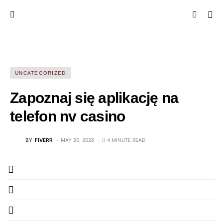
UNCATEGORIZED
Zapoznaj się aplikację na
telefon nv casino
BY
FIVERR
MAY 20, 2026
4 MINUTE READ