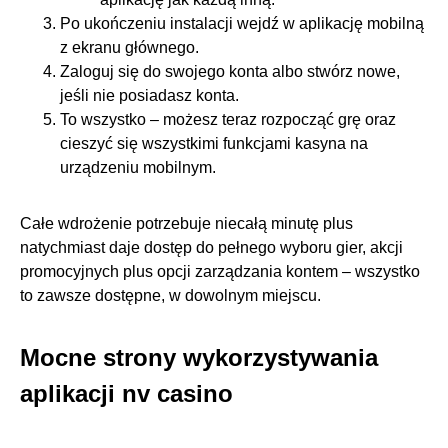
Po ukończeniu instalacji wejdź w aplikację mobilną
z ekranu głównego.
Zaloguj się do swojego konta albo stwórz nowe,
jeśli nie posiadasz konta.
To wszystko – możesz teraz rozpocząć grę oraz
cieszyć się wszystkimi funkcjami kasyna na
urządzeniu mobilnym.
Całe wdrożenie potrzebuje niecałą minutę plus
natychmiast daje dostęp do pełnego wyboru gier, akcji
promocyjnych plus opcji zarządzania kontem – wszystko
to zawsze dostępne, w dowolnym miejscu.
Mocne strony wykorzystywania
aplikacji nv casino