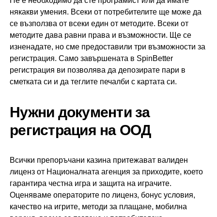
Не е необходимо да сте програмист или да имате
някакви умения. Всеки от потребителите ще може да
се възползва от всеки един от методите. Всеки от
методите дава равни права и възможности. Ще се
изненадате, но сме предоставили три възможности за
регистрация. Само завършената в SpinBetter
регистрация ви позволява да депозирате пари в
сметката си и да теглите печалби с картата си.
Нужни документи за
регистрация на ООД
Всички препоръчани казина притежават валиден
лиценз от Националната агенция за приходите, което
гарантира честна игра и защита на играчите.
Оценяваме операторите по лиценз, бонус условия,
качество на игрите, методи за плащане, мобилна