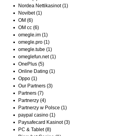
Nordea Nettikasinot
(1)
Novibet
(1)
OM
(6)
OM cc
(6)
omegle.im
(1)
omegle.pro
(1)
omegle.tube
(1)
omeglefun.net
(1)
OnePlus
(5)
Online Dating
(1)
Oppo
(1)
Our Partners
(3)
Partners
(7)
Partnerzy
(4)
Partnerzy w Polsce
(1)
paypal casino
(1)
Paysafecard Kasinot
(3)
PC & Tablet
(8)