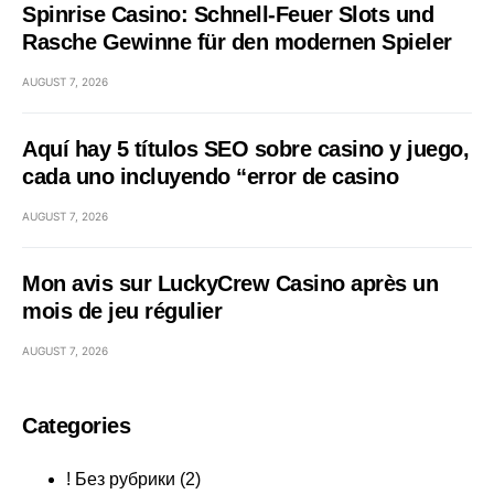
Spinrise Casino: Schnell‑Feuer Slots und
Rasche Gewinne für den modernen Spieler
AUGUST 7, 2026
Aquí hay 5 títulos SEO sobre casino y juego,
cada uno incluyendo “error de casino
AUGUST 7, 2026
Mon avis sur LuckyCrew Casino après un
mois de jeu régulier
AUGUST 7, 2026
Categories
! Без рубрики
(2)