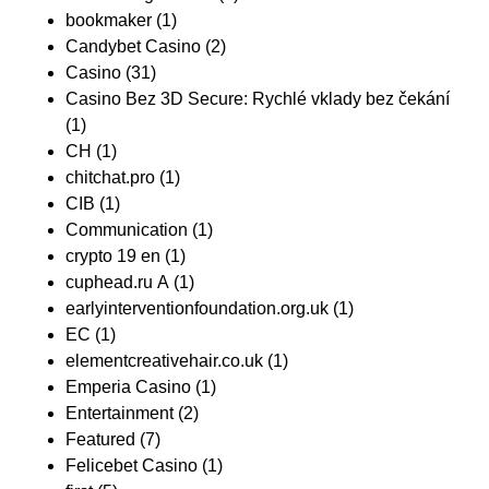
bookmaker
(1)
Candybet Casino
(2)
Casino
(31)
Casino Bez 3D Secure: Rychlé vklady bez čekání
(1)
CH
(1)
chitchat.pro
(1)
CIB
(1)
Communication
(1)
crypto 19 en
(1)
cuphead.ru A
(1)
earlyinterventionfoundation.org.uk
(1)
EC
(1)
elementcreativehair.co.uk
(1)
Emperia Casino
(1)
Entertainment
(2)
Featured
(7)
Felicebet Casino
(1)