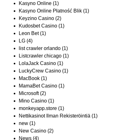
Kasyno Online
(1)
Kasyno Online Płatność Blik
(1)
Keyzino Casino
(2)
Kudosbet Casino
(1)
Leon Bet
(1)
LG
(4)
list crawler orlando
(1)
Listcrawler chicago
(1)
LolaJack Casino
(1)
LuckyCrew Casino
(1)
MacBook
(1)
MamaBet Casino
(1)
Microsoft
(2)
Mino Casino
(1)
monkeyapp.store
(1)
Nettikasinot Ilman Rekisteröintiä
(1)
new
(1)
New Casino
(2)
News
(4)