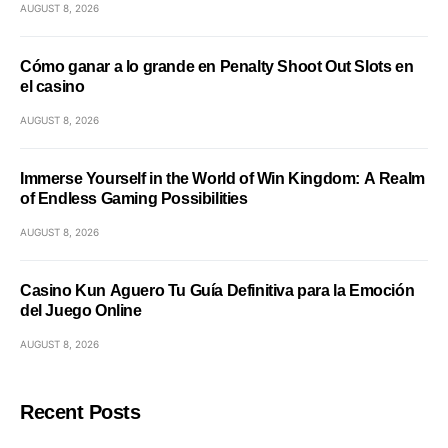
AUGUST 8, 2026
Cómo ganar a lo grande en Penalty Shoot Out Slots en
el casino
AUGUST 8, 2026
Immerse Yourself in the World of Win Kingdom: A Realm
of Endless Gaming Possibilities
AUGUST 8, 2026
Casino Kun Aguero Tu Guía Definitiva para la Emoción
del Juego Online
AUGUST 8, 2026
Recent Posts