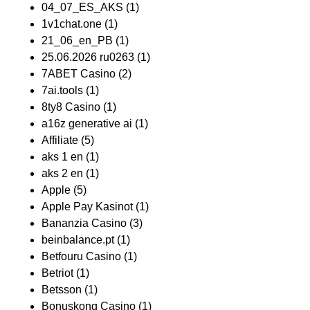
04_07_ES_AKS
(1)
1v1chat.one
(1)
21_06_en_PB
(1)
25.06.2026 ru0263
(1)
7ABET Casino
(2)
7ai.tools
(1)
8ty8 Casino
(1)
a16z generative ai
(1)
Affiliate
(5)
aks 1 en
(1)
aks 2 en
(1)
Apple
(5)
Apple Pay Kasinot
(1)
Bananzia Casino
(3)
beinbalance.pt
(1)
Betfouru Casino
(1)
Betriot
(1)
Betsson
(1)
Bonuskong Casino
(1)