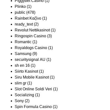
Piggybet Casino
(1)
Plinko
(1)
public
(478)
Rainbet Καζίνο
(1)
ready_text
(2)
Revolut Nettikasinot
(1)
Ringospin Casino
(3)
Romantic
(1)
Royaldogs Casino
(1)
Samsung
(9)
securitysignal AU
(1)
sh en 16
(1)
Siirto Kasinot
(1)
Siru Mobile Kasinot
(1)
slim gr
(1)
Slot Online Soldi Veri
(1)
Socializing
(1)
Sony
(2)
Spin Formula Casino
(1)