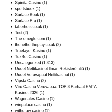
Spinita Casino
(1)
sportsbook
(1)
Surface Book
(1)
Surface Pro
(1)
taberhols.co.uk
(1)
Test
(2)
The-omegle.com
(1)
thenethertheplay.co.uk
(2)
Truelayer Kasino
(1)
TuzBet Casino
(1)
Uncategorized
(1,313)
Uudet Nettikasinot Ilman Rekisteröintiä
(1)
Uudet Verovapaat Nettikasinot
(1)
Vipsta Casino
(2)
Viro Casino Verovapaa: TOP 3 Parhaat EMTA-
Kasinot 2026
(1)
Wagertales Casino
(1)
winpalace casino
(1)
withdraw casino
(1)