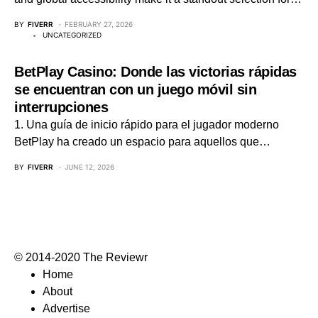
BY
FIVERR
FEBRUARY 27, 2026
UNCATEGORIZED
BetPlay Casino: Donde las victorias rápidas
se encuentran con un juego móvil sin
interrupciones
1. Una guía de inicio rápido para el jugador moderno
BetPlay ha creado un espacio para aquellos que…
BY
FIVERR
JUNE 12, 2026
© 2014-2020 The Reviewr
Home
About
Advertise