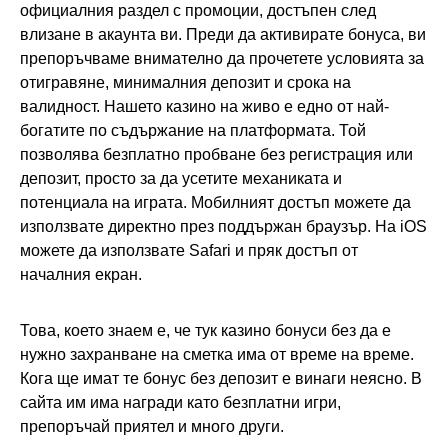
официалния раздел с промоции, достъпен след
влизане в акаунта ви. Преди да активирате бонуса, ви
препоръчваме внимателно да прочетете условията за
отигравяне, минималния депозит и срока на
валидност. Нашето казино на живо е едно от най-
богатите по съдържание на платформата. Той
позволява безплатно пробване без регистрация или
депозит, просто за да усетите механиката и
потенциала на играта. Мобилният достъп можете да
използвате директно през поддържан браузър. На iOS
можете да използвате Safari и пряк достъп от
началния екран.
Това, което знаем е, че тук казино бонуси без да е
нужно захранване на сметка има от време на време.
Кога ще имат те бонус без депозит е винаги неясно. В
сайта им има награди като безплатни игри,
препоръчай приятел и много други.