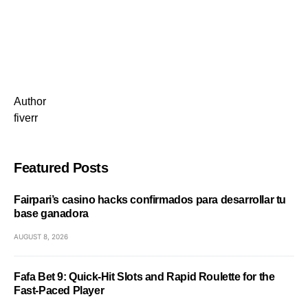
Author
fiverr
Featured Posts
Fairpari’s casino hacks confirmados para desarrollar tu
base ganadora
AUGUST 8, 2026
Fafa Bet 9: Quick‑Hit Slots and Rapid Roulette for the
Fast‑Paced Player