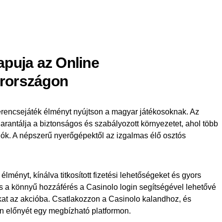
apuja az Online
rországon
zerencsejáték élményt nyújtson a magyar játékosoknak. Az
garantálja a biztonságos és szabályozott környezetet, ahol több
lók. A népszerű nyerőgépektől az izgalmas élő osztós
lményt, kínálva titkosított fizetési lehetőségeket és gyors
 és a könnyű hozzáférés a Casinolo login segítségével lehetővé
kat az akcióba. Csatlakozzon a Casinolo kalandhoz, és
n előnyét egy megbízható platformon.