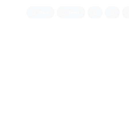
Share
Tweet