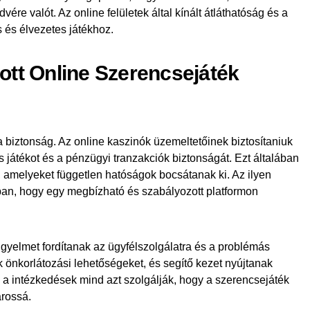
dvére valót. Az online felületek által kínált átláthatóság és a
s és élvezetes játékhoz.
ott Online Szerencsejáték
a biztonság. Az online kaszinók üzemeltetőinek biztosítaniuk
s játékot és a pénzügyi tranzakciók biztonságát. Ezt általában
 amelyeket független hatóságok bocsátanak ki. Az ilyen
ban, hogy egy megbízható és szabályozott platformon
figyelmet fordítanak az ügyfélszolgálatra és a problémás
 önkorlátozási lehetőségeket, és segítő kezet nyújtanak
ek a intézkedések mind azt szolgálják, hogy a szerencsejáték
árossá.