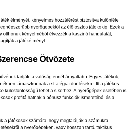
játék élményét, kényelmes hozzáférést biztosítva különféle
 a legnépszerűbb nyerőgépektől az élő osztós játékokig. Ezek a
y otthonuk kényelméből élvezzék a kaszinó hangulatát,
gítják a játékélményt.
 Szerencse Ötvözete
űvének tartják, a valóság ennél árnyaltabb. Egyes játékok,
rtékben támaszkodnak a stratégiai döntésekre. Itt a játékos
se kulcsfontosságú lehet a sikerhez. A nyerőgépek esetében is,
kosok profitálhatnak a bónusz funkciók ismeretéből és a
ik a játékosok számára, hogy megtalálják a számukra
getésekről a nyerőgépeken, vagy hosszan tartó, taktikus