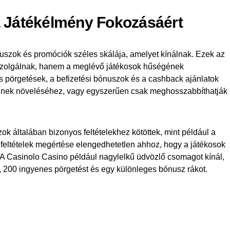
 Játékélmény Fokozásáért
uszok és promóciók széles skálája, amelyet kínálnak. Ezek az
 szolgálnak, hanem a meglévő játékosok hűségének
 pörgetések, a befizetési bónuszok és a cashback ajánlatok
einek növeléséhez, vagy egyszerűen csak meghosszabbíthatják
 általában bizonyos feltételekhez kötöttek, mint például a
feltételek megértése elengedhetetlen ahhoz, hogy a játékosok
. A Casinolo Casino például nagylelkű üdvözlő csomagot kínál,
 200 ingyenes pörgetést és egy különleges bónusz rákot.