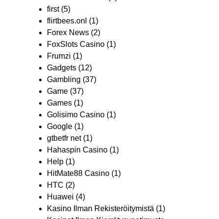
first
(5)
flirtbees.onl
(1)
Forex News
(2)
FoxSlots Casino
(1)
Frumzi
(1)
Gadgets
(12)
Gambling
(37)
Game
(37)
Games
(1)
Golisimo Casino
(1)
Google
(1)
gtbetfr net
(1)
Hahaspin Casino
(1)
Help
(1)
HitMate88 Casino
(1)
HTC
(2)
Huawei
(4)
Kasino Ilman Rekisteröitymistä
(1)