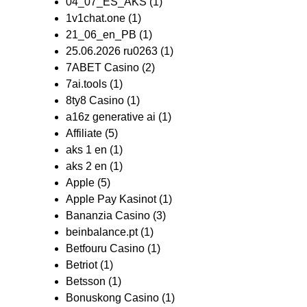
04_07_ES_AKS
(1)
1v1chat.one
(1)
21_06_en_PB
(1)
25.06.2026 ru0263
(1)
7ABET Casino
(2)
7ai.tools
(1)
8ty8 Casino
(1)
a16z generative ai
(1)
Affiliate
(5)
aks 1 en
(1)
aks 2 en
(1)
Apple
(5)
Apple Pay Kasinot
(1)
Bananzia Casino
(3)
beinbalance.pt
(1)
Betfouru Casino
(1)
Betriot
(1)
Betsson
(1)
Bonuskong Casino
(1)