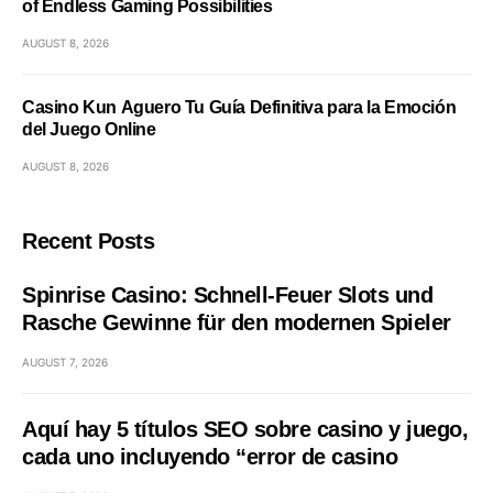
of Endless Gaming Possibilities
AUGUST 8, 2026
Casino Kun Aguero Tu Guía Definitiva para la Emoción
del Juego Online
AUGUST 8, 2026
Recent Posts
Spinrise Casino: Schnell‑Feuer Slots und
Rasche Gewinne für den modernen Spieler
AUGUST 7, 2026
Aquí hay 5 títulos SEO sobre casino y juego,
cada uno incluyendo “error de casino