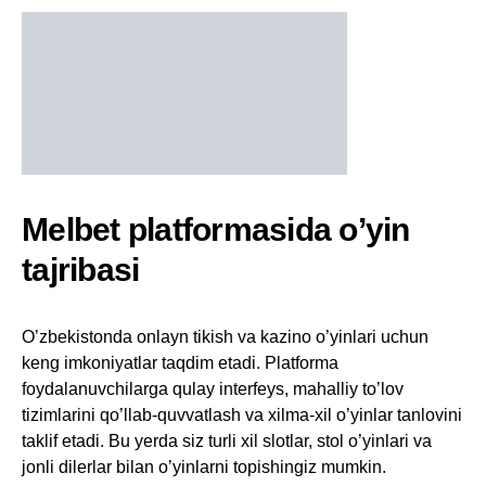
Melbet platformasida o’yin
tajribasi
O’zbekistonda onlayn tikish va kazino o’yinlari uchun
keng imkoniyatlar taqdim etadi. Platforma
foydalanuvchilarga qulay interfeys, mahalliy to’lov
tizimlarini qo’llab-quvvatlash va xilma-xil o’yinlar tanlovini
taklif etadi. Bu yerda siz turli xil slotlar, stol o’yinlari va
jonli dilerlar bilan o’yinlarni topishingiz mumkin.