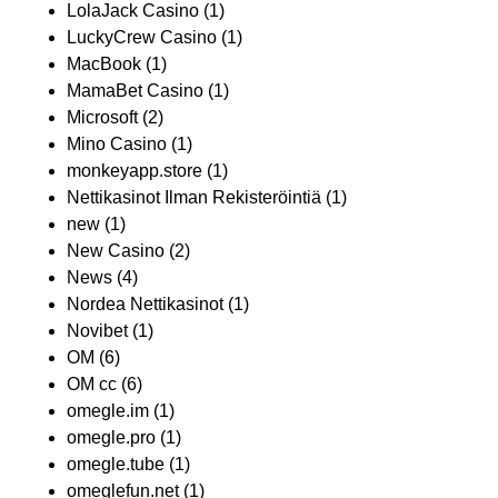
LolaJack Casino
(1)
LuckyCrew Casino
(1)
MacBook
(1)
MamaBet Casino
(1)
Microsoft
(2)
Mino Casino
(1)
monkeyapp.store
(1)
Nettikasinot Ilman Rekisteröintiä
(1)
new
(1)
New Casino
(2)
News
(4)
Nordea Nettikasinot
(1)
Novibet
(1)
OM
(6)
OM cc
(6)
omegle.im
(1)
omegle.pro
(1)
omegle.tube
(1)
omeglefun.net
(1)