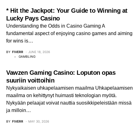
* Hit the Jackpot: Your Guide to Winning at
Lucky Pays Casino
Understanding the Odds in Casino Gaming A
fundamental aspect of enjoying casino games and aiming
for wins is…
BY
FIVERR
JUNE 18, 2026
GAMBLING
Vawzen Gaming Casino: Loputon opas
suuriin voittoihin
Nykyaikaisen uhkapelaamisen maailma Uhkapelaamisen
maailma on kehittynyt huimasti teknologian myötä.
Nykyään pelaajat voivat nauttia suosikkipeleistään missä
ja milloin…
BY
FIVERR
MAY 30, 2026