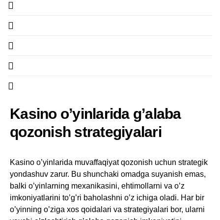
Kasino o’yinlarida g’alaba
qozonish strategiyalari
Kasino o’yinlarida muvaffaqiyat qozonish uchun strategik
yondashuv zarur. Bu shunchaki omadga suyanish emas,
balki o’yinlarning mexanikasini, ehtimollarni va o’z
imkoniyatlarini to’g’ri baholashni o’z ichiga oladi. Har bir
o’yinning o’ziga xos qoidalari va strategiyalari bor, ularni