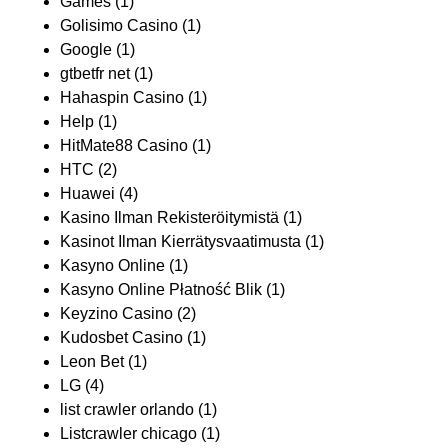
Games
(1)
Golisimo Casino
(1)
Google
(1)
gtbetfr net
(1)
Hahaspin Casino
(1)
Help
(1)
HitMate88 Casino
(1)
HTC
(2)
Huawei
(4)
Kasino Ilman Rekisteröitymistä
(1)
Kasinot Ilman Kierrätysvaatimusta
(1)
Kasyno Online
(1)
Kasyno Online Płatność Blik
(1)
Keyzino Casino
(2)
Kudosbet Casino
(1)
Leon Bet
(1)
LG
(4)
list crawler orlando
(1)
Listcrawler chicago
(1)