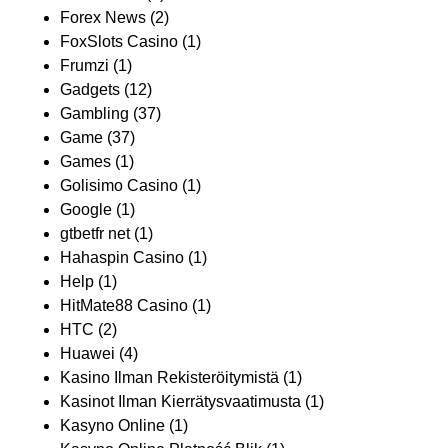
Forex News
(2)
FoxSlots Casino
(1)
Frumzi
(1)
Gadgets
(12)
Gambling
(37)
Game
(37)
Games
(1)
Golisimo Casino
(1)
Google
(1)
gtbetfr net
(1)
Hahaspin Casino
(1)
Help
(1)
HitMate88 Casino
(1)
HTC
(2)
Huawei
(4)
Kasino Ilman Rekisteröitymistä
(1)
Kasinot Ilman Kierrätysvaatimusta
(1)
Kasyno Online
(1)