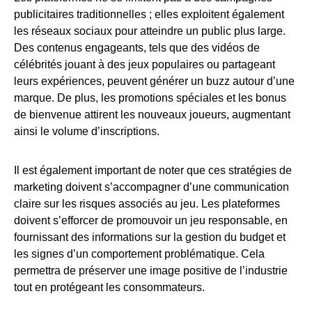
publicitaires traditionnelles ; elles exploitent également
les réseaux sociaux pour atteindre un public plus large.
Des contenus engageants, tels que des vidéos de
célébrités jouant à des jeux populaires ou partageant
leurs expériences, peuvent générer un buzz autour d’une
marque. De plus, les promotions spéciales et les bonus
de bienvenue attirent les nouveaux joueurs, augmentant
ainsi le volume d’inscriptions.
Il est également important de noter que ces stratégies de
marketing doivent s’accompagner d’une communication
claire sur les risques associés au jeu. Les plateformes
doivent s’efforcer de promouvoir un jeu responsable, en
fournissant des informations sur la gestion du budget et
les signes d’un comportement problématique. Cela
permettra de préserver une image positive de l’industrie
tout en protégeant les consommateurs.