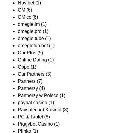
Novibet
(1)
OM
(6)
OM cc
(6)
omegle.im
(1)
omegle.pro
(1)
omegle.tube
(1)
omeglefun.net
(1)
OnePlus
(5)
Online Dating
(1)
Oppo
(1)
Our Partners
(3)
Partners
(7)
Partnerzy
(4)
Partnerzy w Polsce
(1)
paypal casino
(1)
Paysafecard Kasinot
(3)
PC & Tablet
(8)
Piggybet Casino
(1)
Plinko
(1)