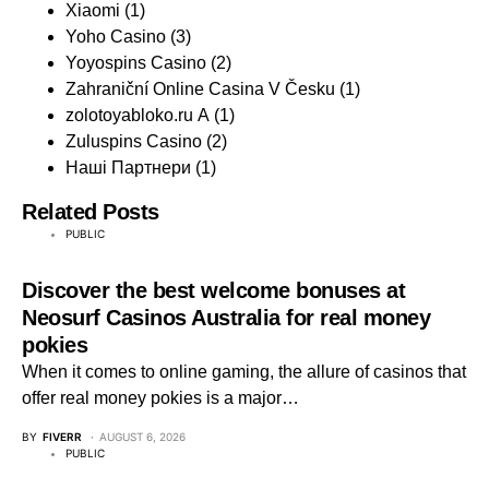
Xiaomi
(1)
Yoho Casino
(3)
Yoyospins Casino
(2)
Zahraniční Online Casina V Česku
(1)
zolotoyabloko.ru A
(1)
Zuluspins Casino
(2)
Наші Партнери
(1)
Related Posts
PUBLIC
Discover the best welcome bonuses at
Neosurf Casinos Australia for real money
pokies
When it comes to online gaming, the allure of casinos that
offer real money pokies is a major…
BY
FIVERR
AUGUST 6, 2026
PUBLIC