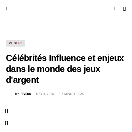
PUBLIC
Célébrités Influence et enjeux
dans le monde des jeux
d'argent
BY
FIVERR
MAY 8, 2026
5 MINUTE READ