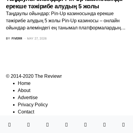
ерекше тәжірибе алудың 5 жолы
Таңдаулы ойындар: Pin-Up казиносында ерекше
тәжірибе алудың 5 жолы Pin-Up казиносы – онлайн
ойындар әлеміндегі ең танымал платформалардың…
BY
FIVERR
MAY 27, 2026
© 2014-2020 The Reviewr
Home
About
Advertise
Privacy Policy
Contact