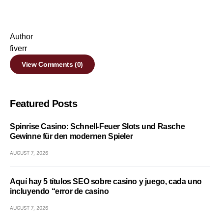
Author
fiverr
View Comments (0)
Featured Posts
Spinrise Casino: Schnell‑Feuer Slots und Rasche
Gewinne für den modernen Spieler
AUGUST 7, 2026
Aquí hay 5 títulos SEO sobre casino y juego, cada uno
incluyendo “error de casino
AUGUST 7, 2026