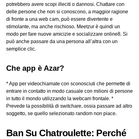
potrebbero avere scopi illeciti o dannosi. Chattare con
delle persone che non si conoscono, a maggior ragione
di fronte a una web cam, può essere divertente e
stimolante, ma anche rischioso. Meetzur è quindi un
modo per fare nuove amicizie e socializzare online8. Si
può anche passare da una persona all’altra con un
semplice clic.
Che app è Azar?
* App per videochiamate con sconosciuti che permette di
entrare in contatto in modo casuale con milioni di persone
in tutto il mondo utilizzando la webcam frontale. *
Prevede la possibilità di switchare, ossia passare ad altro
soggetto, se quello selezionato random non piace.
Ban Su Chatroulette: Perché