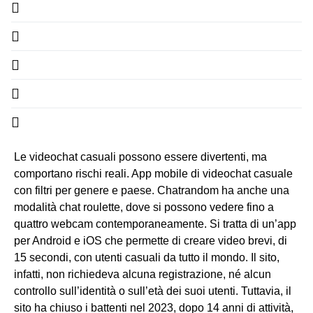
Le videochat casuali possono essere divertenti, ma
comportano rischi reali. App mobile di videochat casuale
con filtri per genere e paese. Chatrandom ha anche una
modalità chat roulette, dove si possono vedere fino a
quattro webcam contemporaneamente. Si tratta di un’app
per Android e iOS che permette di creare video brevi, di
15 secondi, con utenti casuali da tutto il mondo. Il sito,
infatti, non richiedeva alcuna registrazione, né alcun
controllo sull’identità o sull’età dei suoi utenti. Tuttavia, il
sito ha chiuso i battenti nel 2023, dopo 14 anni di attività,