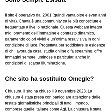
Il sito è operativo dal 2001 (quindi vanta oltre eleven anni
di vita). Chatta è una community tra le più conosciute e
frequentate a livello nazionale. Questa webcam integra
miglioramento dell’immagine e contrasto dinamico,
garantendo colori vividi e un’ottima resa visiva in ogni
condizione di luce. Progettata per soddisfare le esigenze
di chi lavora da casa, studia online o fa streaming, offre
immagini sempre luminose e particular, anche in
condizioni di scarsa illuminazione.
Che sito ha sostituito Omegle?
Chiusura. Il sito ha chiuso il 9 novembre 2023. La
chiusura è stata presa con particolare attenzione dalle
testate giornalistiche principali di tutto il mondo,
comprese quelle italiane come Agi. La chiusura è stata