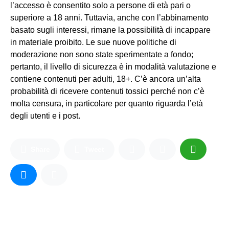
l’accesso è consentito solo a persone di età pari o
superiore a 18 anni. Tuttavia, anche con l’abbinamento
basato sugli interessi, rimane la possibilità di incappare
in materiale proibito. Le sue nuove politiche di
moderazione non sono state sperimentate a fondo;
pertanto, il livello di sicurezza è in modalità valutazione e
contiene contenuti per adulti, 18+. C’è ancora un’alta
probabilità di ricevere contenuti tossici perché non c’è
molta censura, in particolare per quanto riguarda l’età
degli utenti e i post.
Share
Tweet