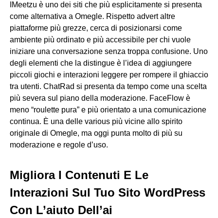
IMeetzu è uno dei siti che più esplicitamente si presenta
come alternativa a Omegle. Rispetto advert altre
piattaforme più grezze, cerca di posizionarsi come
ambiente più ordinato e più accessibile per chi vuole
iniziare una conversazione senza troppa confusione. Uno
degli elementi che la distingue è l’idea di aggiungere
piccoli giochi e interazioni leggere per rompere il ghiaccio
tra utenti. ChatRad si presenta da tempo come una scelta
più severa sul piano della moderazione. FaceFlow è
meno “roulette pura” e più orientato a una comunicazione
continua. È una delle various più vicine allo spirito
originale di Omegle, ma oggi punta molto di più su
moderazione e regole d’uso.
Migliora I Contenuti E Le
Interazioni Sul Tuo Sito WordPress
Con L’aiuto Dell’ai