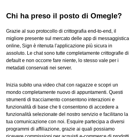
Chi ha preso il posto di Omegle?
Grazie al suo protocollo di crittografia end-to-end, il
migliore presente sul mercato delle app di messaggistica
online, Sign è ritenuta l'applicazione più sicura in
assoluto. Le chat sono tutte completamente crittografie di
default e non occorre fare niente, lo stesso vale per i
metadati conservati nei server.
Inizia subito una video chat con ragazze e scopri un
mondo completamente nuovo di appuntamenti. Questi
strumenti di tracciamento consentono interazioni e
funzionalità di base che ti consentono di accedere a
funzionalità selezionate del nostro servizio e facilitano la
tua comunicazione con noi. Esquire partecipa a diversi
programmi di affiliazione, grazie ai quali possiamo
ricevere commissioni per acquisti e-commerce di prodotti