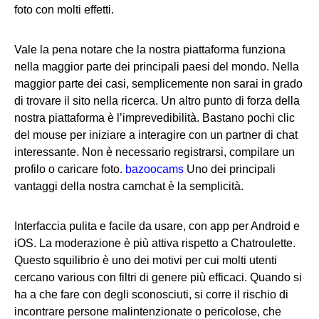
foto con molti effetti.
Vale la pena notare che la nostra piattaforma funziona
nella maggior parte dei principali paesi del mondo. Nella
maggior parte dei casi, semplicemente non sarai in grado
di trovare il sito nella ricerca. Un altro punto di forza della
nostra piattaforma è l’imprevedibilità. Bastano pochi clic
del mouse per iniziare a interagire con un partner di chat
interessante. Non è necessario registrarsi, compilare un
profilo o caricare foto.
bazoocams
Uno dei principali
vantaggi della nostra camchat è la semplicità.
Interfaccia pulita e facile da usare, con app per Android e
iOS. La moderazione è più attiva rispetto a Chatroulette.
Questo squilibrio è uno dei motivi per cui molti utenti
cercano various con filtri di genere più efficaci. Quando si
ha a che fare con degli sconosciuti, si corre il rischio di
incontrare persone malintenzionate o pericolose, che