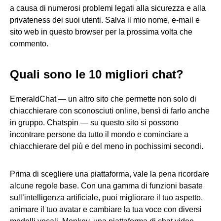
a causa di numerosi problemi legati alla sicurezza e alla
privateness dei suoi utenti. Salva il mio nome, e-mail e
sito web in questo browser per la prossima volta che
commento.
Quali sono le 10 migliori chat?
EmeraldChat — un altro sito che permette non solo di
chiacchierare con sconosciuti online, bensì di farlo anche
in gruppo. Chatspin — su questo sito si possono
incontrare persone da tutto il mondo e cominciare a
chiacchierare del più e del meno in pochissimi secondi.
Prima di scegliere una piattaforma, vale la pena ricordare
alcune regole base. Con una gamma di funzioni basate
sull’intelligenza artificiale, puoi migliorare il tuo aspetto,
animare il tuo avatar e cambiare la tua voce con diversi