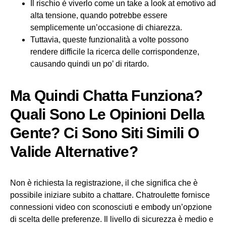
Il rischio è viverlo come un take a look at emotivo ad
alta tensione, quando potrebbe essere
semplicemente un’occasione di chiarezza.
Tuttavia, queste funzionalità a volte possono
rendere difficile la ricerca delle corrispondenze,
causando quindi un po’ di ritardo.
Ma Quindi Chatta Funziona?
Quali Sono Le Opinioni Della
Gente? Ci Sono Siti Simili O
Valide Alternative?
Non è richiesta la registrazione, il che significa che è
possibile iniziare subito a chattare. Chatroulette fornisce
connessioni video con sconosciuti e embody un’opzione
di scelta delle preferenze. Il livello di sicurezza è medio e