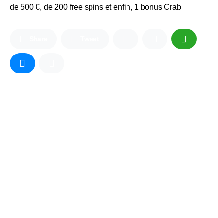
de 500 €, de 200 free spins et enfin, 1 bonus Crab.
Share
Tweet