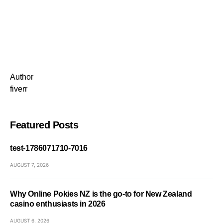
Author
fiverr
Featured Posts
test-1786071710-7016
AUGUST 7, 2026
Why Online Pokies NZ is the go-to for New Zealand
casino enthusiasts in 2026
AUGUST 6, 2026