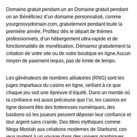
Domaine gratuit pendant un an Domaine gratuit pendant
un an Bénéficiez d’un domaine personnalisé, comme
yourgroovydomain.com, gratuitement pendant toute la
première année. Profitez dès le départ de thèmes
professionnels, d’un hébergement ultra-rapide et de
fonctionnalités de monétisation. Démarrez gratuitement la
création de votre site ou de votre boutique en ligne.Aucun
moyen de paiement requis, pas de limite de temps.
Les générateurs de nombres aléatoires (RNG) sont les
juges impartiaux du casino en ligne, veillant à ce que
chaque jeu soit une épreuve d’équité. Dans un monde où
la confiance est aussi précieuse que l’or, les casinos en
ligne doivent être des forteresses numériques, des
bastions où les joueurs peuvent déposer leur confiance et
leur argent sans crainte. Des titres mythiques comme
Mega Moolah aux créations modernes de Starburst, ces
jeux invitent à un voyage dans des univers graphiques