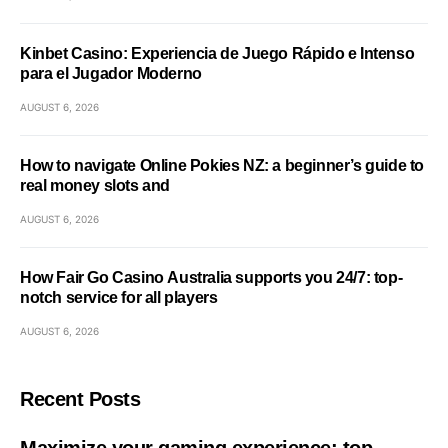
Kinbet Casino: Experiencia de Juego Rápido e Intenso
para el Jugador Moderno
AUGUST 6, 2026
How to navigate Online Pokies NZ: a beginner’s guide to
real money slots and
AUGUST 6, 2026
How Fair Go Casino Australia supports you 24/7: top-
notch service for all players
AUGUST 6, 2026
Recent Posts