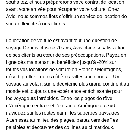
souhaitez, et nous préparerons votre contrat de location
avant votre arrivée pour récupérer votre voiture. Chez
Avis, nous sommes fiers d’offrir un service de location de
voiture flexible à nos clients.
La location de voiture est avant tout une question de
voyage Depuis plus de 70 ans, Avis place la satisfaction
de ses clients au cœur de ses préoccupations. Payez en
ligne dès maintenant et bénéficiez jusqu’à -20% sur
toutes vos locations de voiture en France ! Montagnes,
désert, grottes, routes côtières, villes anciennes… Un
voyage au volant sur le deuxième plus grand continent au
monde est toujours une expérience enrichissante pour
les voyageurs intrépides. Entre les plages de rêve
d’Amérique centrale et l’entrain d’Amérique du Sud,
naviguez sur les routes parmi les superbes paysages.
Atterrissez au milieu des plages, partez vers des îles
paisibles et découvrez des collines au climat doux.