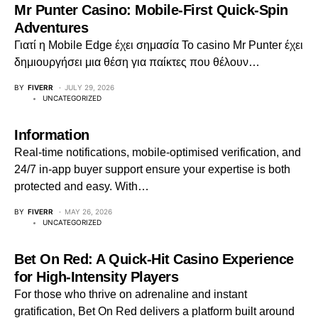
Mr Punter Casino: Mobile‑First Quick‑Spin
Adventures
Γιατί η Mobile Edge έχει σημασία Το casino Mr Punter έχει
δημιουργήσει μια θέση για παίκτες που θέλουν…
BY
FIVERR
JULY 29, 2026
UNCATEGORIZED
Information
Real-time notifications, mobile-optimised verification, and
24/7 in-app buyer support ensure your expertise is both
protected and easy. With…
BY
FIVERR
MAY 26, 2026
UNCATEGORIZED
Bet On Red: A Quick‑Hit Casino Experience
for High‑Intensity Players
For those who thrive on adrenaline and instant
gratification, Bet On Red delivers a platform built around