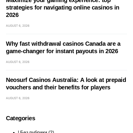
Maximize your gaming experience: top
strategies for navigating online casinos in
2026
AUGUST 6, 2026
Why fast withdrawal casinos Canada are a
game-changer for instant payouts in 2026
AUGUST 6, 2026
Neosurf Casinos Australia: A look at prepaid
vouchers and their benefits for players
AUGUST 6, 2026
Categories
! Без рубрики
(2)