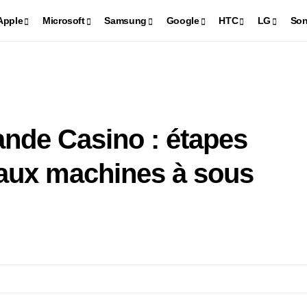
Apple
Microsoft
Samsung
Google
HTC
LG
So
ande Casino : étapes
 aux machines à sous