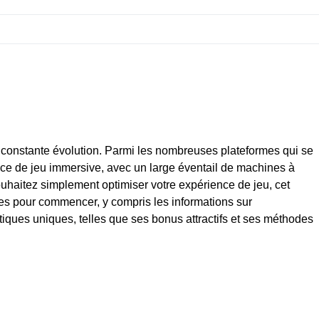
 constante évolution. Parmi les nombreuses plateformes qui se
ce de jeu immersive, avec un large éventail de machines à
ouhaitez simplement optimiser votre expérience de jeu, cet
lles pour commencer, y compris les informations sur
iques uniques, telles que ses bonus attractifs et ses méthodes