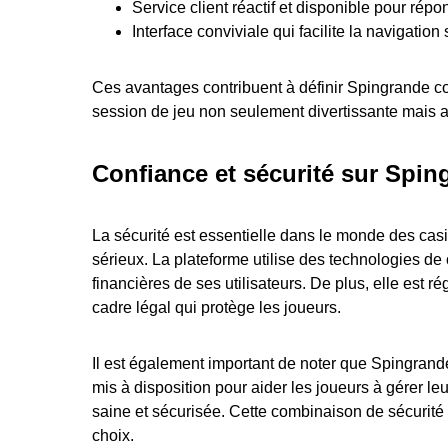
Service client réactif et disponible pour répo
Interface conviviale qui facilite la navigation 
Ces avantages contribuent à définir Spingrande co
session de jeu non seulement divertissante mais au
Confiance et sécurité sur Spi
La sécurité est essentielle dans le monde des cas
sérieux. La plateforme utilise des technologies d
financières de ses utilisateurs. De plus, elle est 
cadre légal qui protège les joueurs.
Il est également important de noter que Spingrand
mis à disposition pour aider les joueurs à gérer l
saine et sécurisée. Cette combinaison de sécurité 
choix.