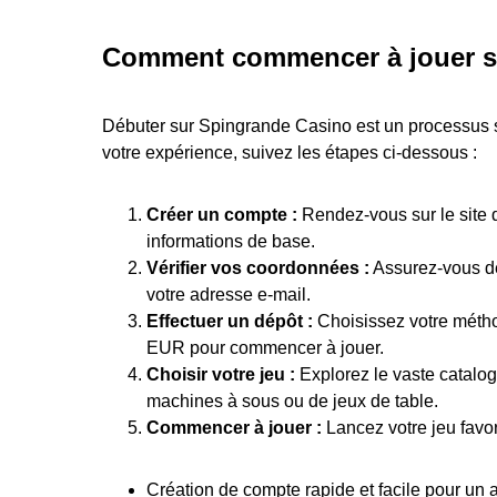
Comment commencer à jouer s
Débuter sur Spingrande Casino est un processus sim
votre expérience, suivez les étapes ci-dessous :
Créer un compte :
Rendez-vous sur le site 
informations de base.
Vérifier vos coordonnées :
Assurez-vous de
votre adresse e-mail.
Effectuer un dépôt :
Choisissez votre métho
EUR pour commencer à jouer.
Choisir votre jeu :
Explorez le vaste catalog
machines à sous ou de jeux de table.
Commencer à jouer :
Lancez votre jeu favor
Création de compte rapide et facile pour un