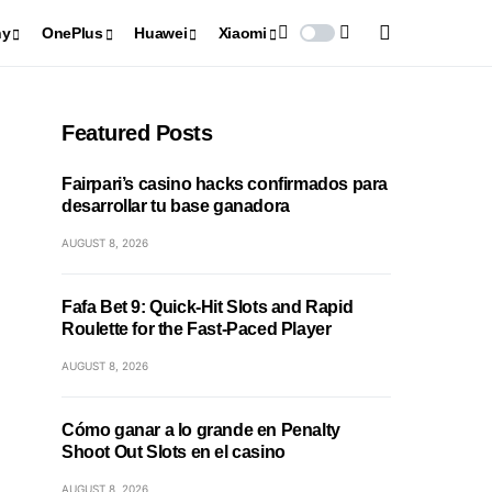
ny
OnePlus
Huawei
Xiaomi
Featured Posts
Fairpari’s casino hacks confirmados para
desarrollar tu base ganadora
AUGUST 8, 2026
Fafa Bet 9: Quick‑Hit Slots and Rapid
Roulette for the Fast‑Paced Player
AUGUST 8, 2026
Cómo ganar a lo grande en Penalty
Shoot Out Slots en el casino
AUGUST 8, 2026