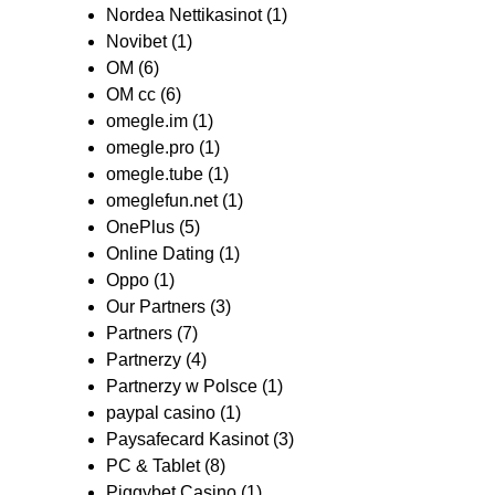
Nordea Nettikasinot
(1)
Novibet
(1)
OM
(6)
OM cc
(6)
omegle.im
(1)
omegle.pro
(1)
omegle.tube
(1)
omeglefun.net
(1)
OnePlus
(5)
Online Dating
(1)
Oppo
(1)
Our Partners
(3)
Partners
(7)
Partnerzy
(4)
Partnerzy w Polsce
(1)
paypal casino
(1)
Paysafecard Kasinot
(3)
PC & Tablet
(8)
Piggybet Casino
(1)