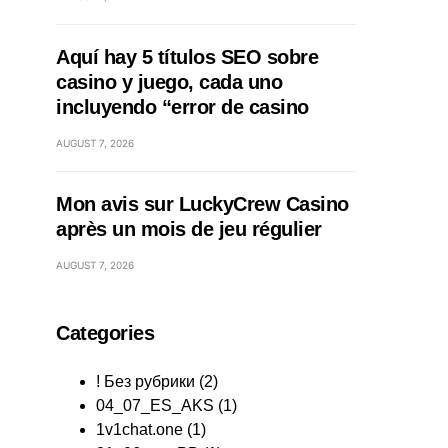
Aquí hay 5 títulos SEO sobre
casino y juego, cada uno
incluyendo “error de casino
AUGUST 7, 2026
Mon avis sur LuckyCrew Casino
après un mois de jeu régulier
AUGUST 7, 2026
Categories
! Без рубрики
(2)
04_07_ES_AKS
(1)
1v1chat.one
(1)