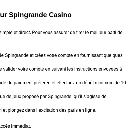
ur Spingrande Casino
ple et direct. Pour vous assurer de tirer le meilleur parti de
de Spingrande et créez votre compte en fournissant quelques
 valider votre compte en suivant les instructions envoyées à
de de paiement préférée et effectuez un dépôt minimum de 10
ue de jeux proposé par Spingrande, qu’il s’agisse de
i et plongez dans l’excitation des paris en ligne.
 accès immédiat.