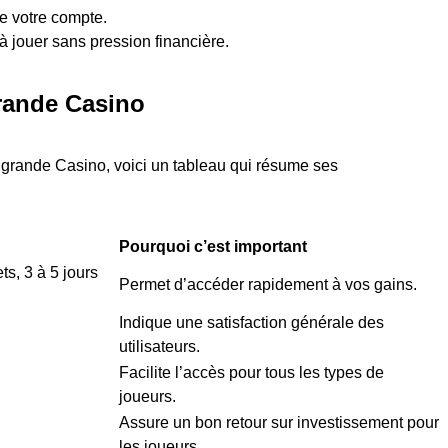
de votre compte.
jouer sans pression financière.
grande Casino
ngrande Casino, voici un tableau qui résume ses
Pourquoi c’est important
s, 3 à 5 jours
Permet d’accéder rapidement à vos gains.
Indique une satisfaction générale des
utilisateurs.
Facilite l’accès pour tous les types de
joueurs.
Assure un bon retour sur investissement pour
les joueurs.