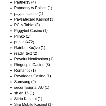
Partnerzy
(4)
Partnerzy w Polsce
(1)
paypal casino
(1)
Paysafecard Kasinot
(3)
PC & Tablet
(8)
Piggybet Casino
(1)
Plinko
(1)
public
(472)
Rainbet Καζίνο
(1)
ready_text
(2)
Revolut Nettikasinot
(1)
Ringospin Casino
(3)
Romantic
(1)
Royaldogs Casino
(1)
Samsung
(9)
securitysignal AU
(1)
sh en 16
(1)
Siirto Kasinot
(1)
Siru Mobile Kasinot
(1)