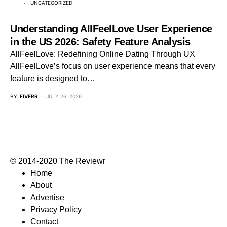
UNCATEGORIZED
Understanding AllFeelLove User Experience
in the US 2026: Safety Feature Analysis
AllFeelLove: Redefining Online Dating Through UX
AllFeelLove’s focus on user experience means that every
feature is designed to…
BY
FIVERR
JULY 26, 2026
© 2014-2020 The Reviewr
Home
About
Advertise
Privacy Policy
Contact