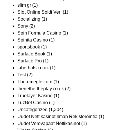
slim gr
(1)
Slot Online Soldi Veri
(1)
Socializing
(1)
Sony
(2)
Spin Formula Casino
(1)
Spinita Casino
(1)
sportsbook
(1)
Surface Book
(1)
Surface Pro
(1)
taberhols.co.uk
(1)
Test
(2)
The-omegle.com
(1)
thenethertheplay.co.uk
(2)
Truelayer Kasino
(1)
TuzBet Casino
(1)
Uncategorized
(1,304)
Uudet Nettikasinot Ilman Rekisteröintiä
(1)
Uudet Verovapaat Nettikasinot
(1)