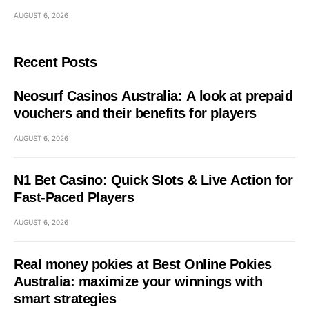
AUGUST 6, 2026
Recent Posts
Neosurf Casinos Australia: A look at prepaid
vouchers and their benefits for players
AUGUST 6, 2026
N1 Bet Casino: Quick Slots & Live Action for
Fast‑Paced Players
AUGUST 6, 2026
Real money pokies at Best Online Pokies
Australia: maximize your winnings with
smart strategies