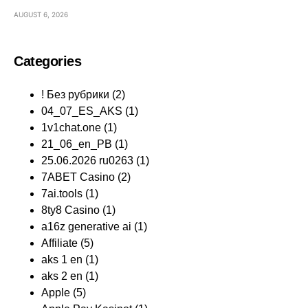
AUGUST 6, 2026
Categories
! Без рубрики
(2)
04_07_ES_AKS
(1)
1v1chat.one
(1)
21_06_en_PB
(1)
25.06.2026 ru0263
(1)
7ABET Casino
(2)
7ai.tools
(1)
8ty8 Casino
(1)
a16z generative ai
(1)
Affiliate
(5)
aks 1 en
(1)
aks 2 en
(1)
Apple
(5)