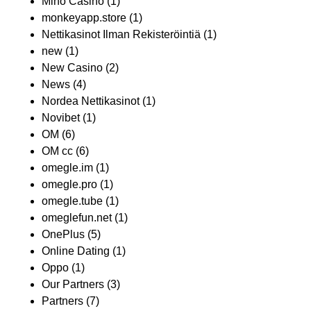
Mino Casino
(1)
monkeyapp.store
(1)
Nettikasinot Ilman Rekisteröintiä
(1)
new
(1)
New Casino
(2)
News
(4)
Nordea Nettikasinot
(1)
Novibet
(1)
OM
(6)
OM cc
(6)
omegle.im
(1)
omegle.pro
(1)
omegle.tube
(1)
omeglefun.net
(1)
OnePlus
(5)
Online Dating
(1)
Oppo
(1)
Our Partners
(3)
Partners
(7)