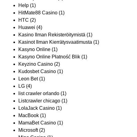
Help
(1)
HitMate88 Casino
(1)
HTC
(2)
Huawei
(4)
Kasino Ilman Rekisteröitymistä
(1)
Kasinot Ilman Kierrätysvaatimusta
(1)
Kasyno Online
(1)
Kasyno Online Płatność Blik
(1)
Keyzino Casino
(2)
Kudosbet Casino
(1)
Leon Bet
(1)
LG
(4)
list crawler orlando
(1)
Listcrawler chicago
(1)
LolaJack Casino
(1)
MacBook
(1)
MamaBet Casino
(1)
Microsoft
(2)