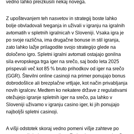
vedno lahko preizkusili nekaj novega.
Z upoštevanjem teh nasvetov in strategij boste lahko
bolje obvladovali tveganja in uživali v igranju na igralnih
avtomatih v spletnih igralnicah v Sloveniji. Vsaka igra je
po svoje različna, ima drugačne bonuse in stil igranja,
zato lahko lažje prilagodite svojo strategijo glede na
določeno igro. Spletni igralni avtomati ostajajo gonilna
sila evropskega trga iger na srečo, saj bodo leta 2025
prispevali več kot 85 % bruto prihodkov od iger na srečo
(GGR). Številni online casinoji na primer ponujajo bonus
dobrodošlice ali brezplačne vrtljaje, kot način privabljanja
novih igralcev. Medtem ko nekatere države z regulativami
otežujejo igranje spletnih iger na srečo, pa lahko v
Sloveniji uživamo v igranju casino iger, ki jih ponujajo
najboljši spletni casinoji.
A višji odstotek skoraj vedno pomeni višje zahteve po