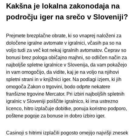
Kakšna je lokalna zakonodaja na
področju iger na srečo v Sloveniji?
Prejmete brezplačne obrate, ki so vnaprej naloženi za
določene igralne avtomate v igralnici, včasih pa so na
voljo tudi za več kot nekaj igralnih avtomatov. Čeprav so
bonusi brez pologa običajno majhni, so odličen način za
najboljše spletne igralnice v Slovenija, da vam pokažejo
in vam omogočijo, da vidite, kaj je na voljo na njihovi
spletni strani in v knjižnici iger. Na podlagi izjem, ki jih
omogoča Zakon o trgovini, bodo odprte nekatere
franšizne trgovine Mercator. Pri izbiri najboljših spletnih
igralnic v Sloveniji poiščite igralnico, ki ima ustrezno
licenco, hitro izplačuje dobitke, ponuja koristno podporo,
poštene pogoje za bonuse in dobro izbiro iger.
Casinoji s hitrimi izplačili pogosto omejijo najvišji znesek