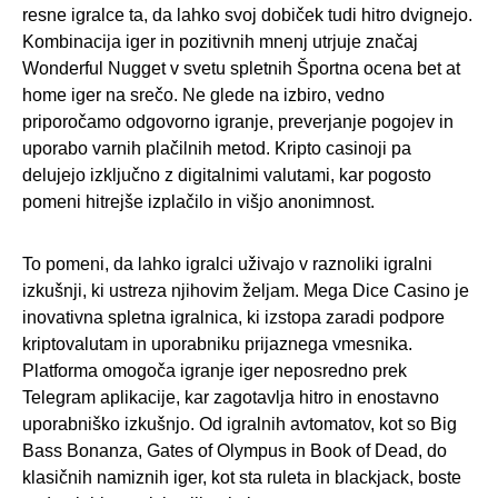
resne igralce ta, da lahko svoj dobiček tudi hitro dvignejo.
Kombinacija iger in pozitivnih mnenj utrjuje značaj
Wonderful Nugget v svetu spletnih Športna ocena bet at
home iger na srečo. Ne glede na izbiro, vedno
priporočamo odgovorno igranje, preverjanje pogojev in
uporabo varnih plačilnih metod. Kripto casinoji pa
delujejo izključno z digitalnimi valutami, kar pogosto
pomeni hitrejše izplačilo in višjo anonimnost.
To pomeni, da lahko igralci uživajo v raznoliki igralni
izkušnji, ki ustreza njihovim željam. Mega Dice Casino je
inovativna spletna igralnica, ki izstopa zaradi podpore
kriptovalutam in uporabniku prijaznega vmesnika.
Platforma omogoča igranje iger neposredno prek
Telegram aplikacije, kar zagotavlja hitro in enostavno
uporabniško izkušnjo. Od igralnih avtomatov, kot so Big
Bass Bonanza, Gates of Olympus in Book of Dead, do
klasičnih namiznih iger, kot sta ruleta in blackjack, boste