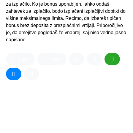
za izplačilo. Ko je bonus uporabljen, lahko oddaš
zahtevek za izplačilo, bodo izplačani izplačljivi dobitki do
višine maksimalnega limita. Recimo, da izbereš tipičen
bonus brez depozita z brezplačnimi vrtljaji. Priporočljivo
je, da omejitve pogledaš že vnaprej, saj niso vedno jasno
napisane.
Share
Tweet