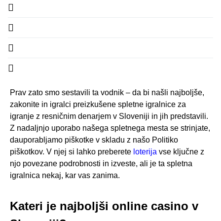
Prav zato smo sestavili ta vodnik – da bi našli najboljše,
zakonite in igralci preizkušene spletne igralnice za
igranje z resničnim denarjem v Sloveniji in jih predstavili.
Z nadaljnjo uporabo našega spletnega mesta se strinjate,
dauporabljamo piškotke v skladu z našo Politiko
piškotkov. V njej si lahko preberete
loterija
vse ključne z
njo povezane podrobnosti in izveste, ali je ta spletna
igralnica nekaj, kar vas zanima.
Kateri je najboljši online casino v