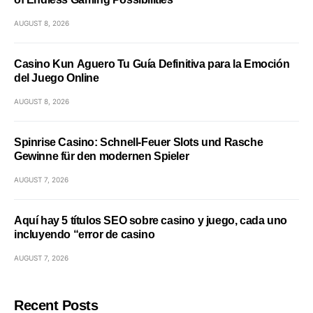
AUGUST 8, 2026
Casino Kun Aguero Tu Guía Definitiva para la Emoción
del Juego Online
AUGUST 8, 2026
Spinrise Casino: Schnell‑Feuer Slots und Rasche
Gewinne für den modernen Spieler
AUGUST 7, 2026
Aquí hay 5 títulos SEO sobre casino y juego, cada uno
incluyendo “error de casino
AUGUST 7, 2026
Recent Posts