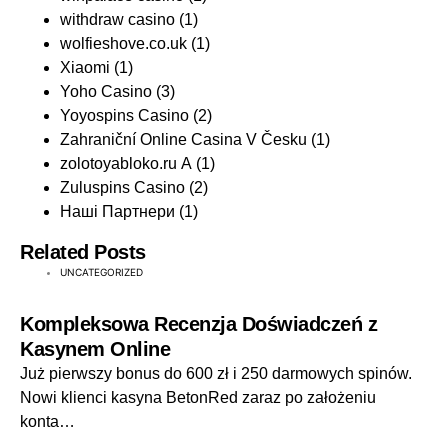
withdraw casino
(1)
wolfieshove.co.uk
(1)
Xiaomi
(1)
Yoho Casino
(3)
Yoyospins Casino
(2)
Zahraniční Online Casina V Česku
(1)
zolotoyabloko.ru A
(1)
Zuluspins Casino
(2)
Наші Партнери
(1)
Related Posts
UNCATEGORIZED
Kompleksowa Recenzja Doświadczeń z
Kasynem Online
Już pierwszy bonus do 600 zł i 250 darmowych spinów.
Nowi klienci kasyna BetonRed zaraz po założeniu
konta…