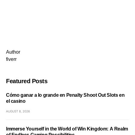
Author
fiverr
Featured Posts
Cómo ganar a lo grande en Penalty Shoot Out Slots en
el casino
AUGUST 8, 2026
Immerse Yourself in the World of Win Kingdom: A Realm
of Endless Gaming Possibilities