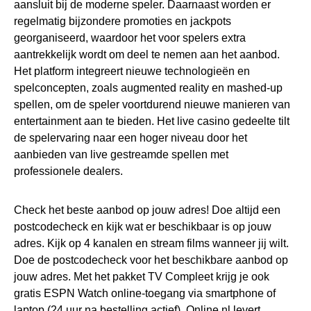
aansluit bij de moderne speler. Daarnaast worden er
regelmatig bijzondere promoties en jackpots
georganiseerd, waardoor het voor spelers extra
aantrekkelijk wordt om deel te nemen aan het aanbod.
Het platform integreert nieuwe technologieën en
spelconcepten, zoals augmented reality en mashed-up
spellen, om de speler voortdurend nieuwe manieren van
entertainment aan te bieden. Het live casino gedeelte tilt
de spelervaring naar een hoger niveau door het
aanbieden van live gestreamde spellen met
professionele dealers.
Check het beste aanbod op jouw adres! Doe altijd een
postcodecheck en kijk wat er beschikbaar is op jouw
adres. Kijk op 4 kanalen en stream films wanneer jij wilt.
Doe de postcodecheck voor het beschikbare aanbod op
jouw adres. Met het pakket TV Compleet krijg je ook
gratis ESPN Watch online-toegang via smartphone of
laptop (24 uur na bestelling actief). Online.nl levert