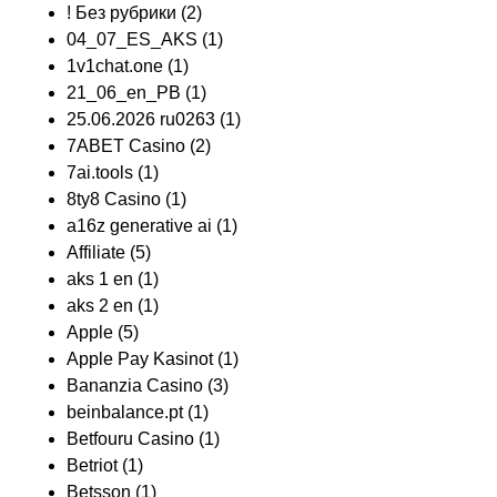
! Без рубрики
(2)
04_07_ES_AKS
(1)
1v1chat.one
(1)
21_06_en_PB
(1)
25.06.2026 ru0263
(1)
7ABET Casino
(2)
7ai.tools
(1)
8ty8 Casino
(1)
a16z generative ai
(1)
Affiliate
(5)
aks 1 en
(1)
aks 2 en
(1)
Apple
(5)
Apple Pay Kasinot
(1)
Bananzia Casino
(3)
beinbalance.pt
(1)
Betfouru Casino
(1)
Betriot
(1)
Betsson
(1)