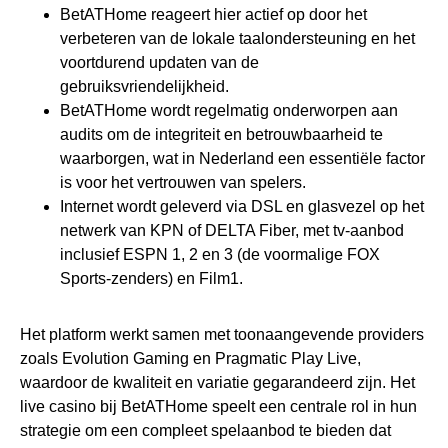
BetATHome reageert hier actief op door het
verbeteren van de lokale taalondersteuning en het
voortdurend updaten van de
gebruiksvriendelijkheid.
BetATHome wordt regelmatig onderworpen aan
audits om de integriteit en betrouwbaarheid te
waarborgen, wat in Nederland een essentiële factor
is voor het vertrouwen van spelers.
Internet wordt geleverd via DSL en glasvezel op het
netwerk van KPN of DELTA Fiber, met tv-aanbod
inclusief ESPN 1, 2 en 3 (de voormalige FOX
Sports-zenders) en Film1.
Het platform werkt samen met toonaangevende providers
zoals Evolution Gaming en Pragmatic Play Live,
waardoor de kwaliteit en variatie gegarandeerd zijn. Het
live casino bij BetATHome speelt een centrale rol in hun
strategie om een compleet spelaanbod te bieden dat