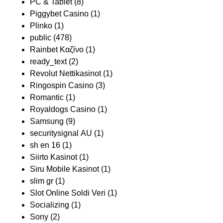
PC & Tablet
(8)
Piggybet Casino
(1)
Plinko
(1)
public
(478)
Rainbet Καζίνο
(1)
ready_text
(2)
Revolut Nettikasinot
(1)
Ringospin Casino
(3)
Romantic
(1)
Royaldogs Casino
(1)
Samsung
(9)
securitysignal AU
(1)
sh en 16
(1)
Siirto Kasinot
(1)
Siru Mobile Kasinot
(1)
slim gr
(1)
Slot Online Soldi Veri
(1)
Socializing
(1)
Sony
(2)