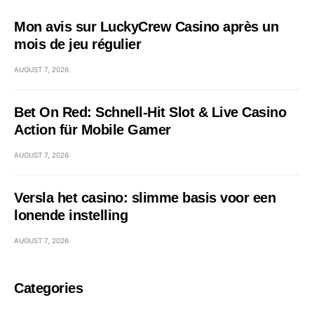
Mon avis sur LuckyCrew Casino après un
mois de jeu régulier
AUGUST 7, 2026
Bet On Red: Schnell‑Hit Slot & Live Casino
Action für Mobile Gamer
AUGUST 7, 2026
Versla het casino: slimme basis voor een
lonende instelling
AUGUST 7, 2026
Categories