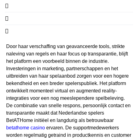
Door haar verschaffing van geavanceerde tools, strikte
naleving van regels en haar focus op transparantie, blijft
het platform een voorbeeld binnen de industrie.
Investeringen in marketing, partnerschappen en het
uitbreiden van haar spelaanbod zorgen voor een hogere
bekendheid en een breder spelerspubliek. Het platform
ontwikkelt momenteel virtual en augmented reality-
integraties voor een nog meeslependere spelbeleving.
De combinatie van snelle respons, persoonlijk contact en
transparantie maakt dat Nederlandse spelers
BetATHome initiëel en langdurig als betrouwbaar
betathome casino
ervaren. De supportmedewerkers
worden regelmatig getraind in productkennis en customer