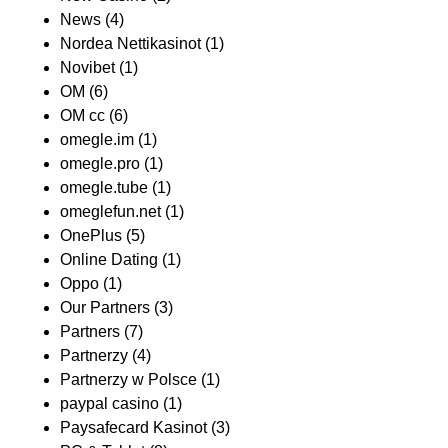
News
(4)
Nordea Nettikasinot
(1)
Novibet
(1)
OM
(6)
OM cc
(6)
omegle.im
(1)
omegle.pro
(1)
omegle.tube
(1)
omeglefun.net
(1)
OnePlus
(5)
Online Dating
(1)
Oppo
(1)
Our Partners
(3)
Partners
(7)
Partnerzy
(4)
Partnerzy w Polsce
(1)
paypal casino
(1)
Paysafecard Kasinot
(3)