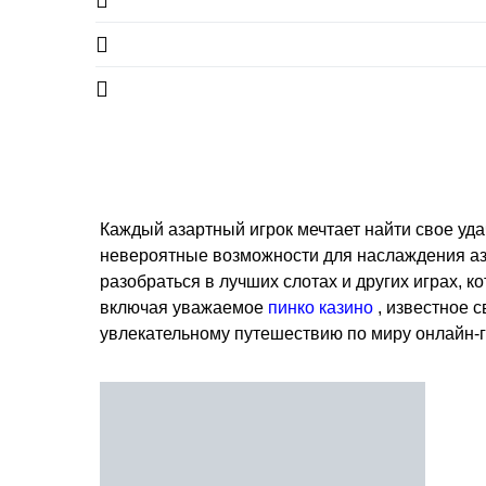
Каждый азартный игрок мечтает найти свое уда
невероятные возможности для наслаждения аза
разобраться в лучших слотах и других играх, 
включая уважаемое
пинко казино
, известное 
увлекательному путешествию по миру онлайн-ге