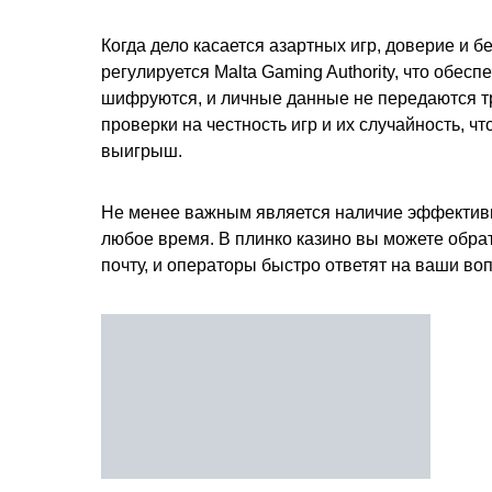
Когда дело касается азартных игр, доверие и б
регулируется Malta Gaming Authority, что обес
шифруются, и личные данные не передаются тр
проверки на честность игр и их случайность, ч
выигрыш.
Не менее важным является наличие эффективн
любое время. В плинко казино вы можете обрат
почту, и операторы быстро ответят на ваши в