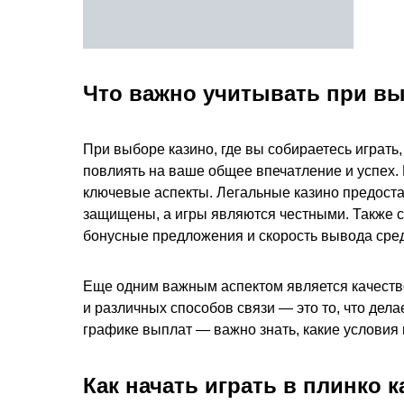
Что важно учитывать при вы
При выборе казино, где вы собираетесь играть
повлиять на ваше общее впечатление и успех.
ключевые аспекты. Легальные казино предоста
защищены, а игры являются честными. Также с
бонусные предложения и скорость вывода средс
Еще одним важным аспектом является качеств
и различных способов связи — это то, что дела
графике выплат — важно знать, какие условия
Как начать играть в плинко 