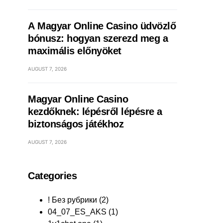
A Magyar Online Casino üdvözlő
bónusz: hogyan szerezd meg a
maximális előnyöket
AUGUST 7, 2026
Magyar Online Casino
kezdőknek: lépésről lépésre a
biztonságos játékhoz
AUGUST 7, 2026
Categories
! Без рубрики
(2)
04_07_ES_AKS
(1)