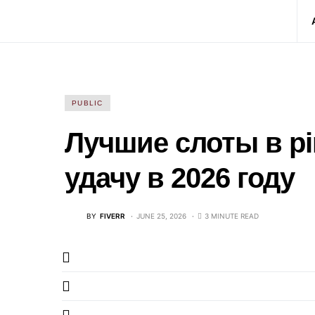
PUBLIC
Лучшие слоты в pin
удачу в 2026 году
BY
FIVERR
JUNE 25, 2026
3 MINUTE READ