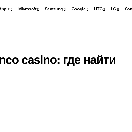
Apple
Microsoft
Samsung
Google
HTC
LG
So
co casino: где найти