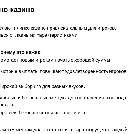
ко казино
елают плинко казино привлекательным для игроков.
ься с главными характеристиками:
очему это важно
омогает новым игрокам начать с хорошей суммы.
ыстрые выплаты повышают удовлетворенность игроков.
ирокий выбор игр для разных вкусов.
добные и безопасные методы для пополнения и вывода
редств.
арантия безопасности и честности игр.
льным местом для азартных игр, гарантируя, что каждый