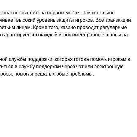
езопасность стоят на первом месте. Плинко казино
печивает высокий уровень защиты игроков. Все транзакции
етьим лицам. Кроме того, казино проводит регулярные
то гарантирует, что каждый игрок имеет равные шансы на
ой службы поддержки, которая готова помочь игрокам в
иться в службу поддержки через чат или электронную
опросы, помогая решать любые проблемы.