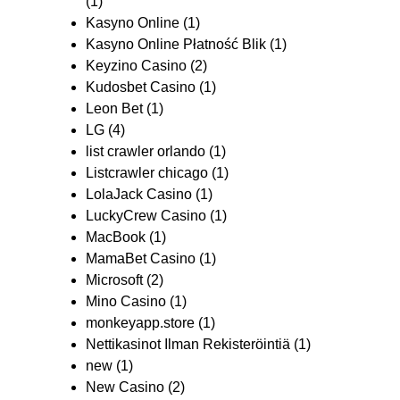
(1)
Kasyno Online
(1)
Kasyno Online Płatność Blik
(1)
Keyzino Casino
(2)
Kudosbet Casino
(1)
Leon Bet
(1)
LG
(4)
list crawler orlando
(1)
Listcrawler chicago
(1)
LolaJack Casino
(1)
LuckyCrew Casino
(1)
MacBook
(1)
MamaBet Casino
(1)
Microsoft
(2)
Mino Casino
(1)
monkeyapp.store
(1)
Nettikasinot Ilman Rekisteröintiä
(1)
new
(1)
New Casino
(2)