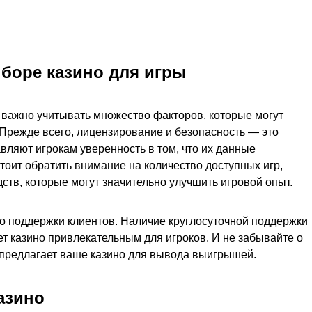
боре казино для игры
, важно учитывать множество факторов, которые могут
 Прежде всего, лицензирование и безопасность — это
вляют игрокам уверенность в том, что их данные
тоит обратить внимание на количество доступных игр,
тв, которые могут значительно улучшить игровой опыт.
о поддержки клиентов. Наличие круглосуточной поддержки
ет казино привлекательным для игроков. И не забывайте о
 предлагает ваше казино для вывода выигрышей.
казино