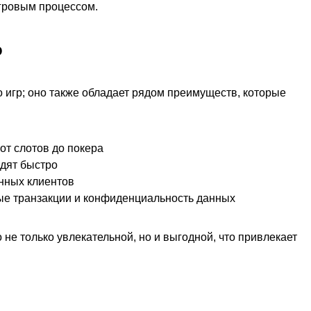
игровым процессом.
о
 игр; оно также обладает рядом преимуществ, которые
т слотов до покера
дят быстро
нных клиентов
е транзакции и конфиденциальность данных
 не только увлекательной, но и выгодной, что привлекает