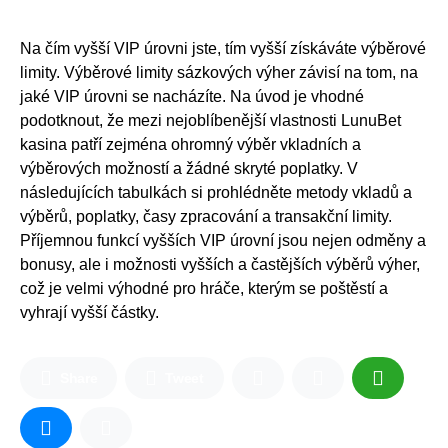
Na čím vyšší VIP úrovni jste, tím vyšší získáváte výběrové
limity. Výběrové limity sázkových výher závisí na tom, na
jaké VIP úrovni se nacházíte. Na úvod je vhodné
podotknout, že mezi nejoblíbenější vlastnosti LunuBet
kasina patří zejména ohromný výběr vkladních a
výběrových možností a žádné skryté poplatky. V
následujících tabulkách si prohlédněte metody vkladů a
výběrů, poplatky, časy zpracování a transakční limity.
Příjemnou funkcí vyšších VIP úrovní jsou nejen odměny a
bonusy, ale i možnosti vyšších a častějších výběrů výher,
což je velmi výhodné pro hráče, kterým se poštěstí a
vyhrají vyšší částky.
Share
Tweet