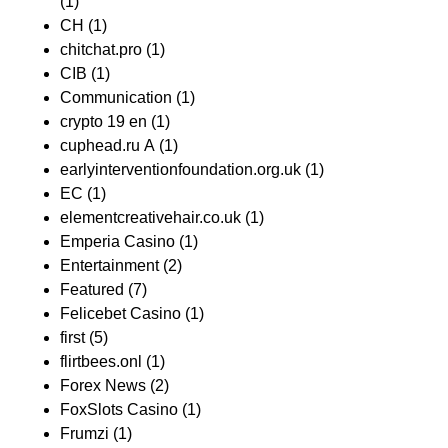
(1)
CH
(1)
chitchat.pro
(1)
CIB
(1)
Communication
(1)
crypto 19 en
(1)
cuphead.ru A
(1)
earlyinterventionfoundation.org.uk
(1)
EC
(1)
elementcreativehair.co.uk
(1)
Emperia Casino
(1)
Entertainment
(2)
Featured
(7)
Felicebet Casino
(1)
first
(5)
flirtbees.onl
(1)
Forex News
(2)
FoxSlots Casino
(1)
Frumzi
(1)