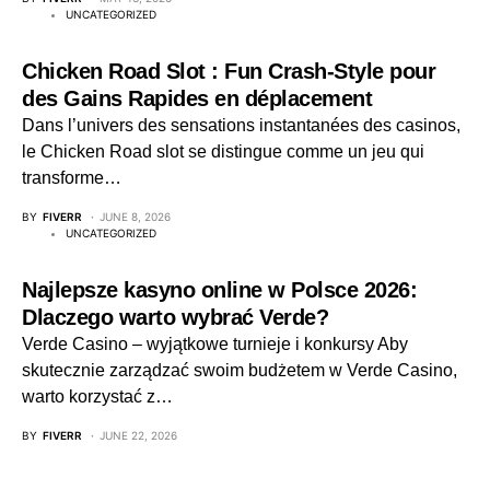
UNCATEGORIZED
Chicken Road Slot : Fun Crash‑Style pour
des Gains Rapides en déplacement
Dans l’univers des sensations instantanées des casinos,
le Chicken Road slot se distingue comme un jeu qui
transforme…
BY
FIVERR
JUNE 8, 2026
UNCATEGORIZED
Najlepsze kasyno online w Polsce 2026:
Dlaczego warto wybrać Verde?
Verde Casino – wyjątkowe turnieje i konkursy Aby
skutecznie zarządzać swoim budżetem w Verde Casino,
warto korzystać z…
BY
FIVERR
JUNE 22, 2026