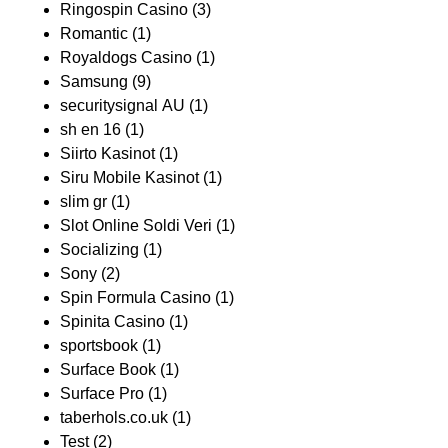
Ringospin Casino
(3)
Romantic
(1)
Royaldogs Casino
(1)
Samsung
(9)
securitysignal AU
(1)
sh en 16
(1)
Siirto Kasinot
(1)
Siru Mobile Kasinot
(1)
slim gr
(1)
Slot Online Soldi Veri
(1)
Socializing
(1)
Sony
(2)
Spin Formula Casino
(1)
Spinita Casino
(1)
sportsbook
(1)
Surface Book
(1)
Surface Pro
(1)
taberhols.co.uk
(1)
Test
(2)