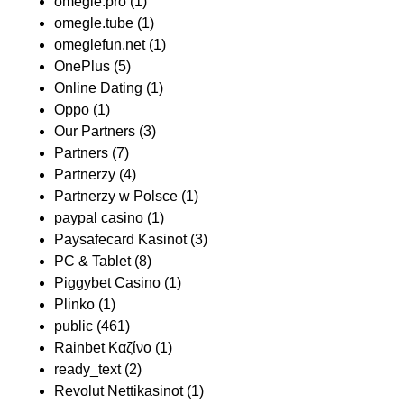
omegle.pro
(1)
omegle.tube
(1)
omeglefun.net
(1)
OnePlus
(5)
Online Dating
(1)
Oppo
(1)
Our Partners
(3)
Partners
(7)
Partnerzy
(4)
Partnerzy w Polsce
(1)
paypal casino
(1)
Paysafecard Kasinot
(3)
PC & Tablet
(8)
Piggybet Casino
(1)
Plinko
(1)
public
(461)
Rainbet Καζίνο
(1)
ready_text
(2)
Revolut Nettikasinot
(1)