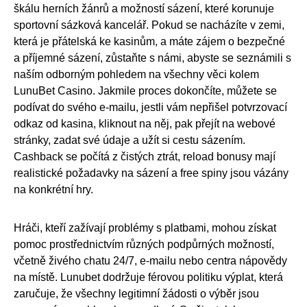
škálu herních žánrů a možností sázení, které korunuje
sportovní sázková kancelář. Pokud se nacházíte v zemi,
která je přátelská ke kasinům, a máte zájem o bezpečné
a příjemné sázení, zůstaňte s námi, abyste se seznámili s
naším odborným pohledem na všechny věci kolem
LunuBet Casino. Jakmile proces dokončíte, můžete se
podívat do svého e-mailu, jestli vám nepřišel potvrzovací
odkaz od kasina, kliknout na něj, pak přejít na webové
stránky, zadat své údaje a užít si cestu sázením.
Cashback se počítá z čistých ztrát, reload bonusy mají
realistické požadavky na sázení a free spiny jsou vázány
na konkrétní hry.
Hráči, kteří zažívají problémy s platbami, mohou získat
pomoc prostřednictvím různých podpůrných možností,
včetně živého chatu 24/7, e-mailu nebo centra nápovědy
na místě. Lunubet dodržuje férovou politiku výplat, která
zaručuje, že všechny legitimní žádosti o výběr jsou