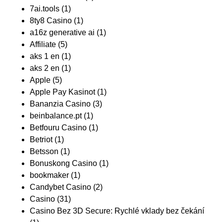
7ai.tools
(1)
8ty8 Casino
(1)
a16z generative ai
(1)
Affiliate
(5)
aks 1 en
(1)
aks 2 en
(1)
Apple
(5)
Apple Pay Kasinot
(1)
Bananzia Casino
(3)
beinbalance.pt
(1)
Betfouru Casino
(1)
Betriot
(1)
Betsson
(1)
Bonuskong Casino
(1)
bookmaker
(1)
Candybet Casino
(2)
Casino
(31)
Casino Bez 3D Secure: Rychlé vklady bez čekání