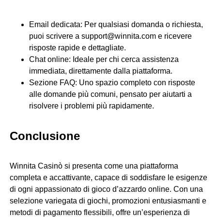
Email dedicata: Per qualsiasi domanda o richiesta,
puoi scrivere a support@winnita.com e ricevere
risposte rapide e dettagliate.
Chat online: Ideale per chi cerca assistenza
immediata, direttamente dalla piattaforma.
Sezione FAQ: Uno spazio completo con risposte
alle domande più comuni, pensato per aiutarti a
risolvere i problemi più rapidamente.
Conclusione
Winnita Casinò si presenta come una piattaforma
completa e accattivante, capace di soddisfare le esigenze
di ogni appassionato di gioco d’azzardo online. Con una
selezione variegata di giochi, promozioni entusiasmanti e
metodi di pagamento flessibili, offre un’esperienza di