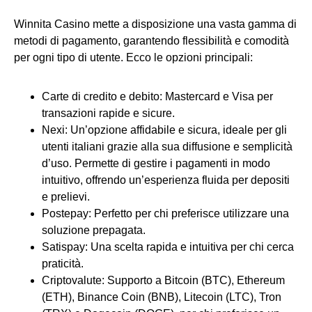
Winnita Casino mette a disposizione una vasta gamma di
metodi di pagamento, garantendo flessibilità e comodità
per ogni tipo di utente. Ecco le opzioni principali:
Carte di credito e debito: Mastercard e Visa per
transazioni rapide e sicure.
Nexi: Un’opzione affidabile e sicura, ideale per gli
utenti italiani grazie alla sua diffusione e semplicità
d’uso. Permette di gestire i pagamenti in modo
intuitivo, offrendo un’esperienza fluida per depositi
e prelievi.
Postepay: Perfetto per chi preferisce utilizzare una
soluzione prepagata.
Satispay: Una scelta rapida e intuitiva per chi cerca
praticità.
Criptovalute: Supporto a Bitcoin (BTC), Ethereum
(ETH), Binance Coin (BNB), Litecoin (LTC), Tron