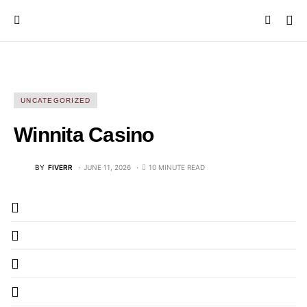
UNCATEGORIZED
Winnita Casino
BY
FIVERR
JUNE 11, 2026
10 MINUTE READ