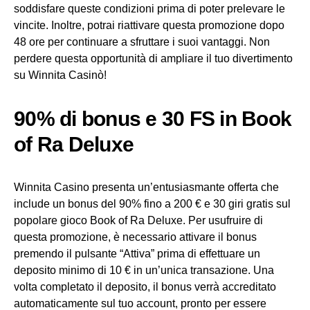
soddisfare queste condizioni prima di poter prelevare le
vincite. Inoltre, potrai riattivare questa promozione dopo
48 ore per continuare a sfruttare i suoi vantaggi. Non
perdere questa opportunità di ampliare il tuo divertimento
su Winnita Casinò!
90% di bonus e 30 FS in Book
of Ra Deluxe
Winnita Casino presenta un’entusiasmante offerta che
include un bonus del 90% fino a 200 € e 30 giri gratis sul
popolare gioco Book of Ra Deluxe. Per usufruire di
questa promozione, è necessario attivare il bonus
premendo il pulsante “Attiva” prima di effettuare un
deposito minimo di 10 € in un’unica transazione. Una
volta completato il deposito, il bonus verrà accreditato
automaticamente sul tuo account, pronto per essere