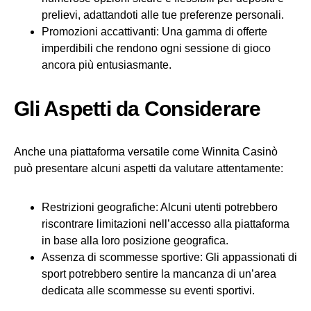
prelievi, adattandoti alle tue preferenze personali.
Promozioni accattivanti: Una gamma di offerte
imperdibili che rendono ogni sessione di gioco
ancora più entusiasmante.
Gli Aspetti da Considerare
Anche una piattaforma versatile come Winnita Casinò
può presentare alcuni aspetti da valutare attentamente:
Restrizioni geografiche: Alcuni utenti potrebbero
riscontrare limitazioni nell’accesso alla piattaforma
in base alla loro posizione geografica.
Assenza di scommesse sportive: Gli appassionati di
sport potrebbero sentire la mancanza di un’area
dedicata alle scommesse su eventi sportivi.