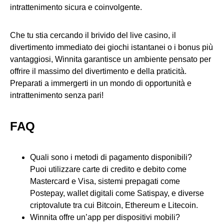
intrattenimento sicura e coinvolgente.
Che tu stia cercando il brivido del live casino, il
divertimento immediato dei giochi istantanei o i bonus più
vantaggiosi, Winnita garantisce un ambiente pensato per
offrire il massimo del divertimento e della praticità.
Preparati a immergerti in un mondo di opportunità e
intrattenimento senza pari!
FAQ
Quali sono i metodi di pagamento disponibili?
Puoi utilizzare carte di credito e debito come
Mastercard e Visa, sistemi prepagati come
Postepay, wallet digitali come Satispay, e diverse
criptovalute tra cui Bitcoin, Ethereum e Litecoin.
Winnita offre un’app per dispositivi mobili?