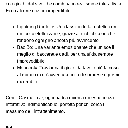
con giochi dal vivo che combinano realismo e interattività.
Ecco alcune opzioni imperdibili:
Lightning Roulette: Un classico della roulette con
un tocco elettrizzante, grazie ai moltiplicatori che
rendono ogni giro ancora più avvincente.
Bac Bo: Una variante emozionante che unisce il
meglio di baccarat e dadi, per una sfida sempre
imprevedibile.
Monopoly: Trasforma il gioco da tavolo più famoso
al mondo in un’avventura ricca di sorprese e premi
incredibili.
Con il Casino Live, ogni partita diventa un’esperienza
interattiva indimenticabile, perfetta per chi cerca il
massimo dell’intrattenimento.