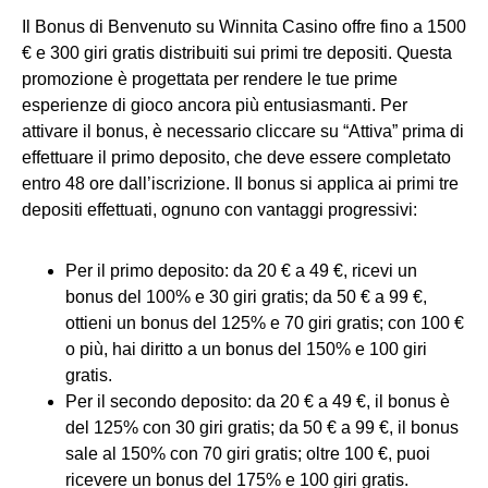
Il Bonus di Benvenuto su Winnita Casino offre fino a 1500
€ e 300 giri gratis distribuiti sui primi tre depositi. Questa
promozione è progettata per rendere le tue prime
esperienze di gioco ancora più entusiasmanti. Per
attivare il bonus, è necessario cliccare su “Attiva” prima di
effettuare il primo deposito, che deve essere completato
entro 48 ore dall’iscrizione. Il bonus si applica ai primi tre
depositi effettuati, ognuno con vantaggi progressivi:
Per il primo deposito: da 20 € a 49 €, ricevi un
bonus del 100% e 30 giri gratis; da 50 € a 99 €,
ottieni un bonus del 125% e 70 giri gratis; con 100 €
o più, hai diritto a un bonus del 150% e 100 giri
gratis.
Per il secondo deposito: da 20 € a 49 €, il bonus è
del 125% con 30 giri gratis; da 50 € a 99 €, il bonus
sale al 150% con 70 giri gratis; oltre 100 €, puoi
ricevere un bonus del 175% e 100 giri gratis.