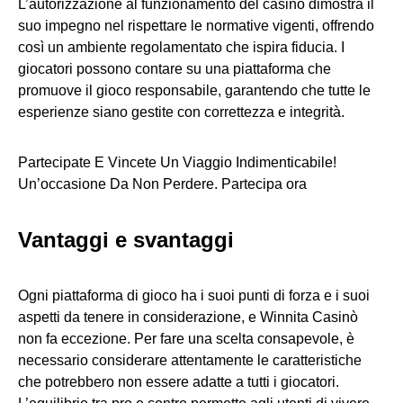
L’autorizzazione al funzionamento del casinò dimostra il
suo impegno nel rispettare le normative vigenti, offrendo
così un ambiente regolamentato che ispira fiducia. I
giocatori possono contare su una piattaforma che
promuove il gioco responsabile, garantendo che tutte le
esperienze siano gestite con correttezza e integrità.
Partecipate E Vincete Un Viaggio Indimenticabile!
Un’occasione Da Non Perdere. Partecipa ora
Vantaggi e svantaggi
Ogni piattaforma di gioco ha i suoi punti di forza e i suoi
aspetti da tenere in considerazione, e Winnita Casinò
non fa eccezione. Per fare una scelta consapevole, è
necessario considerare attentamente le caratteristiche
che potrebbero non essere adatte a tutti i giocatori.