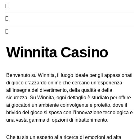
Winnita Casino
Benvenuto su Winnita, il luogo ideale per gli appassionati
di gioco d’azzardo online che cercano un’esperienza
all’insegna del divertimento, della qualità e della
sicurezza. Su Winnita, ogni dettaglio è studiato per offrire
ai giocatori un ambiente coinvolgente e protetto, dove il
brivido del gioco si sposa con l’innovazione tecnologica e
una vasta gamma di opzioni di intrattenimento.
Che tu sia un esperto alla ricerca di emozioni ad alta