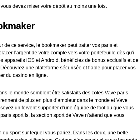
, vous devez miser votre dépôt au moins une fois.
ookmaker
r de ce service, le bookmaker peut traiter vos paris et
acer l’argent de votre compte vers votre portefeuille dès qu’il
s appareils iOS et Android, bénéficiez de bonus exclusifs et de
Découvrez une plateforme sécurisée et fiable pour placer vos
ter du casino en ligne.
dans le monde semblent être satisfaits des cotes Vave paris
s prennent de plus en plus d’ampleur dans le monde et Vave
soyez un fervent supporter d’une équipe de foot ou que vous
aris sportifs, la section sport de Vave n’attend que vous.
n du sport sur lequel vous pariez. Dans les deux, une belle