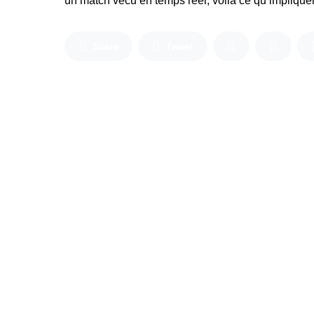
un match vécu en temps réel, voilà ce qu’impliquent
Share
Tweet