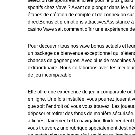
sélection de sports est affichée pour le plus grand 
sportifs chez Vave ? Avant de plonger dans le vif 
étapes de création de compte et de connexion sur 
directBonus et promotions attractivesAssistance à 
casino Vave sait comment offrir une expérience de
Pour découvrir tous nos vave bonus actuels et leu
un package de bienvenue exceptionnel qui s’étend
chances de gagner gros. Avec plus de machines à 
extraordinaire. Nous collaborons avec les meilleur
de jeu incomparable.
Elle offre une expérience de jeu incomparable où 
en ligne. Une fois installée, vous pourrez jouer à v
que soit l’endroit où vous vous trouvez. Les joueu
déposer et retirer des fonds de manière sécurisée.
affichés clairement et la navigation fluide rendent
vous trouverez une rubrique spécialement destinée 