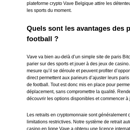
plateforme crypto Vave Belgique attire les détente
les sports du moment.
Quels sont les avantages des p
football ?
Vave va bien au-delà d’un simple site de paris Bi
parier sur des sports et jouer à des jeux de casino. 
mesure qu’il se déroule et peuvent profiter d’oppor
direct permettent aux parieurs d’ajuster leurs par
de football. Tout est donc mis en place pour permett
déplacement, sans compromettre la qualité. Rend
découvrir les options disponibles et commencer à j
Les retraits en cryptomonnaie sont généralement 
limitations restrictives. Notre système de retrait 
casino en ligne Vave a obtenu une licence internat