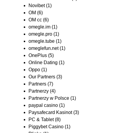
Novibet
(1)
OM
(6)
OM cc
(6)
omegle.im
(1)
omegle.pro
(1)
omegle.tube
(1)
omeglefun.net
(1)
OnePlus
(5)
Online Dating
(1)
Oppo
(1)
Our Partners
(3)
Partners
(7)
Partnerzy
(4)
Partnerzy w Polsce
(1)
paypal casino
(1)
Paysafecard Kasinot
(3)
PC & Tablet
(8)
Piggybet Casino
(1)