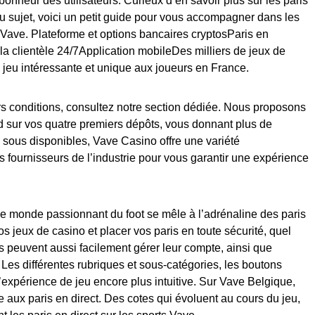
bonheur des utilisateurs. Curieux d’en savoir plus sur les paris
du sujet, voici un petit guide pour vous accompagner dans les
Vave. Plateforme et options bancaires cryptosParis en
la clientèle 24/7Application mobileDes milliers de jeux de
 jeu intéressante et unique aux joueurs en France.
rs conditions, consultez notre section dédiée. Nous proposons
 sur vos quatre premiers dépôts, vous donnant plus de
sous disponibles, Vave Casino offre une variété
s fournisseurs de l’industrie pour vous garantir une expérience
le monde passionnant du foot se mêle à l’adrénaline des paris
os jeux de casino et placer vos paris en toute sécurité, quel
rs peuvent aussi facilement gérer leur compte, ainsi que
 Les différentes rubriques et sous-catégories, les boutons
 l’expérience de jeu encore plus intuitive. Sur Vave Belgique,
aux paris en direct. Des cotes qui évoluent au cours du jeu,