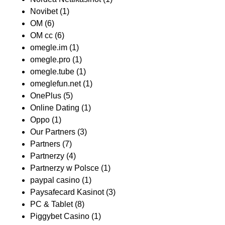
Novibet
(1)
OM
(6)
OM cc
(6)
omegle.im
(1)
omegle.pro
(1)
omegle.tube
(1)
omeglefun.net
(1)
OnePlus
(5)
Online Dating
(1)
Oppo
(1)
Our Partners
(3)
Partners
(7)
Partnerzy
(4)
Partnerzy w Polsce
(1)
paypal casino
(1)
Paysafecard Kasinot
(3)
PC & Tablet
(8)
Piggybet Casino
(1)