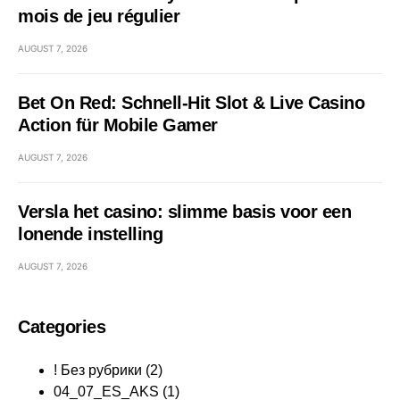
mois de jeu régulier
AUGUST 7, 2026
Bet On Red: Schnell‑Hit Slot & Live Casino
Action für Mobile Gamer
AUGUST 7, 2026
Versla het casino: slimme basis voor een
lonende instelling
AUGUST 7, 2026
Categories
! Без рубрики
(2)
04_07_ES_AKS
(1)