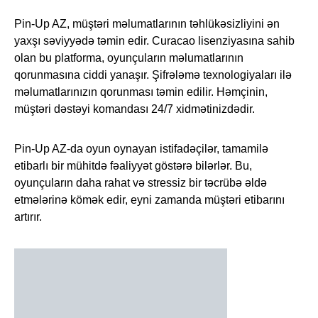
Pin-Up AZ, müştəri məlumatlarının təhlükəsizliyini ən
yaxşı səviyyədə təmin edir. Curacao lisenziyasına sahib
olan bu platforma, oyunçuların məlumatlarının
qorunmasına ciddi yanaşır. Şifrələmə texnologiyaları ilə
məlumatlarınızın qorunması təmin edilir. Həmçinin,
müştəri dəstəyi komandası 24/7 xidmətinizdədir.
Pin-Up AZ-da oyun oynayan istifadəçilər, tamamilə
etibarlı bir mühitdə fəaliyyət göstərə bilərlər. Bu,
oyunçuların daha rahat və stressiz bir təcrübə əldə
etmələrinə kömək edir, eyni zamanda müştəri etibarını
artırır.