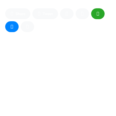
Share
Tweet