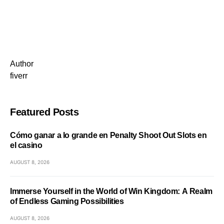
Author
fiverr
Featured Posts
Cómo ganar a lo grande en Penalty Shoot Out Slots en
el casino
AUGUST 8, 2026
Immerse Yourself in the World of Win Kingdom: A Realm
of Endless Gaming Possibilities
AUGUST 8, 2026