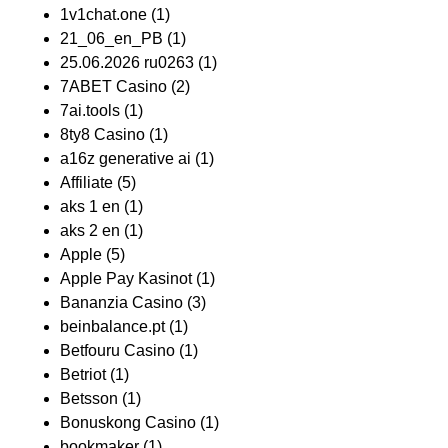
1v1chat.one
(1)
21_06_en_PB
(1)
25.06.2026 ru0263
(1)
7ABET Casino
(2)
7ai.tools
(1)
8ty8 Casino
(1)
a16z generative ai
(1)
Affiliate
(5)
aks 1 en
(1)
aks 2 en
(1)
Apple
(5)
Apple Pay Kasinot
(1)
Bananzia Casino
(3)
beinbalance.pt
(1)
Betfouru Casino
(1)
Betriot
(1)
Betsson
(1)
Bonuskong Casino
(1)
bookmaker
(1)