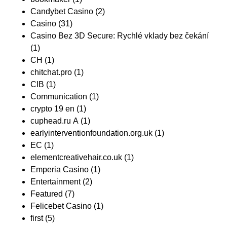
Candybet Casino
(2)
Casino
(31)
Casino Bez 3D Secure: Rychlé vklady bez čekání
(1)
CH
(1)
chitchat.pro
(1)
CIB
(1)
Communication
(1)
crypto 19 en
(1)
cuphead.ru A
(1)
earlyinterventionfoundation.org.uk
(1)
EC
(1)
elementcreativehair.co.uk
(1)
Emperia Casino
(1)
Entertainment
(2)
Featured
(7)
Felicebet Casino
(1)
first
(5)