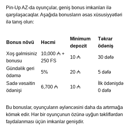
Pin-Up AZ-da oyunçular, geniş bonus imkanları ilə
qarşılaşacaqlar. Aşağıda bonusların əsas xüsusiyyətləri
ilə tanış olun:
Minimum
Təkrar
Bonus növü
Həcmi
depozit
ödəniş
Xoş gəlmisiniz
10,000 ₼ +
10 ₼
30 dəfə
bonusu
250 FS
Gündəlik geri
5%
20 ₼
5 dəfə
ödəmə
Sadə vəsaitin
İlk ödənişdə
6,700 ₼
10 ₼
ödənişi
0 dəfə
Bu bonuslar, oyunçuların əyləncəsini daha da artırmağa
kömək edir. Hər bir oyunçunun özünə uyğun təkliflərdən
faydalanması üçün imkanlar genişdir.