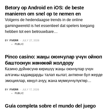
Betory op Android en iOS: de beste
manieren om snel op te nemen en
Volgens de hedendaagse trends in de online
gamingwereld is het essentieel dat spelers toegang
hebben tot een betrouwbare…
BY
FIVERR
JULY 27, 2026
PUBLIC
Pinco casino: жаңы оюнчулар үчүн ойноп
баштоонун жөнөкөй жолдору
Казино дүйнөсүнө киришүү жаңы оюнчулар үчүн
алгачкы кадамдарды талап кылат, анткени бул жерде
эмоциялар, көңүл ачуу, жана мүмкүнчүлүктөр…
BY
FIVERR
JULY 17, 2026
PUBLIC
Guía completa sobre el mundo del juego