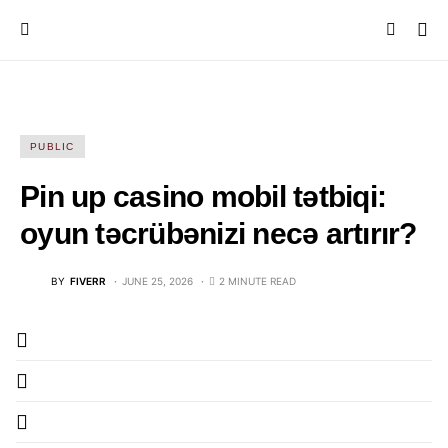
PUBLIC
Pin up casino mobil tətbiqi:
oyun təcrübənizi necə artırır?
BY
FIVERR
JUNE 25, 2026
2 MINUTE READ