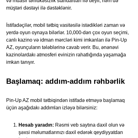
və müasir təhlükəsizlik standartları ilə deyil, həm də
müştəri dəstəyi ilə dəstəklənir.
İstifadəçilər, mobil tətbiq vasitəsilə istədikləri zaman və
yerdə oyun oynaya bilərlər. 10,000-dən çox oyun seçimi,
canlı kazino və idman mərcləri kimi imkanları ilə Pin-Up
AZ, oyunçuların tələblərinə cavab verir. Bu, ənənəvi
kazinolardakı atmosferi evinizin rahatlığında yaşamağa
imkan tanıyır.
Başlamaq: addım-addım rəhbərlik
Pin-Up AZ mobil tətbiqindən istifadə etməyə başlamaq
üçün aşağıdakı addımları izləyə bilərsiniz:
Hesab yaradın:
Rəsmi veb saytına daxil olun və
şəxsi məlumatlarınızı daxil edərək qeydiyyatdan