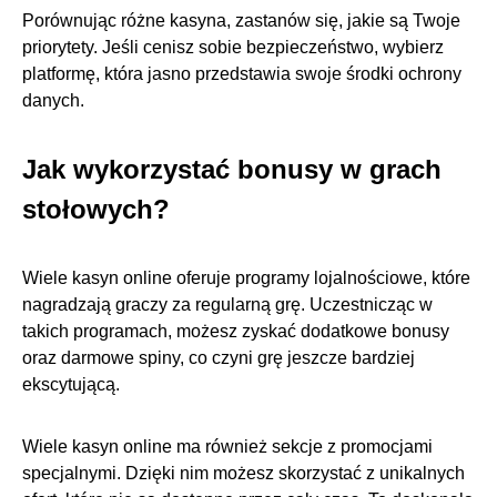
Porównując różne kasyna, zastanów się, jakie są Twoje
priorytety. Jeśli cenisz sobie bezpieczeństwo, wybierz
platformę, która jasno przedstawia swoje środki ochrony
danych.
Jak wykorzystać bonusy w grach
stołowych?
Wiele kasyn online oferuje programy lojalnościowe, które
nagradzają graczy za regularną grę. Uczestnicząc w
takich programach, możesz zyskać dodatkowe bonusy
oraz darmowe spiny, co czyni grę jeszcze bardziej
ekscytującą.
Wiele kasyn online ma również sekcje z promocjami
specjalnymi. Dzięki nim możesz skorzystać z unikalnych