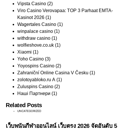
Vipsta Casino
(2)
Viro Casino Verovapaa: TOP 3 Parhaat EMTA-
Kasinot 2026
(1)
Wagertales Casino
(1)
winpalace casino
(1)
withdraw casino
(1)
wolfieshove.co.uk
(1)
Xiaomi
(1)
Yoho Casino
(3)
Yoyospins Casino
(2)
Zahraniční Online Casina V Česku
(1)
zolotoyabloko.ru A
(1)
Zuluspins Casino
(2)
Наші Партнери
(1)
Related Posts
UNCATEGORIZED
เว็บพนันกีฬาออนไลน์ เว็บตรง 2026 จัดอันดับ 5