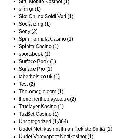
Siru Mobile Kasinot
(1)
slim gr
(1)
Slot Online Soldi Veri
(1)
Socializing
(1)
Sony
(2)
Spin Formula Casino
(1)
Spinita Casino
(1)
sportsbook
(1)
Surface Book
(1)
Surface Pro
(1)
taberhols.co.uk
(1)
Test
(2)
The-omegle.com
(1)
thenethertheplay.co.uk
(2)
Truelayer Kasino
(1)
TuzBet Casino
(1)
Uncategorized
(1,304)
Uudet Nettikasinot Ilman Rekisteröintiä
(1)
Uudet Verovapaat Nettikasinot
(1)