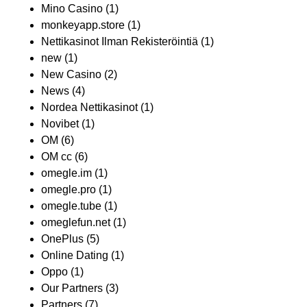
Mino Casino
(1)
monkeyapp.store
(1)
Nettikasinot Ilman Rekisteröintiä
(1)
new
(1)
New Casino
(2)
News
(4)
Nordea Nettikasinot
(1)
Novibet
(1)
OM
(6)
OM cc
(6)
omegle.im
(1)
omegle.pro
(1)
omegle.tube
(1)
omeglefun.net
(1)
OnePlus
(5)
Online Dating
(1)
Oppo
(1)
Our Partners
(3)
Partners
(7)