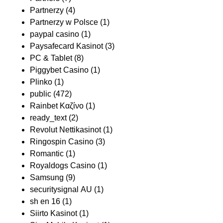
Partnerzy
(4)
Partnerzy w Polsce
(1)
paypal casino
(1)
Paysafecard Kasinot
(3)
PC & Tablet
(8)
Piggybet Casino
(1)
Plinko
(1)
public
(472)
Rainbet Καζίνο
(1)
ready_text
(2)
Revolut Nettikasinot
(1)
Ringospin Casino
(3)
Romantic
(1)
Royaldogs Casino
(1)
Samsung
(9)
securitysignal AU
(1)
sh en 16
(1)
Siirto Kasinot
(1)