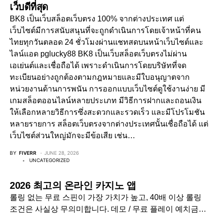
เว็บดีที่สุด
BK8 เป็นเว็บสล็อตเว็บตรง 100% จากต่างประเทศ แต่
เว็บไซต์มีการสนับสนุนที่จะถูกดำเนินการโดยเจ้าหน้าที่คน
ไทยทุกวันตลอด 24 ชั่วโมงผ่านแชทสดบนหน้าเว็บไซต์และ
ไลน์แอด pglucky88 BK8 เป็นเว็บสล็อตเว็บตรงไม่ผ่าน
เอเย่นต์และเชื่อถือได้ เพราะดำเนินการโดยบริษัทที่จด
ทะเบียนอย่างถูกต้องตามกฎหมายและมีใบอนุญาตจาก
หน่วยงานด้านการพนัน การออกแบบเว็บไซต์ดูใช้งานง่าย มี
เกมสล็อตออนไลน์หลายประเภท มีวิธีการฝากและถอนเงิน
ให้เลือกหลายวิธีการซึ่งสะดวกและรวดเร็ว และมีโปรโมชัน
หลายรายการ สล็อตเว็บตรงจากต่างประเทศนั้นเชื่อถือได้ แต่
เว็บไซต์ส่วนใหญ่มักจะมีข้อเสีย เช่น…
BY
FIVERR
JUNE 28, 2026
UNCATEGORIZED
2026 최고의 온라인 카지노 앱
롤링 없는 무료 스핀이 가장 가치가 높고, 40배 이상 롤링
조건은 사실상 무의미합니다. 데모 / 무료 플레이 예치금…