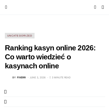
UNCATEGORIZED
Ranking kasyn online 2026:
Co warto wiedzieć o
kasynach online
BY
FIVERR
JUNE 3, 2026
3 MINUTE READ