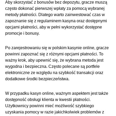
Aby skorzystać z bonusów bez depozytu, gracze muszą
często dokonać pierwszej wpłaty za pomocą wybranej
metody płatności. Dlatego warto zainwestować czas w
zapoznanie się z regulaminem kasyna oraz dostępnymi
opcjami płatności, aby w pełni wykorzystać dostępne
promocje i bonusy.
Po zarejestrowaniu się w polskim kasynie online, gracze
powinni zapoznać się z różnymi opcjami płatności. To
ważny krok, aby upewnić się, że wybrana metoda jest
wygodna i bezpieczna. Często polecane są portfele
elektroniczne ze względu na szybkość transakcji oraz
dodatkowe środki bezpieczeństwa.
W przypadku kasyn online, ważnym aspektem jest także
dostępność obsługi klienta w kwestii płatności.
Użytkownicy powinni mieć możliwość szybkiego
uzyskania pomocy w razie jakichkolwiek problemów z