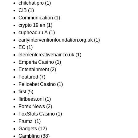
chitchat.pro
(1)
CIB
(1)
Communication
(1)
crypto 19 en
(1)
cuphead.ru A
(1)
earlyinterventionfoundation.org.uk
(1)
EC
(1)
elementcreativehair.co.uk
(1)
Emperia Casino
(1)
Entertainment
(2)
Featured
(7)
Felicebet Casino
(1)
first
(5)
flirtbees.onl
(1)
Forex News
(2)
FoxSlots Casino
(1)
Frumzi
(1)
Gadgets
(12)
Gambling
(38)