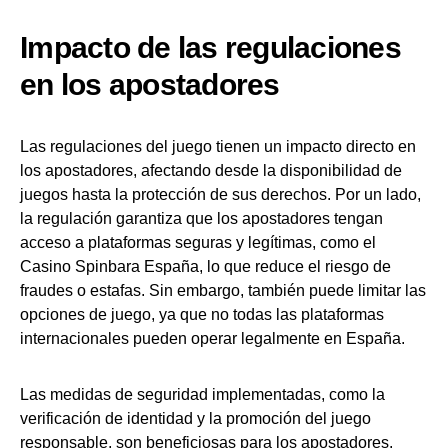
Impacto de las regulaciones
en los apostadores
Las regulaciones del juego tienen un impacto directo en
los apostadores, afectando desde la disponibilidad de
juegos hasta la protección de sus derechos. Por un lado,
la regulación garantiza que los apostadores tengan
acceso a plataformas seguras y legítimas, como el
Casino Spinbara España, lo que reduce el riesgo de
fraudes o estafas. Sin embargo, también puede limitar las
opciones de juego, ya que no todas las plataformas
internacionales pueden operar legalmente en España.
Las medidas de seguridad implementadas, como la
verificación de identidad y la promoción del juego
responsable, son beneficiosas para los apostadores.