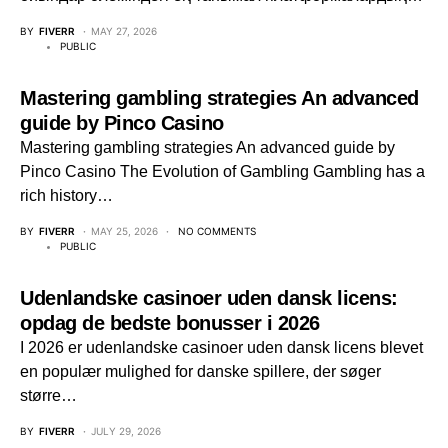
BY
FIVERR
MAY 27, 2026
PUBLIC
Mastering gambling strategies An advanced
guide by Pinco Casino
Mastering gambling strategies An advanced guide by
Pinco Casino The Evolution of Gambling Gambling has a
rich history…
BY
FIVERR
MAY 25, 2026
NO COMMENTS
PUBLIC
Udenlandske casinoer uden dansk licens:
opdag de bedste bonusser i 2026
I 2026 er udenlandske casinoer uden dansk licens blevet
en populær mulighed for danske spillere, der søger
større…
BY
FIVERR
JULY 29, 2026