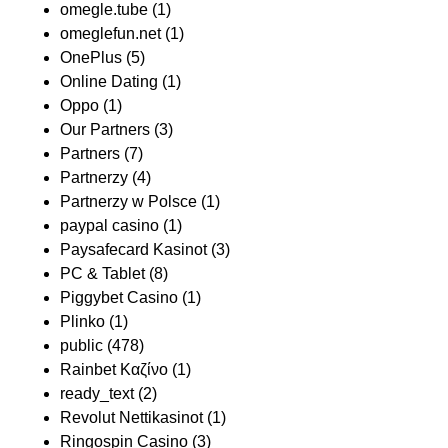
omegle.tube
(1)
omeglefun.net
(1)
OnePlus
(5)
Online Dating
(1)
Oppo
(1)
Our Partners
(3)
Partners
(7)
Partnerzy
(4)
Partnerzy w Polsce
(1)
paypal casino
(1)
Paysafecard Kasinot
(3)
PC & Tablet
(8)
Piggybet Casino
(1)
Plinko
(1)
public
(478)
Rainbet Καζίνο
(1)
ready_text
(2)
Revolut Nettikasinot
(1)
Ringospin Casino
(3)