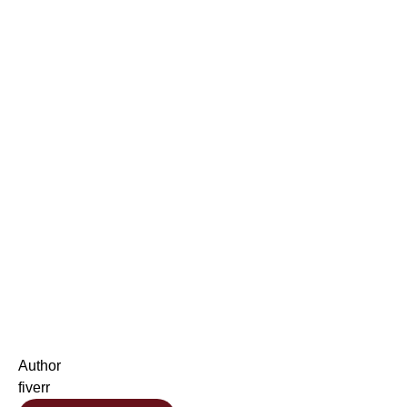
Author
fiverr