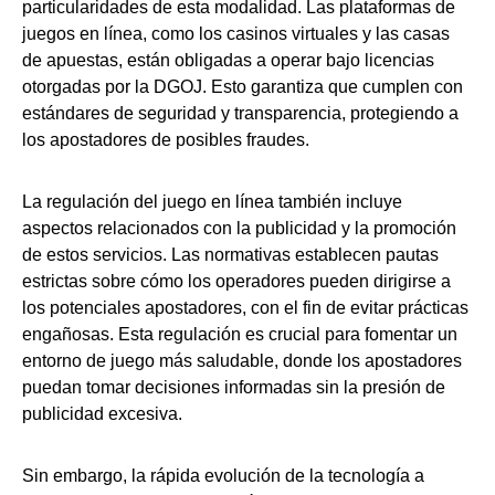
particularidades de esta modalidad. Las plataformas de
juegos en línea, como los casinos virtuales y las casas
de apuestas, están obligadas a operar bajo licencias
otorgadas por la DGOJ. Esto garantiza que cumplen con
estándares de seguridad y transparencia, protegiendo a
los apostadores de posibles fraudes.
La regulación del juego en línea también incluye
aspectos relacionados con la publicidad y la promoción
de estos servicios. Las normativas establecen pautas
estrictas sobre cómo los operadores pueden dirigirse a
los potenciales apostadores, con el fin de evitar prácticas
engañosas. Esta regulación es crucial para fomentar un
entorno de juego más saludable, donde los apostadores
puedan tomar decisiones informadas sin la presión de
publicidad excesiva.
Sin embargo, la rápida evolución de la tecnología a