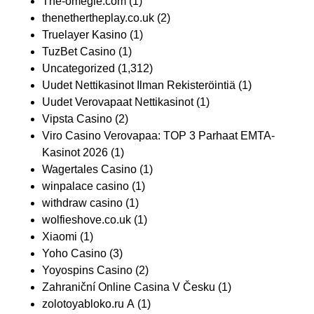
The-omegle.com
(1)
thenethertheplay.co.uk
(2)
Truelayer Kasino
(1)
TuzBet Casino
(1)
Uncategorized
(1,312)
Uudet Nettikasinot Ilman Rekisteröintiä
(1)
Uudet Verovapaat Nettikasinot
(1)
Vipsta Casino
(2)
Viro Casino Verovapaa: TOP 3 Parhaat EMTA-
Kasinot 2026
(1)
Wagertales Casino
(1)
winpalace casino
(1)
withdraw casino
(1)
wolfieshove.co.uk
(1)
Xiaomi
(1)
Yoho Casino
(3)
Yoyospins Casino
(2)
Zahraniční Online Casina V Česku
(1)
zolotoyabloko.ru A
(1)