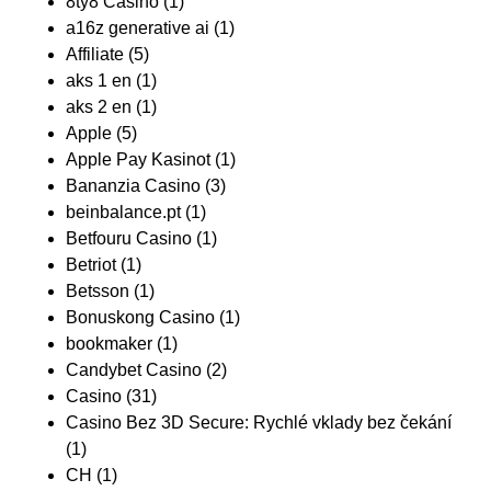
8ty8 Casino
(1)
a16z generative ai
(1)
Affiliate
(5)
aks 1 en
(1)
aks 2 en
(1)
Apple
(5)
Apple Pay Kasinot
(1)
Bananzia Casino
(3)
beinbalance.pt
(1)
Betfouru Casino
(1)
Betriot
(1)
Betsson
(1)
Bonuskong Casino
(1)
bookmaker
(1)
Candybet Casino
(2)
Casino
(31)
Casino Bez 3D Secure: Rychlé vklady bez čekání
(1)
CH
(1)