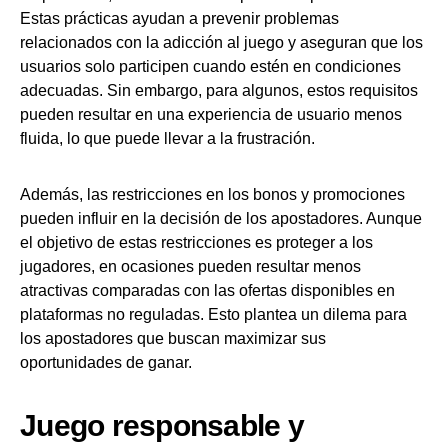
Estas prácticas ayudan a prevenir problemas
relacionados con la adicción al juego y aseguran que los
usuarios solo participen cuando estén en condiciones
adecuadas. Sin embargo, para algunos, estos requisitos
pueden resultar en una experiencia de usuario menos
fluida, lo que puede llevar a la frustración.
Además, las restricciones en los bonos y promociones
pueden influir en la decisión de los apostadores. Aunque
el objetivo de estas restricciones es proteger a los
jugadores, en ocasiones pueden resultar menos
atractivas comparadas con las ofertas disponibles en
plataformas no reguladas. Esto plantea un dilema para
los apostadores que buscan maximizar sus
oportunidades de ganar.
Juego responsable y