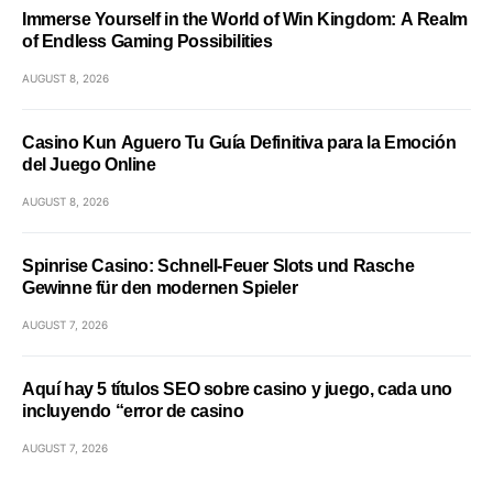
Immerse Yourself in the World of Win Kingdom: A Realm
of Endless Gaming Possibilities
AUGUST 8, 2026
Casino Kun Aguero Tu Guía Definitiva para la Emoción
del Juego Online
AUGUST 8, 2026
Spinrise Casino: Schnell‑Feuer Slots und Rasche
Gewinne für den modernen Spieler
AUGUST 7, 2026
Aquí hay 5 títulos SEO sobre casino y juego, cada uno
incluyendo “error de casino
AUGUST 7, 2026