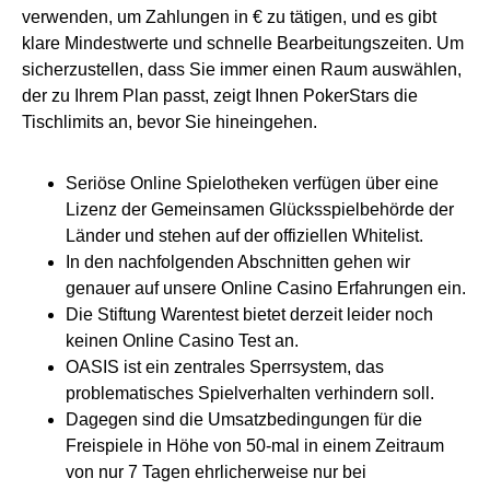
verwenden, um Zahlungen in € zu tätigen, und es gibt
klare Mindestwerte und schnelle Bearbeitungszeiten. Um
sicherzustellen, dass Sie immer einen Raum auswählen,
der zu Ihrem Plan passt, zeigt Ihnen PokerStars die
Tischlimits an, bevor Sie hineingehen.
Seriöse Online Spielotheken verfügen über eine
Lizenz der Gemeinsamen Glücksspielbehörde der
Länder und stehen auf der offiziellen Whitelist.
In den nachfolgenden Abschnitten gehen wir
genauer auf unsere Online Casino Erfahrungen ein.
Die Stiftung Warentest bietet derzeit leider noch
keinen Online Casino Test an.
OASIS ist ein zentrales Sperrsystem, das
problematisches Spielverhalten verhindern soll.
Dagegen sind die Umsatzbedingungen für die
Freispiele in Höhe von 50-mal in einem Zeitraum
von nur 7 Tagen ehrlicherweise nur bei