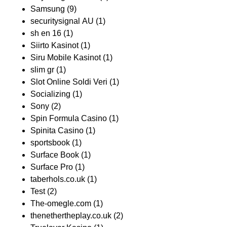
Samsung
(9)
securitysignal AU
(1)
sh en 16
(1)
Siirto Kasinot
(1)
Siru Mobile Kasinot
(1)
slim gr
(1)
Slot Online Soldi Veri
(1)
Socializing
(1)
Sony
(2)
Spin Formula Casino
(1)
Spinita Casino
(1)
sportsbook
(1)
Surface Book
(1)
Surface Pro
(1)
taberhols.co.uk
(1)
Test
(2)
The-omegle.com
(1)
thenethertheplay.co.uk
(2)