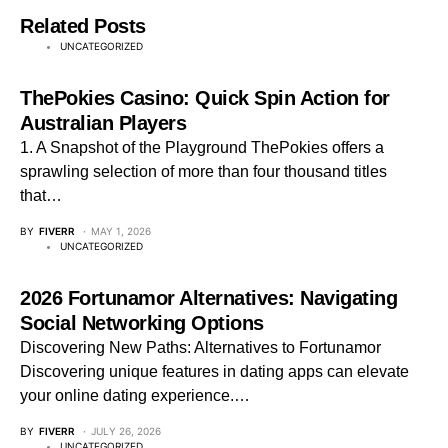
Related Posts
UNCATEGORIZED
ThePokies Casino: Quick Spin Action for
Australian Players
1. A Snapshot of the Playground ThePokies offers a
sprawling selection of more than four thousand titles
that…
BY
FIVERR
MAY 1, 2026
UNCATEGORIZED
2026 Fortunamor Alternatives: Navigating
Social Networking Options
Discovering New Paths: Alternatives to Fortunamor
Discovering unique features in dating apps can elevate
your online dating experience.…
BY
FIVERR
JULY 26, 2026
UNCATEGORIZED