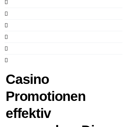
Casino
Promotionen
effektiv