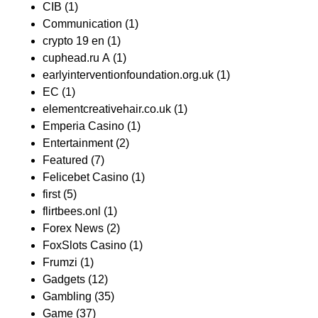
CIB
(1)
Communication
(1)
crypto 19 en
(1)
cuphead.ru A
(1)
earlyinterventionfoundation.org.uk
(1)
EC
(1)
elementcreativehair.co.uk
(1)
Emperia Casino
(1)
Entertainment
(2)
Featured
(7)
Felicebet Casino
(1)
first
(5)
flirtbees.onl
(1)
Forex News
(2)
FoxSlots Casino
(1)
Frumzi
(1)
Gadgets
(12)
Gambling
(35)
Game
(37)