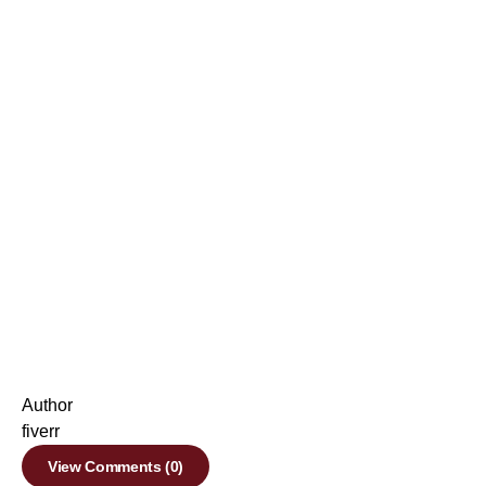
Author
fiverr
View Comments (0)