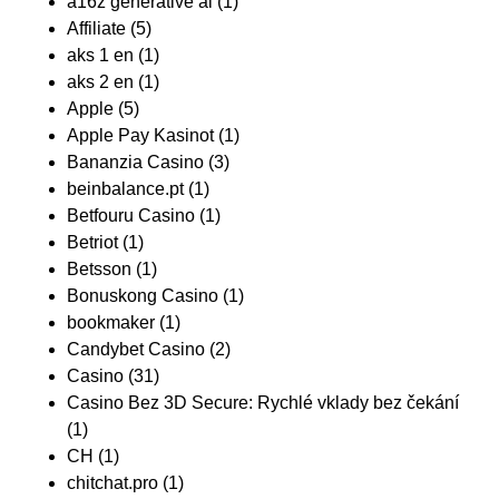
a16z generative ai
(1)
Affiliate
(5)
aks 1 en
(1)
aks 2 en
(1)
Apple
(5)
Apple Pay Kasinot
(1)
Bananzia Casino
(3)
beinbalance.pt
(1)
Betfouru Casino
(1)
Betriot
(1)
Betsson
(1)
Bonuskong Casino
(1)
bookmaker
(1)
Candybet Casino
(2)
Casino
(31)
Casino Bez 3D Secure: Rychlé vklady bez čekání
(1)
CH
(1)
chitchat.pro
(1)