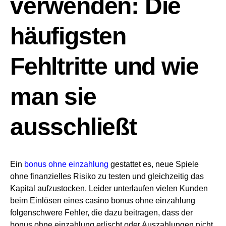
verwenden: Die
häufigsten
Fehltritte und wie
man sie
ausschließt
Ein
bonus ohne einzahlung
gestattet es, neue Spiele
ohne finanzielles Risiko zu testen und gleichzeitig das
Kapital aufzustocken. Leider unterlaufen vielen Kunden
beim Einlösen eines casino bonus ohne einzahlung
folgenschwere Fehler, die dazu beitragen, dass der
bonus ohne einzahlung erlischt oder Auszahlungen nicht