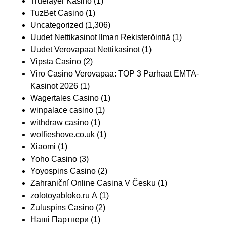
Truelayer Kasino
(1)
TuzBet Casino
(1)
Uncategorized
(1,306)
Uudet Nettikasinot Ilman Rekisteröintiä
(1)
Uudet Verovapaat Nettikasinot
(1)
Vipsta Casino
(2)
Viro Casino Verovapaa: TOP 3 Parhaat EMTA-
Kasinot 2026
(1)
Wagertales Casino
(1)
winpalace casino
(1)
withdraw casino
(1)
wolfieshove.co.uk
(1)
Xiaomi
(1)
Yoho Casino
(3)
Yoyospins Casino
(2)
Zahraniční Online Casina V Česku
(1)
zolotoyabloko.ru A
(1)
Zuluspins Casino
(2)
Наші Партнери
(1)