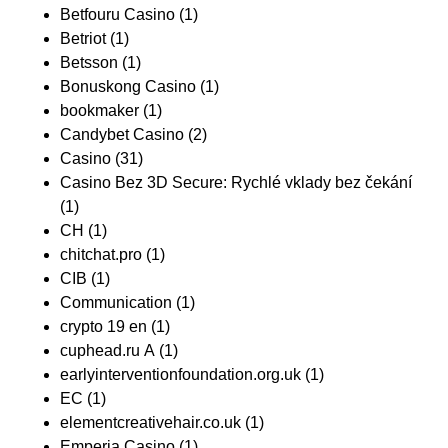
Betfouru Casino
(1)
Betriot
(1)
Betsson
(1)
Bonuskong Casino
(1)
bookmaker
(1)
Candybet Casino
(2)
Casino
(31)
Casino Bez 3D Secure: Rychlé vklady bez čekání
(1)
CH
(1)
chitchat.pro
(1)
CIB
(1)
Communication
(1)
crypto 19 en
(1)
cuphead.ru A
(1)
earlyinterventionfoundation.org.uk
(1)
EC
(1)
elementcreativehair.co.uk
(1)
Emperia Casino
(1)