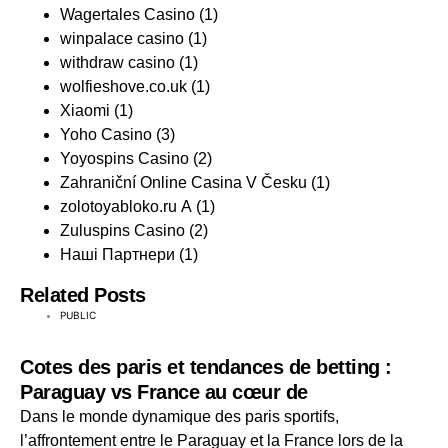
Wagertales Casino
(1)
winpalace casino
(1)
withdraw casino
(1)
wolfieshove.co.uk
(1)
Xiaomi
(1)
Yoho Casino
(3)
Yoyospins Casino
(2)
Zahraniční Online Casina V Česku
(1)
zolotoyabloko.ru A
(1)
Zuluspins Casino
(2)
Наші Партнери
(1)
Related Posts
PUBLIC
Cotes des paris et tendances de betting :
Paraguay vs France au cœur de
Dans le monde dynamique des paris sportifs,
l’affrontement entre le Paraguay et la France lors de la