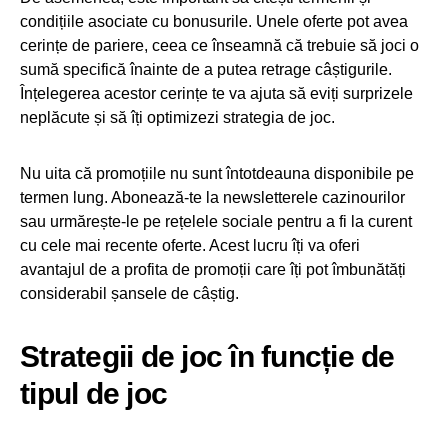
condițiile asociate cu bonusurile. Unele oferte pot avea
cerințe de pariere, ceea ce înseamnă că trebuie să joci o
sumă specifică înainte de a putea retrage câștigurile.
Înțelegerea acestor cerințe te va ajuta să eviți surprizele
neplăcute și să îți optimizezi strategia de joc.
Nu uita că promoțiile nu sunt întotdeauna disponibile pe
termen lung. Abonează-te la newsletterele cazinourilor
sau urmărește-le pe rețelele sociale pentru a fi la curent
cu cele mai recente oferte. Acest lucru îți va oferi
avantajul de a profita de promoții care îți pot îmbunătăți
considerabil șansele de câștig.
Strategii de joc în funcție de
tipul de joc