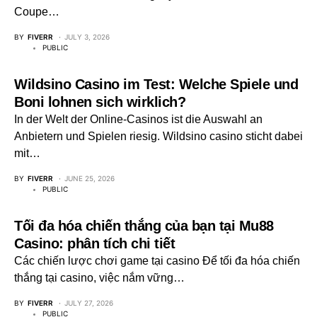
Coupe…
BY
FIVERR
JULY 3, 2026
PUBLIC
Wildsino Casino im Test: Welche Spiele und
Boni lohnen sich wirklich?
In der Welt der Online-Casinos ist die Auswahl an
Anbietern und Spielen riesig. Wildsino casino sticht dabei
mit…
BY
FIVERR
JUNE 25, 2026
PUBLIC
Tối đa hóa chiến thắng của bạn tại Mu88
Casino: phân tích chi tiết
Các chiến lược chơi game tại casino Để tối đa hóa chiến
thắng tại casino, việc nắm vững…
BY
FIVERR
JULY 27, 2026
PUBLIC