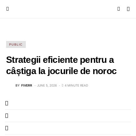
PUBLIC
Strategii eficiente pentru a
câștiga la jocurile de noroc
BY
FIVERR
JUNE 5, 2026
4 MINUTE READ