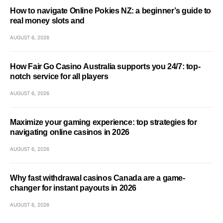
How to navigate Online Pokies NZ: a beginner’s guide to
real money slots and
AUGUST 6, 2026
How Fair Go Casino Australia supports you 24/7: top-
notch service for all players
AUGUST 6, 2026
Maximize your gaming experience: top strategies for
navigating online casinos in 2026
AUGUST 6, 2026
Why fast withdrawal casinos Canada are a game-
changer for instant payouts in 2026
AUGUST 6, 2026