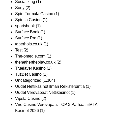
Socializing
(1)
Sony
(2)
Spin Formula Casino
(1)
Spinita Casino
(1)
sportsbook
(1)
Surface Book
(1)
Surface Pro
(1)
taberhols.co.uk
(1)
Test
(2)
The-omegle.com
(1)
thenethertheplay.co.uk
(2)
Truelayer Kasino
(1)
TuzBet Casino
(1)
Uncategorized
(1,304)
Uudet Nettikasinot Ilman Rekisteröintiä
(1)
Uudet Verovapaat Nettikasinot
(1)
Vipsta Casino
(2)
Viro Casino Verovapaa: TOP 3 Parhaat EMTA-
Kasinot 2026
(1)