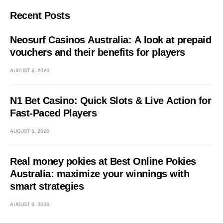
Recent Posts
Neosurf Casinos Australia: A look at prepaid
vouchers and their benefits for players
AUGUST 6, 2026
N1 Bet Casino: Quick Slots & Live Action for
Fast‑Paced Players
AUGUST 6, 2026
Real money pokies at Best Online Pokies
Australia: maximize your winnings with
smart strategies
AUGUST 6, 2026