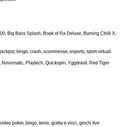
0, Big Bass Splash, Book of Ra Deluxe, Burning Chilli X,
, jackpot, bingo, crash, scommesse, esports, sport virtuali
, Novomatic, Playtech, Quickspin, Yggdrasil, Red Tiger
 video poker, bingo, keno, gratta e vinci, giochi live