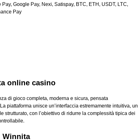
e Pay, Google Pay, Nexi, Satispay, BTC, ETH, USDT, LTC,
nance Pay
a online casino
nza di gioco completa, moderna e sicura, pensata
 La piattaforma unisce un’interfaccia estremamente intuitiva, un
trutturato, con l’obiettivo di ridurre la complessità tipica dei
ntrollabile.
ò Winnita