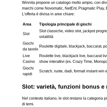
Winnita propone un catalogo molto ampio, con diversi
marchi come Novomatic, NetEnt, Pragmatic Play, E
L’offerta è divisa in aree chiare:
Area
Tipologia principale di giochi
Slot classiche, video slot, jackpot progres
Slot
volatilità
Giochi
Roulette digitale, blackjack, baccarat, po
da tavolo
Live
Roulette live, blackjack live, baccarat li
Casino
show interattivi (es. Crazy Time, Monopo
Giochi
Scratch, ruote, dadi, formati instant win 
rapidi
Slot: varietà, funzioni bonus e 
Nel contesto italiano, le slot restano la categoria 
di temi.