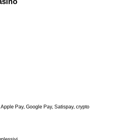
asino
 Apple Pay, Google Pay, Satispay, crypto
mplessivi