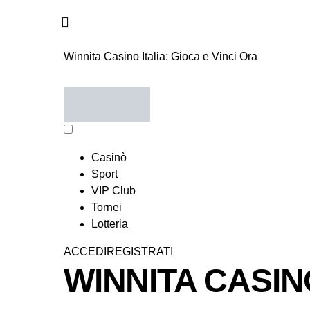
Winnita Casino Italia: Gioca e Vinci Ora
Casinò
Sport
VIP Club
Tornei
Lotteria
ACCEDI
REGISTRATI
WINNITA CASIN