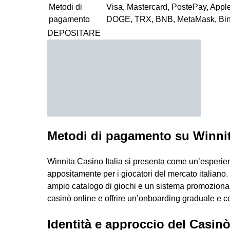
Metodi di
Visa, Mastercard, PostePay, Appl
pagamento
DOGE, TRX, BNB, MetaMask, Bi
DEPOSITARE
Metodi di pagamento su Winnit
Winnita Casino Italia si presenta come un’esperie
appositamente per i giocatori del mercato italiano.
ampio catalogo di giochi e un sistema promozionale s
casinò online e offrire un’onboarding graduale e co
Identità e approccio del Casin