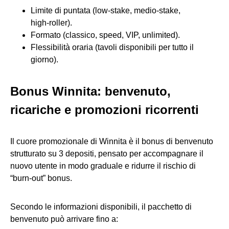
Limite di puntata (low‑stake, medio‑stake,
high‑roller).
Formato (classico, speed, VIP, unlimited).
Flessibilità oraria (tavoli disponibili per tutto il
giorno).
Bonus Winnita: benvenuto,
ricariche e promozioni ricorrenti
Il cuore promozionale di Winnita è il bonus di benvenuto
strutturato su 3 depositi, pensato per accompagnare il
nuovo utente in modo graduale e ridurre il rischio di
“burn‑out” bonus.
Secondo le informazioni disponibili, il pacchetto di
benvenuto può arrivare fino a: