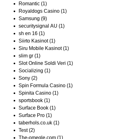
Romantic
(1)
Royaldogs Casino
(1)
Samsung
(9)
securitysignal AU
(1)
sh en 16
(1)
Siirto Kasinot
(1)
Siru Mobile Kasinot
(1)
slim gr
(1)
Slot Online Soldi Veri
(1)
Socializing
(1)
Sony
(2)
Spin Formula Casino
(1)
Spinita Casino
(1)
sportsbook
(1)
Surface Book
(1)
Surface Pro
(1)
taberhols.co.uk
(1)
Test
(2)
The-omegle.com
(1)