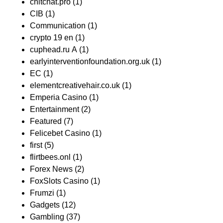
chitchat.pro
(1)
CIB
(1)
Communication
(1)
crypto 19 en
(1)
cuphead.ru A
(1)
earlyinterventionfoundation.org.uk
(1)
EC
(1)
elementcreativehair.co.uk
(1)
Emperia Casino
(1)
Entertainment
(2)
Featured
(7)
Felicebet Casino
(1)
first
(5)
flirtbees.onl
(1)
Forex News
(2)
FoxSlots Casino
(1)
Frumzi
(1)
Gadgets
(12)
Gambling
(37)