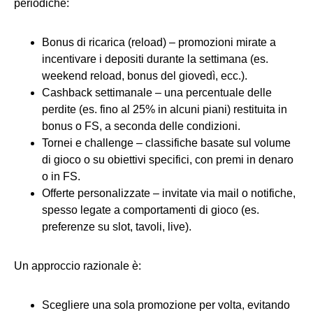
periodiche:
Bonus di ricarica (reload) – promozioni mirate a
incentivare i depositi durante la settimana (es.
weekend reload, bonus del giovedì, ecc.).
Cashback settimanale – una percentuale delle
perdite (es. fino al 25% in alcuni piani) restituita in
bonus o FS, a seconda delle condizioni.
Tornei e challenge – classifiche basate sul volume
di gioco o su obiettivi specifici, con premi in denaro
o in FS.
Offerte personalizzate – invitate via mail o notifiche,
spesso legate a comportamenti di gioco (es.
preferenze su slot, tavoli, live).
Un approccio razionale è:
Scegliere una sola promozione per volta, evitando