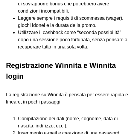
di sovrapporre bonus che potrebbero avere
condizioni incompatibili.
Leggere sempre i requisiti di scommessa (wager), i
giochi idonei e la durata della promo.
Utilizzare il cashback come “seconda possibilità”
dopo una sessione poco fortunata, senza pensare a
recuperare tutto in una sola volta.
Registrazione Winnita e Winnita
login
La registrazione su Winnita è pensata per essere rapida e
lineare, in pochi passaggi:
Compilazione dei dati (nome, cognome, data di
nascita, indirizzo, ecc.).
Inserimento e‑mail e creazione di una password