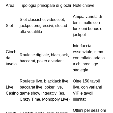
Area
Tipologia principale di giochi
Note chiave
Ampia varietà di
Slot classiche, video slot,
temi, molte con
Slot
jackpot progressivi, slot ad
funzioni bonus e
alta volatilità
jackpot
Interfaccia
Giochi
essenziale, ritmo
Roulette digitale, blackjack,
da
controllato, adatto
baccarat, poker e varianti
tavolo
a chi predilige
strategia
Roulette live, blackjack live,
Oltre 150 tavoli
Live
baccarat live, poker live,
live, con varianti
Casino
game show interattivi (es.
VIP e tavoli
Crazy Time, Monopoly Live)
illimitati
Ottimi per sessioni