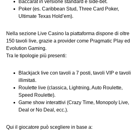
Baccarat in versione standard e side‑bet.
Poker (es. Caribbean Stud, Three Card Poker,
Ultimate Texas Hold’em).
Nella sezione Live Casino la piattaforma dispone di oltre
150 tavoli live, grazie a provider come Pragmatic Play ed
Evolution Gaming.
Tra le tipologie più presenti:
Blackjack live con tavoli a 7 posti, tavoli VIP e tavoli
illimitati.
Roulette live (classica, Lightning, Auto Roulette,
Speed Roulette).
Game show interattivi (Crazy Time, Monopoly Live,
Deal or No Deal, ecc.).
Qui il giocatore può scegliere in base a: