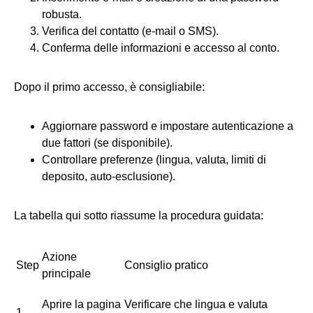
robusta.
Verifica del contatto (e‑mail o SMS).
Conferma delle informazioni e accesso al conto.
Dopo il primo accesso, è consigliabile:
Aggiornare password e impostare autenticazione a
due fattori (se disponibile).
Controllare preferenze (lingua, valuta, limiti di
deposito, auto‑esclusione).
La tabella qui sotto riassume la procedura guidata:
Azione
Step
Consiglio pratico
principale
Aprire la pagina
Verificare che lingua e valuta
1