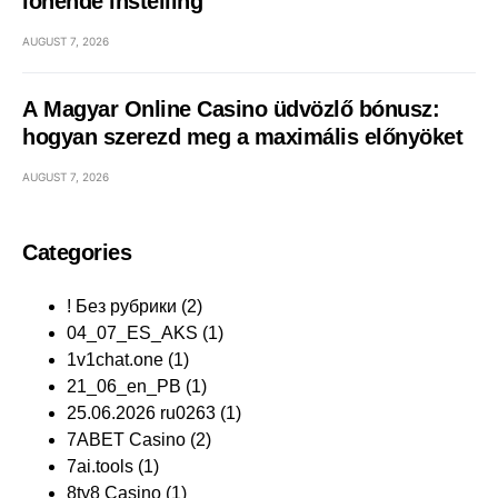
lonende instelling
AUGUST 7, 2026
A Magyar Online Casino üdvözlő bónusz:
hogyan szerezd meg a maximális előnyöket
AUGUST 7, 2026
Categories
! Без рубрики
(2)
04_07_ES_AKS
(1)
1v1chat.one
(1)
21_06_en_PB
(1)
25.06.2026 ru0263
(1)
7ABET Casino
(2)
7ai.tools
(1)
8ty8 Casino
(1)