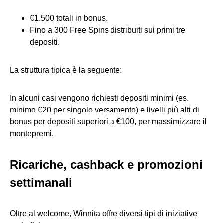
€1.500 totali in bonus.
Fino a 300 Free Spins distribuiti sui primi tre
depositi.
La struttura tipica è la seguente:
In alcuni casi vengono richiesti depositi minimi (es.
minimo €20 per singolo versamento) e livelli più alti di
bonus per depositi superiori a €100, per massimizzare il
montepremi.
Ricariche, cashback e promozioni
settimanali
Oltre al welcome, Winnita offre diversi tipi di iniziative