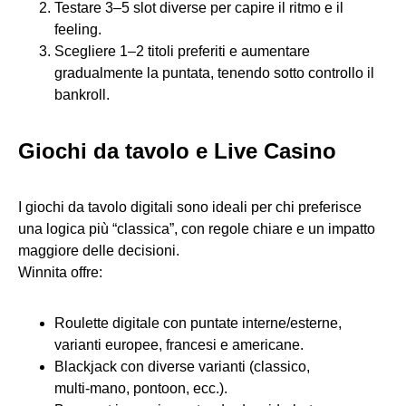
Testare 3–5 slot diverse per capire il ritmo e il
feeling.
Scegliere 1–2 titoli preferiti e aumentare
gradualmente la puntata, tenendo sotto controllo il
bankroll.
Giochi da tavolo e Live Casino
I giochi da tavolo digitali sono ideali per chi preferisce
una logica più “classica”, con regole chiare e un impatto
maggiore delle decisioni.
Winnita offre:
Roulette digitale con puntate interne/esterne,
varianti europee, francesi e americane.
Blackjack con diverse varianti (classico,
multi‑mano, pontoon, ecc.).