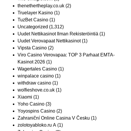
thenethertheplay.co.uk
(2)
Truelayer Kasino
(1)
TuzBet Casino
(1)
Uncategorized
(1,312)
Uudet Nettikasinot Ilman Rekisteröintiä
(1)
Uudet Verovapaat Nettikasinot
(1)
Vipsta Casino
(2)
Viro Casino Verovapaa: TOP 3 Parhaat EMTA-
Kasinot 2026
(1)
Wagertales Casino
(1)
winpalace casino
(1)
withdraw casino
(1)
wolfieshove.co.uk
(1)
Xiaomi
(1)
Yoho Casino
(3)
Yoyospins Casino
(2)
Zahraniční Online Casina V Česku
(1)
zolotoyabloko.ru A
(1)