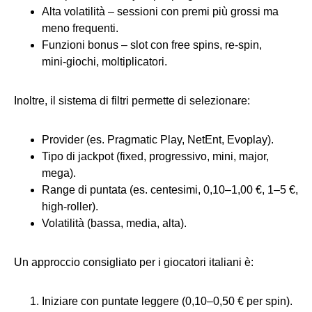
Alta volatilità – sessioni con premi più grossi ma
meno frequenti.
Funzioni bonus – slot con free spins, re‑spin,
mini‑giochi, moltiplicatori.
Inoltre, il sistema di filtri permette di selezionare:
Provider (es. Pragmatic Play, NetEnt, Evoplay).
Tipo di jackpot (fixed, progressivo, mini, major,
mega).
Range di puntata (es. centesimi, 0,10–1,00 €, 1–5 €,
high‑roller).
Volatilità (bassa, media, alta).
Un approccio consigliato per i giocatori italiani è:
Iniziare con puntate leggere (0,10–0,50 € per spin).