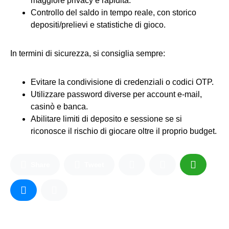
maggiore privacy e rapidità.
Controllo del saldo in tempo reale, con storico
depositi/prelievi e statistiche di gioco.
In termini di sicurezza, si consiglia sempre:
Evitare la condivisione di credenziali o codici OTP.
Utilizzare password diverse per account e‑mail,
casinò e banca.
Abilitare limiti di deposito e sessione se si
riconosce il rischio di giocare oltre il proprio budget.
Share
Tweet