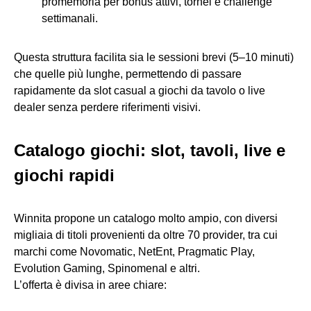
promemoria per bonus attivi, tornei e challenge
settimanali.
Questa struttura facilita sia le sessioni brevi (5–10 minuti)
che quelle più lunghe, permettendo di passare
rapidamente da slot casual a giochi da tavolo o live
dealer senza perdere riferimenti visivi.
Catalogo giochi: slot, tavoli, live e
giochi rapidi
Winnita propone un catalogo molto ampio, con diversi
migliaia di titoli provenienti da oltre 70 provider, tra cui
marchi come Novomatic, NetEnt, Pragmatic Play,
Evolution Gaming, Spinomenal e altri.
L’offerta è divisa in aree chiare: